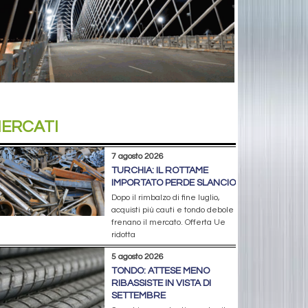
ERCATI
7 agosto 2026
TURCHIA: IL ROTTAME
IMPORTATO PERDE SLANCIO
Dopo il rimbalzo di fine luglio,
acquisti più cauti e tondo debole
frenano il mercato. Offerta Ue
ridotta
5 agosto 2026
TONDO: ATTESE MENO
RIBASSISTE IN VISTA DI
SETTEMBRE