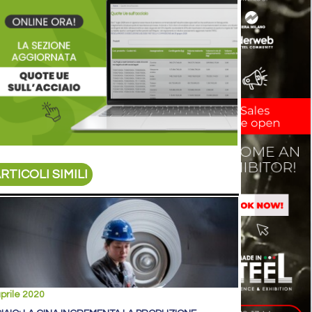
RTICOLI SIMILI
prile 2020