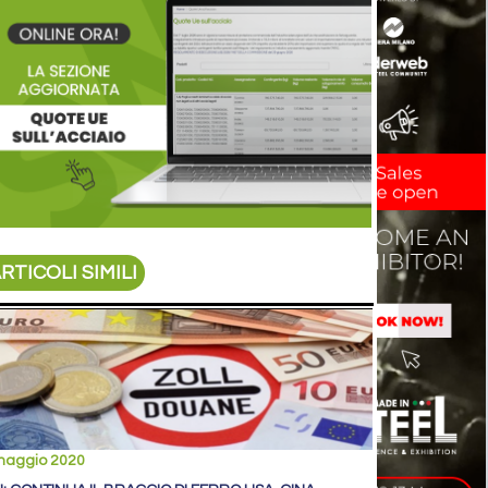
RTICOLI SIMILI
maggio 2020