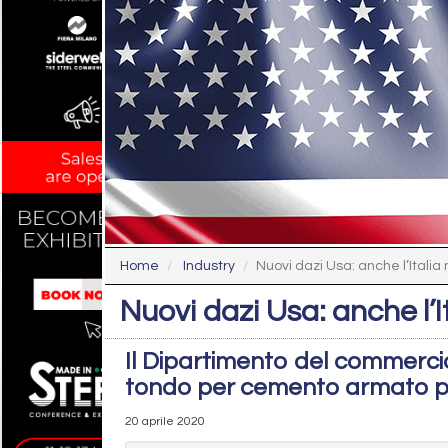
Home
Industry
Nuovi dazi Usa: anche l’Italia 
Nuovi dazi Usa: anche l’It
Il Dipartimento del commercio
tondo per cemento armato 
20 aprile 2020