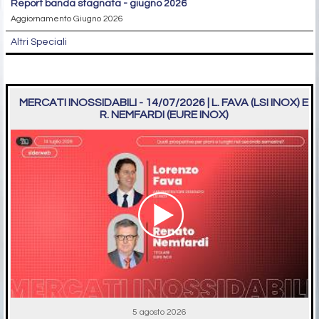
report banda stagnata - giugno 2026
Aggiornamento Giugno 2026
Altri Speciali
MERCATI INOSSIDABILI - 14/07/2026 | L. FAVA (LSI INOX) E
R. NEMFARDI (EURE INOX)
5 agosto 2026