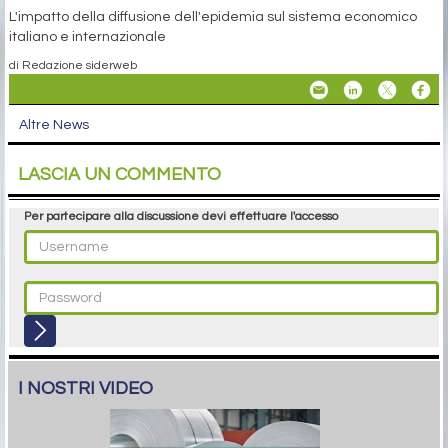
L'impatto della diffusione dell'epidemia sul sistema economico
italiano e internazionale
di Redazione siderweb
Altre News
LASCIA UN COMMENTO
Per partecipare alla discussione devi effettuare l'accesso
I NOSTRI VIDEO