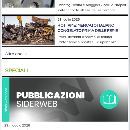
Portafogli ordini e maggiori vincoli all’import
sostengono le attese per settembre
31 luglio 2026
ROTTAME: MERCATO ITALIANO
CONGELATO PRIMA DELLE FERIE
Prezzi invariati e scambi ai minimi.
L’attenzione si sposta sulla ripartenza
Altre analisi
SPECIALI
29 maggio 2026