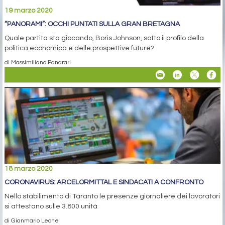
19 marzo 2020
“PANORAMI”: OCCHI PUNTATI SULLA GRAN BRETAGNA
Quale partita sta giocando, Boris Johnson, sotto il profilo della
politica economica e delle prospettive future?
di Massimiliano Panarari
18 marzo 2020
CORONAVIRUS: ARCELORMITTAL E SINDACATI A CONFRONTO
Nello stabilimento di Taranto le presenze giornaliere dei lavoratori
si attestano sulle 3.800 unità
di Gianmario Leone