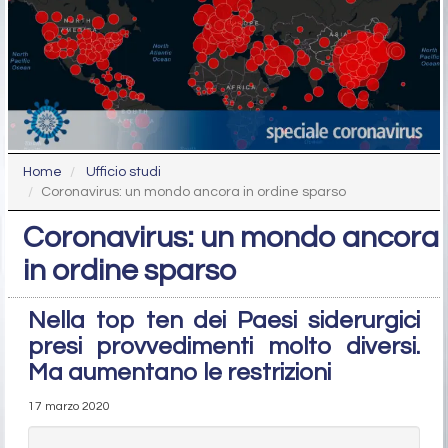
Home
Ufficio studi
Coronavirus: un mondo ancora in ordine sparso
Coronavirus: un mondo ancora
in ordine sparso
Nella top ten dei Paesi siderurgici
presi provvedimenti molto diversi.
Ma aumentano le restrizioni
17 marzo 2020