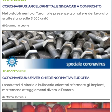
CORONAVIRUS: ARCELORMITTAL E SINDACATI A CONFRONTO
Nello stabilimento di Taranto le presenze giornaliere dei lavoratori
si attestano sulle 3.800 unità
di Gianmario Leone
18 marzo 2020
CORONAVIRUS: UPIVEB CHIEDE NORMATIVA EUROPEA
I produttori di viteria e bulloneria orientati a fermare gli impianti,
ma temono atteggiamenti diversi all’estero
di Marco Torricelli