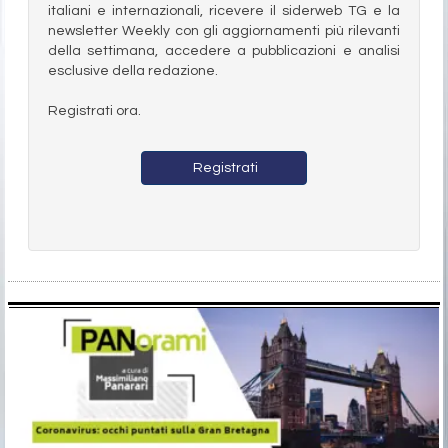
italiani e internazionali, ricevere il siderweb TG e la
newsletter Weekly con gli aggiornamenti più rilevanti
della settimana, accedere a pubblicazioni e analisi
esclusive della redazione.
Registrati ora.
Registrati