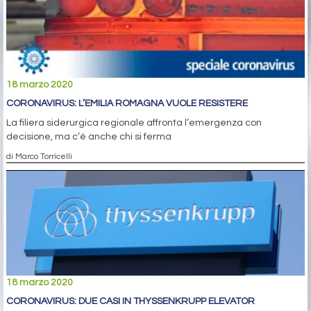
18 marzo 2020
CORONAVIRUS: L’EMILIA ROMAGNA VUOLE RESISTERE
La filiera siderurgica regionale affronta l’emergenza con
decisione, ma c’è anche chi si ferma
di Marco Torricelli
18 marzo 2020
CORONAVIRUS: DUE CASI IN THYSSENKRUPP ELEVATOR