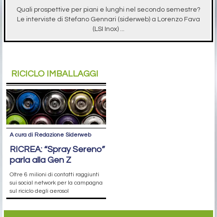
Quali prospettive per piani e lunghi nel secondo semestre?
Le interviste di Stefano Gennari (siderweb) a Lorenzo Fava
(LSI Inox) ...
RICICLO IMBALLAGGI
A cura di Redazione Siderweb
RICREA: “Spray Sereno”
parla alla Gen Z
Oltre 6 milioni di contatti raggiunti
sui social network per la campagna
sul riciclo degli aerosol