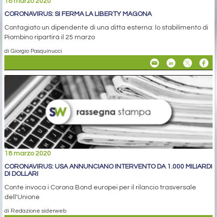
18 marzo 2020
CORONAVIRUS: SI FERMA LA LIBERTY MAGONA
Contagiato un dipendente di una ditta esterna: lo stabilimento di
Piombino ripartirà il 25 marzo
di Giorgio Pasquinucci
18 marzo 2020
CORONAVIRUS: USA ANNUNCIANO INTERVENTO DA 1.000 MILIARDI
DI DOLLARI
Conte invoca i Corona Bond europei per il rilancio trasversale
dell'Unione
di Redazione siderweb