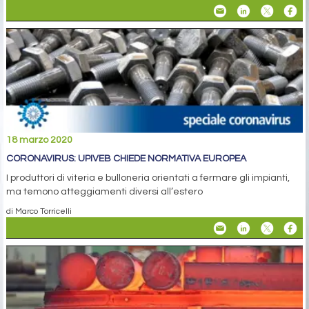
18 marzo 2020
CORONAVIRUS: UPIVEB CHIEDE NORMATIVA EUROPEA
I produttori di viteria e bulloneria orientati a fermare gli impianti,
ma temono atteggiamenti diversi all’estero
di Marco Torricelli