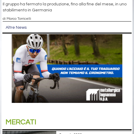
Il gruppo ha fermato la produzione, fino alla fine del mese, in uno
stabilimento in Germania
di Marco Torricelli
Altre News
MERCATI