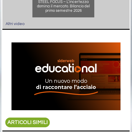
STEEL FOCUS – L’incertezza
domina il mercato. Bilancio del
primo semestre 2026
Altri video
ARTICOLI SIMILI