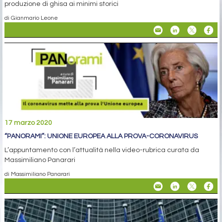
produzione di ghisa ai minimi storici
di Gianmario Leone
17 marzo 2020
“PANORAMI”: UNIONE EUROPEA ALLA PROVA-CORONAVIRUS
L’appuntamento con l’attualità nella video-rubrica curata da
Massimiliano Panarari
di Massimiliano Panarari