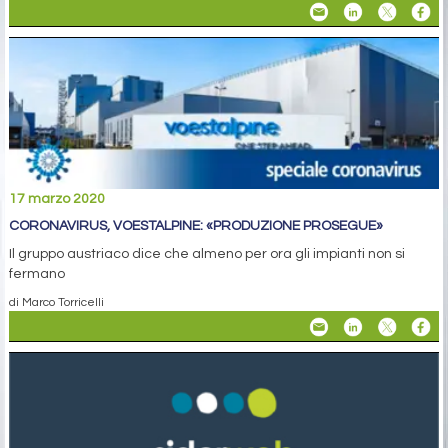
17 marzo 2020
CORONAVIRUS, VOESTALPINE: «PRODUZIONE PROSEGUE»
Il gruppo austriaco dice che almeno per ora gli impianti non si
fermano
di Marco Torricelli