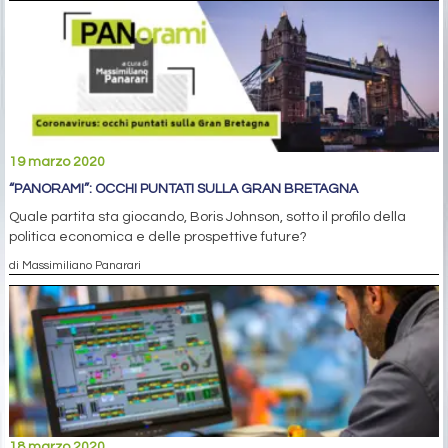
19 marzo 2020
“PANORAMI”: OCCHI PUNTATI SULLA GRAN BRETAGNA
Quale partita sta giocando, Boris Johnson, sotto il profilo della
politica economica e delle prospettive future?
di Massimiliano Panarari
18 marzo 2020