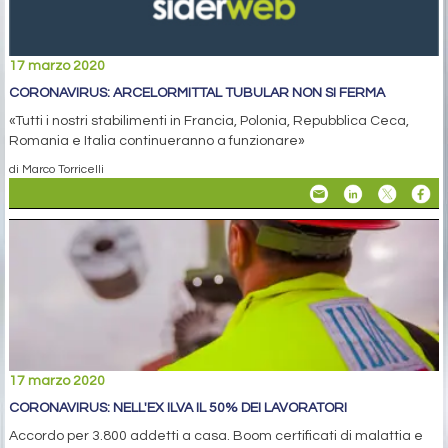
17 marzo 2020
CORONAVIRUS: ARCELORMITTAL TUBULAR NON SI FERMA
«Tutti i nostri stabilimenti in Francia, Polonia, Repubblica Ceca,
Romania e Italia continueranno a funzionare»
di Marco Torricelli
17 marzo 2020
CORONAVIRUS: NELL'EX ILVA IL 50% DEI LAVORATORI
Accordo per 3.800 addetti a casa. Boom certificati di malattia e