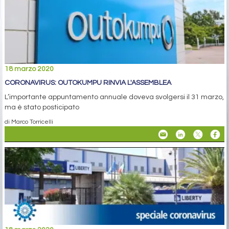
18 marzo 2020
CORONAVIRUS: OUTOKUMPU RINVIA L'ASSEMBLEA
L’importante appuntamento annuale doveva svolgersi il 31 marzo,
ma è stato posticipato
di Marco Torricelli