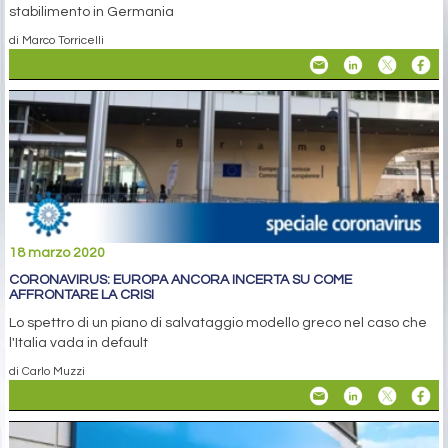
stabilimento in Germania
di Marco Torricelli
18 marzo 2020
CORONAVIRUS: EUROPA ANCORA INCERTA SU COME
AFFRONTARE LA CRISI
Lo spettro di un piano di salvataggio modello greco nel caso che
l'Italia vada in default
di Carlo Muzzi