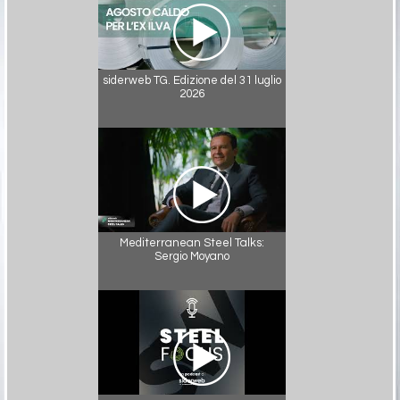
siderweb TG. Edizione del 31 luglio
2026
Mediterranean Steel Talks:
Sergio Moyano