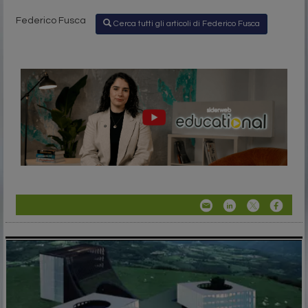
Federico Fusca
Cerca tutti gli articoli di Federico Fusca