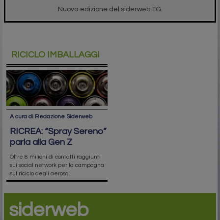
Nuova edizione del siderweb TG.
RICICLO IMBALLAGGI
A cura di Redazione Siderweb
RICREA: “Spray Sereno”
parla alla Gen Z
Oltre 6 milioni di contatti raggiunti
sui social network per la campagna
sul riciclo degli aerosol
siderweb