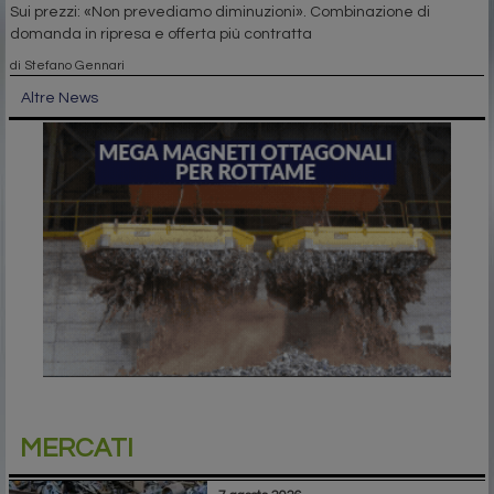
Sui prezzi: «Non prevediamo diminuzioni». Combinazione di
domanda in ripresa e offerta più contratta
di Stefano Gennari
Altre News
MERCATI