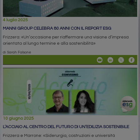
4 luglio 2025
MANNI GROUP CELEBRA 80 ANNI CON IL REPORT ESG
Frizzera: «Un’occasione per riaffermare una visione d’impresa
orientata al lungo termine e alla sostenibilità»
di Sarah Falsone
10 giugno 2025
L’ACCIAIO AL CENTRO DEL FUTURO DI UN’EDILIZIA SOSTENIBILE
Frizzera e Marrone: «Siderurgia, costruzioni e università