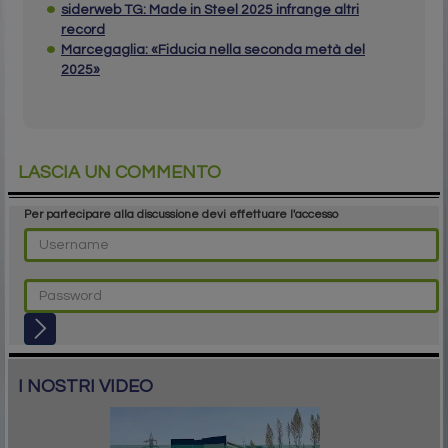
siderweb TG: Made in Steel 2025 infrange altri
record
Marcegaglia: «Fiducia nella seconda metà del
2025»
LASCIA UN COMMENTO
Per partecipare alla discussione devi effettuare l'accesso
I NOSTRI VIDEO