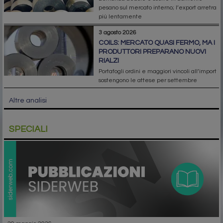
pesano sul mercato interno; l’export arretra
più lentamente
3 agosto 2026
COILS: MERCATO QUASI FERMO, MA I
PRODUTTORI PREPARANO NUOVI
RIALZI
Portafogli ordini e maggiori vincoli all’import
sostengono le attese per settembre
Altre analisi
SPECIALI