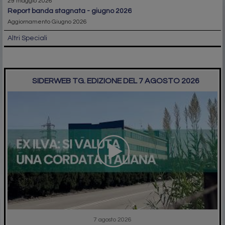
29 maggio 2026
report banda stagnata - giugno 2026
Aggiornamento Giugno 2026
Altri Speciali
SIDERWEB TG. EDIZIONE DEL 7 AGOSTO 2026
7 agosto 2026