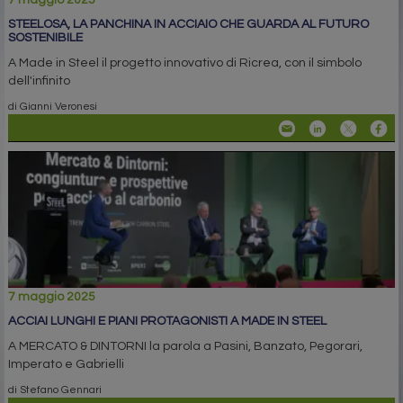
7 maggio 2025
STEELOSA, LA PANCHINA IN ACCIAIO CHE GUARDA AL FUTURO
SOSTENIBILE
A Made in Steel il progetto innovativo di Ricrea, con il simbolo
dell'infinito
di Gianni Veronesi
7 maggio 2025
ACCIAI LUNGHI E PIANI PROTAGONISTI A MADE IN STEEL
A MERCATO & DINTORNI la parola a Pasini, Banzato, Pegorari,
Imperato e Gabrielli
di Stefano Gennari