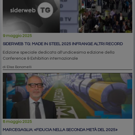
9 maggio 2025
SIDERWEB TG: MADE IN STEEL 2025 INFRANGE ALTRI RECORD
Edizione speciale dedicata all'undicesima edizione della
Conference & Exhibition internazionale
di Elisa Bonomelli
8 maggio 2025
MARCEGAGLIA: «FIDUCIA NELLA SECONDA METÀ DEL 2025»