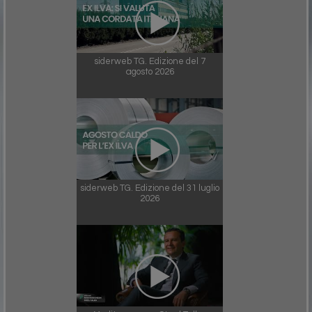
siderweb TG. Edizione del 7
agosto 2026
siderweb TG. Edizione del 31 luglio
2026