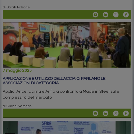
di Sarah Falsone
7 maggio 2025
APPLICAZIONE E UTILIZZO DELL'ACCIAIO: PARLANO LE
ASSOCIAZIONI DI CATEGORIA
Applia, Ance, Ucimu e Anfia a confronto a Made in Steel sulle
complessità del mercato
di Gianni Veronesi