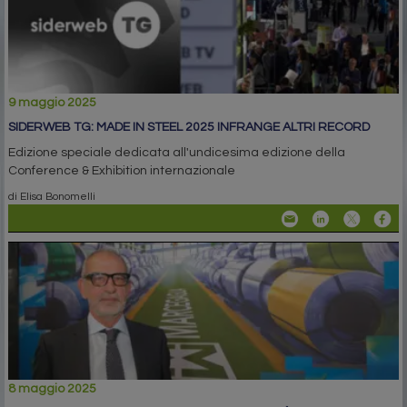
9 maggio 2025
SIDERWEB TG: MADE IN STEEL 2025 INFRANGE ALTRI RECORD
Edizione speciale dedicata all'undicesima edizione della
Conference & Exhibition internazionale
di Elisa Bonomelli
8 maggio 2025