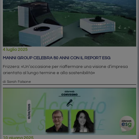
4 luglio 2025
MANNI GROUP CELEBRA 80 ANNI CON IL REPORT ESG
Frizzera: «Un’occasione per riaffermare una visione d’impresa
orientata al lungo termine e alla sostenibilità»
di Sarah Falsone
10 giugno 2025