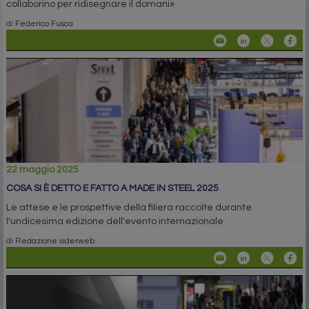
collaborino per ridisegnare il domani»
di Federico Fusca
22 maggio 2025
COSA SI È DETTO E FATTO A MADE IN STEEL 2025
Le attese e le prospettive della filiera raccolte durante
l'undicesima edizione dell'evento internazionale
di Redazione siderweb