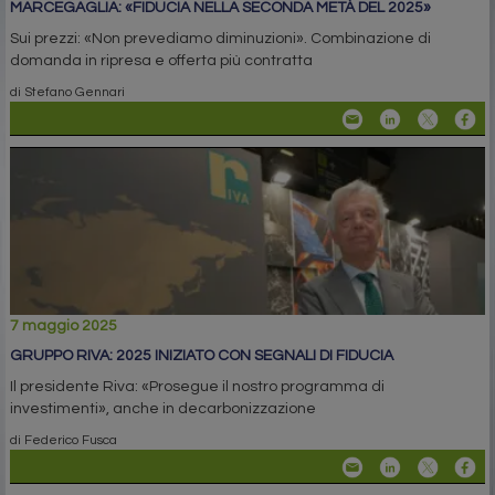
MARCEGAGLIA: «FIDUCIA NELLA SECONDA METÀ DEL 2025»
Sui prezzi: «Non prevediamo diminuzioni». Combinazione di
domanda in ripresa e offerta più contratta
di Stefano Gennari
7 maggio 2025
GRUPPO RIVA: 2025 INIZIATO CON SEGNALI DI FIDUCIA
Il presidente Riva: «Prosegue il nostro programma di
investimenti», anche in decarbonizzazione
di Federico Fusca