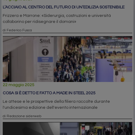
L’ACCIAIO AL CENTRO DEL FUTURO DI UN’EDILIZIA SOSTENIBILE
Frizzera e Marrone: «Siderurgia, costruzioni e università
collaborino per ridisegnare il domani»
di Federico Fusca
22 maggio 2025
COSA SI È DETTO E FATTO A MADE IN STEEL 2025
Le attese e le prospettive della filiera raccolte durante
l'undicesima edizione dell'evento internazionale
di Redazione siderweb