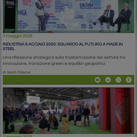
7 maggio 2025
INDUSTRIA & ACCIAIO 2050: SGUARDO AL FUTURO A MADE IN
STEEL
Una riflessione strategica sulla trasformazione del settore tra
innovazione, transizione green e equilibri geopolitici
di Sarah Falsone