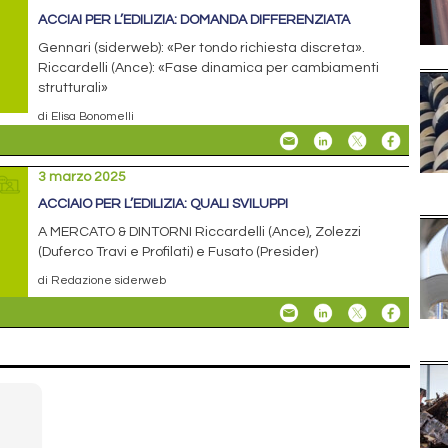
ACCIAI PER L’EDILIZIA: DOMANDA DIFFERENZIATA
Gennari (siderweb): «Per tondo richiesta discreta».
Riccardelli (Ance): «Fase dinamica per cambiamenti
strutturali»
di Elisa Bonomelli
3 marzo 2025
ACCIAIO PER L’EDILIZIA: QUALI SVILUPPI
A MERCATO & DINTORNI Riccardelli (Ance), Zolezzi
(Duferco Travi e Profilati) e Fusato (Presider)
di Redazione siderweb