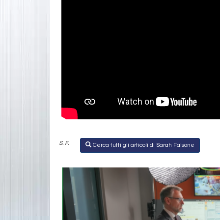
S. F.
Cerca tutti gli articoli di Sarah Falsone