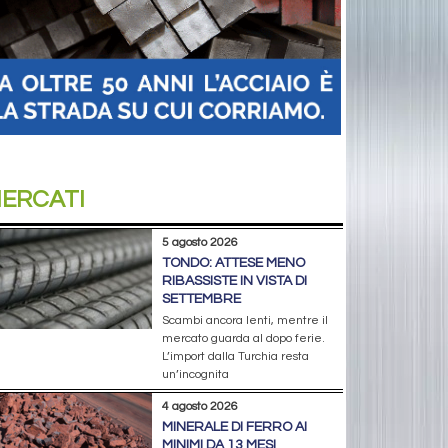
ERCATI
5 agosto 2026
TONDO: ATTESE MENO
RIBASSISTE IN VISTA DI
SETTEMBRE
Scambi ancora lenti, mentre il
mercato guarda al dopo ferie.
L’import dalla Turchia resta
un’incognita
4 agosto 2026
MINERALE DI FERRO AI
MINIMI DA 13 MESI