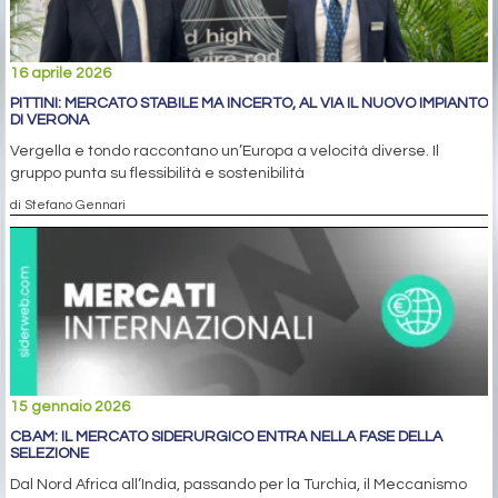
16 aprile 2026
PITTINI: MERCATO STABILE MA INCERTO, AL VIA IL NUOVO IMPIANTO
DI VERONA
Vergella e tondo raccontano un’Europa a velocità diverse. Il
gruppo punta su flessibilità e sostenibilità
di Stefano Gennari
15 gennaio 2026
CBAM: IL MERCATO SIDERURGICO ENTRA NELLA FASE DELLA
SELEZIONE
Dal Nord Africa all’India, passando per la Turchia, il Meccanismo