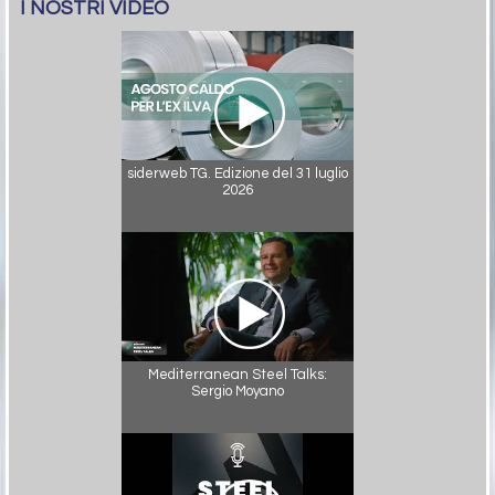
I NOSTRI VIDEO
siderweb TG. Edizione del 31 luglio
2026
Mediterranean Steel Talks:
Sergio Moyano