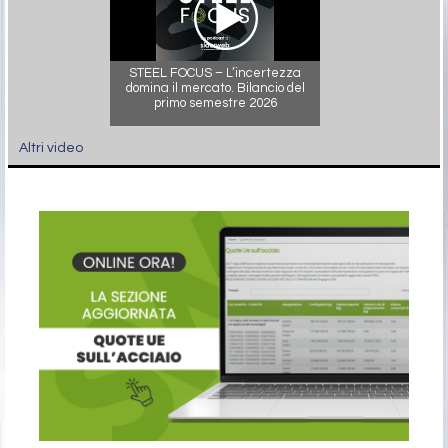
STEEL FOCUS – L’incertezza
domina il mercato. Bilancio del
primo semestre 2026
Altri video