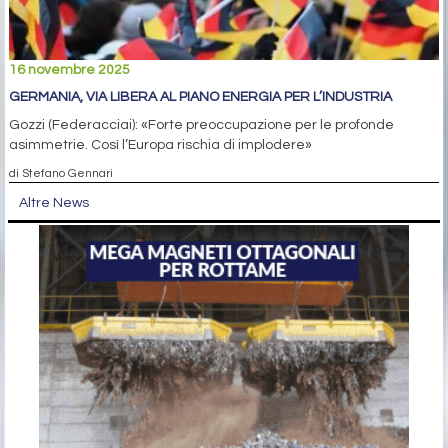
16 novembre 2025
GERMANIA, VIA LIBERA AL PIANO ENERGIA PER L’INDUSTRIA
Gozzi (Federacciai): «Forte preoccupazione per le profonde
asimmetrie. Così l’Europa rischia di implodere»
di Stefano Gennari
Altre News