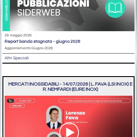
29 maggio 2026
report banda stagnata - giugno 2026
Aggiornamento Giugno 2026
Altri Speciali
MERCATI INOSSIDABILI - 14/07/2026 | L. FAVA (LSI INOX) E
R. NEMFARDI (EURE INOX)