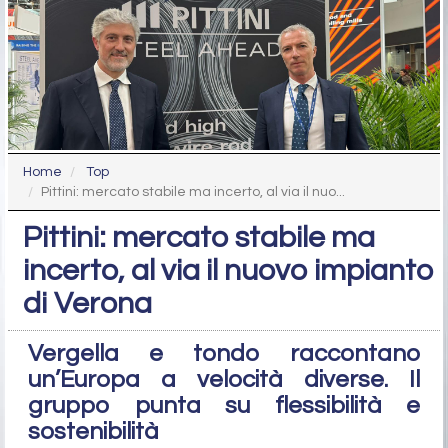
Home
Top
Pittini: mercato stabile ma incerto, al via il nuo...
Pittini: mercato stabile ma
incerto, al via il nuovo impianto
di Verona
Vergella e tondo raccontano
un’Europa a velocità diverse. Il
gruppo punta su flessibilità e
sostenibilità