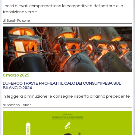
I costi elevati compromettono la competitività del settore e la
transizione verde
di Sarah Falsone
6 marzo 2025
DUFERCO TRAVI E PROFILATI: IL CALO DEI CONSUMI PESA SUL
BILANCIO 2024
In leggera diminuzione le consegne rispetto all’anno precedente
di Stefano Ferrari