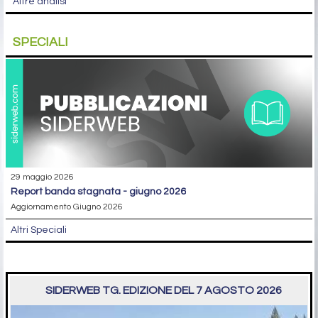
Altre analisi
SPECIALI
29 maggio 2026
report banda stagnata - giugno 2026
Aggiornamento Giugno 2026
Altri Speciali
SIDERWEB TG. EDIZIONE DEL 7 AGOSTO 2026