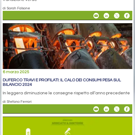
di Sarah Falsone
6 marzo 2025
DUFERCO TRAVI E PROFILATI: IL CALO DEI CONSUMI PESA SUL
BILANCIO 2024
In leggera diminuzione le consegne rispetto all’anno precedente
di Stefano Ferrari