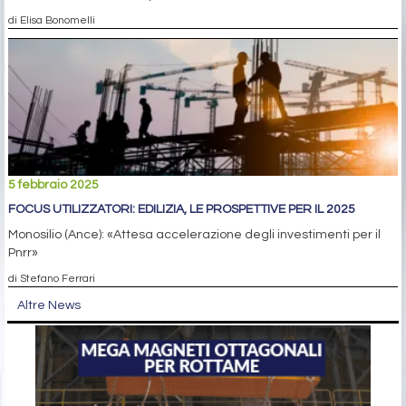
di Elisa Bonomelli
5 febbraio 2025
FOCUS UTILIZZATORI: EDILIZIA, LE PROSPETTIVE PER IL 2025
Monosilio (Ance): «Attesa accelerazione degli investimenti per il
Pnrr»
di Stefano Ferrari
Altre News