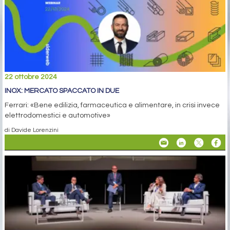
22 ottobre 2024
INOX: MERCATO SPACCATO IN DUE
Ferrari: «Bene edilizia, farmaceutica e alimentare, in crisi invece
elettrodomestici e automotive»
di Davide Lorenzini