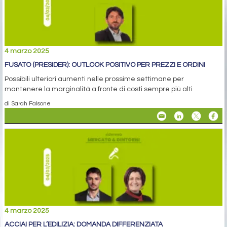
4 marzo 2025
FUSATO (PRESIDER): OUTLOOK POSITIVO PER PREZZI E ORDINI
Possibili ulteriori aumenti nelle prossime settimane per
mantenere la marginalità a fronte di costi sempre più alti
di Sarah Falsone
4 marzo 2025
ACCIAI PER L’EDILIZIA: DOMANDA DIFFERENZIATA