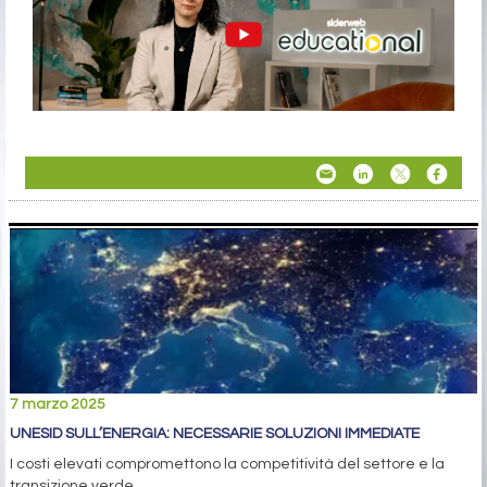
7 marzo 2025
UNESID SULL’ENERGIA: NECESSARIE SOLUZIONI IMMEDIATE
I costi elevati compromettono la competitività del settore e la
transizione verde