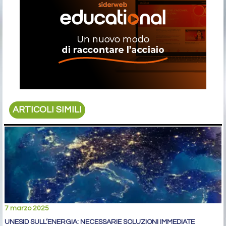
ARTICOLI SIMILI
7 marzo 2025
UNESID SULL’ENERGIA: NECESSARIE SOLUZIONI IMMEDIATE