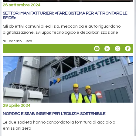
26 settembre 2024
SETTORI MANIFATTURIERI: «FARE SISTEMA PER AFFRONTARE LE
SFIDE»
Gli obiettivi comuni di edilizia, meccanica e auto riguardano
digitalizzazione, sviluppo tecnologico e decarbonizzazione
di Federico Fusca
29 aprile 2024
NORDEC E SSAB INSIEME PER L’EDILIZIA SOSTENIBILE
Le due società hanno concordato la fornitura di acciaio a
emissioni zero