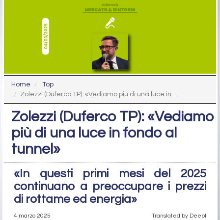
Home
Top
Zolezzi (Duferco TP): «Vediamo più di una luce in ...
Zolezzi (Duferco TP): «Vediamo
più di una luce in fondo al
tunnel»
«In questi primi mesi del 2025
continuano a preoccupare i prezzi
di rottame ed energia»
4 marzo 2025
Translated by Deepl