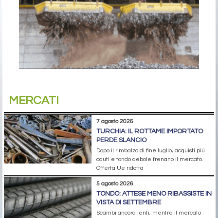
MERCATI
7 agosto 2026
TURCHIA: IL ROTTAME IMPORTATO
PERDE SLANCIO
Dopo il rimbalzo di fine luglio, acquisti più
cauti e tondo debole frenano il mercato.
Offerta Ue ridotta
5 agosto 2026
TONDO: ATTESE MENO RIBASSISTE IN
VISTA DI SETTEMBRE
Scambi ancora lenti, mentre il mercato