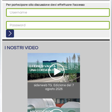
Per partecipare alla discussione devi effettuare l'accesso
I NOSTRI VIDEO
siderweb TG. Edizione del 7
agosto 2026