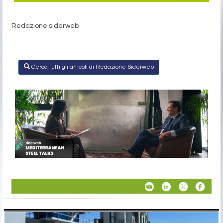
Redazione siderweb
Cerca tutti gli articoli di Redazione Siderweb