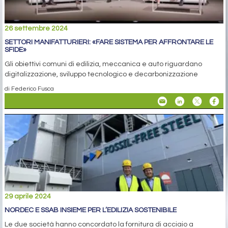
26 settembre 2024
SETTORI MANIFATTURIERI: «FARE SISTEMA PER AFFRONTARE LE
SFIDE»
Gli obiettivi comuni di edilizia, meccanica e auto riguardano
digitalizzazione, sviluppo tecnologico e decarbonizzazione
di Federico Fusca
29 aprile 2024
NORDEC E SSAB INSIEME PER L’EDILIZIA SOSTENIBILE
Le due società hanno concordato la fornitura di acciaio a