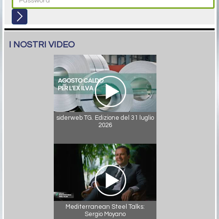
I NOSTRI VIDEO
siderweb TG. Edizione del 31 luglio
2026
Mediterranean Steel Talks:
Sergio Moyano