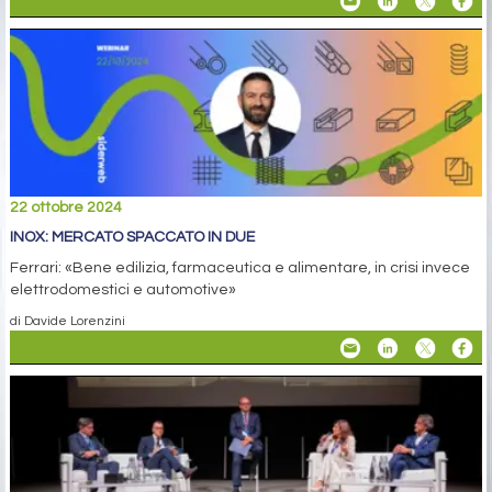
22 ottobre 2024
INOX: MERCATO SPACCATO IN DUE
Ferrari: «Bene edilizia, farmaceutica e alimentare, in crisi invece
elettrodomestici e automotive»
di Davide Lorenzini