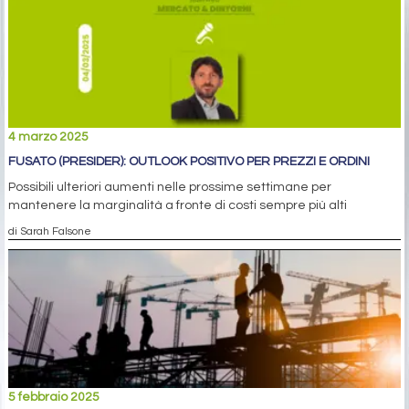
4 marzo 2025
FUSATO (PRESIDER): OUTLOOK POSITIVO PER PREZZI E ORDINI
Possibili ulteriori aumenti nelle prossime settimane per
mantenere la marginalità a fronte di costi sempre più alti
di Sarah Falsone
5 febbraio 2025