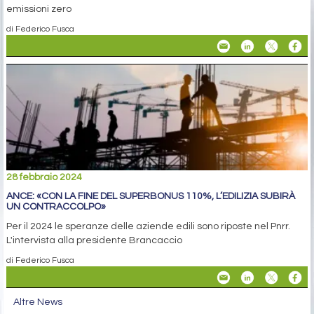
emissioni zero
di Federico Fusca
28 febbraio 2024
ANCE: «CON LA FINE DEL SUPERBONUS 110%, L’EDILIZIA SUBIRÀ
UN CONTRACCOLPO»
Per il 2024 le speranze delle aziende edili sono riposte nel Pnrr.
L'intervista alla presidente Brancaccio
di Federico Fusca
Altre News