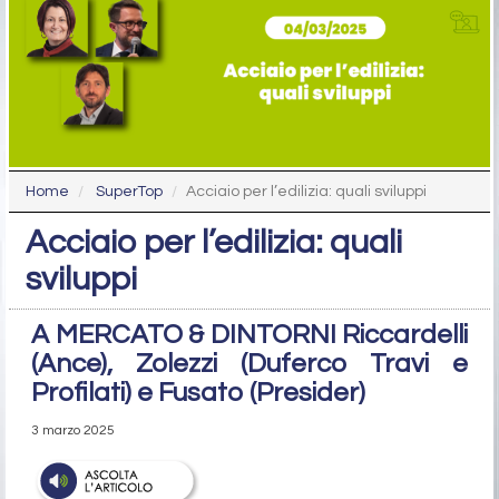
Home
SuperTop
Acciaio per l’edilizia: quali sviluppi
Acciaio per l’edilizia: quali
sviluppi
A MERCATO & DINTORNI Riccardelli
(Ance), Zolezzi (Duferco Travi e
Profilati) e Fusato (Presider)
3 marzo 2025