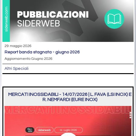
29 maggio 2026
report banda stagnata - giugno 2026
Aggiornamento Giugno 2026
Altri Speciali
MERCATI INOSSIDABILI - 14/07/2026 | L. FAVA (LSI INOX) E
R. NEMFARDI (EURE INOX)