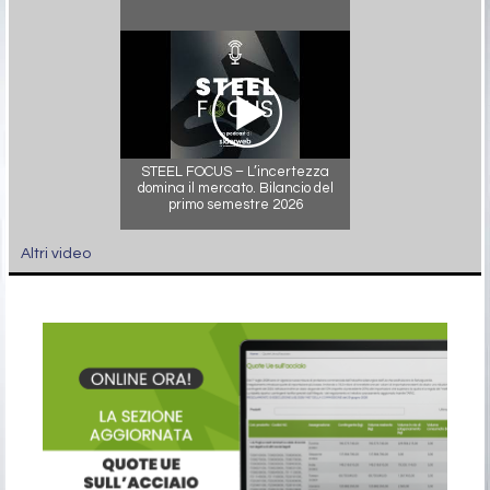
STEEL FOCUS – L’incertezza
domina il mercato. Bilancio del
primo semestre 2026
Altri video