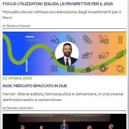
FOCUS UTILIZZATORI: EDILIZIA, LE PROSPETTIVE PER IL 2025
Monosilio (Ance): «Attesa accelerazione degli investimenti per il
Pnrr»
di Stefano Ferrari
22 ottobre 2024
INOX: MERCATO SPACCATO IN DUE
Ferrari: «Bene edilizia, farmaceutica e alimentare, in crisi invece
elettrodomestici e automotive»
di Davide Lorenzini