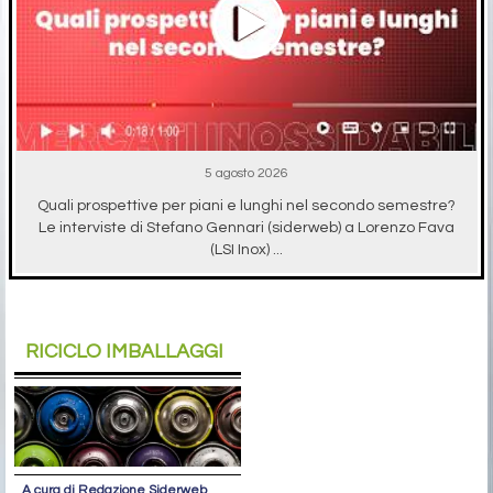
5 agosto 2026
Quali prospettive per piani e lunghi nel secondo semestre?
Le interviste di Stefano Gennari (siderweb) a Lorenzo Fava
(LSI Inox) ...
RICICLO IMBALLAGGI
A cura di Redazione Siderweb