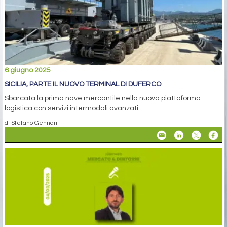
6 giugno 2025
SICILIA, PARTE IL NUOVO TERMINAL DI DUFERCO
Sbarcata la prima nave mercantile nella nuova piattaforma
logistica con servizi intermodali avanzati
di Stefano Gennari