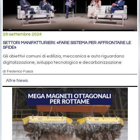
26 settembre 2024
SETTORI MANIFATTURIERI: «FARE SISTEMA PER AFFRONTARE LE
SFIDE»
Gli obiettivi comuni di edilizia, meccanica e auto riguardano
digitalizzazione, sviluppo tecnologico e decarbonizzazione
di Federico Fusca
Altre News