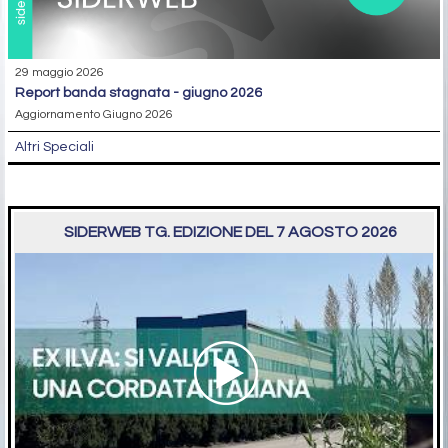
29 maggio 2026
report banda stagnata - giugno 2026
Aggiornamento Giugno 2026
Altri Speciali
SIDERWEB TG. EDIZIONE DEL 7 AGOSTO 2026