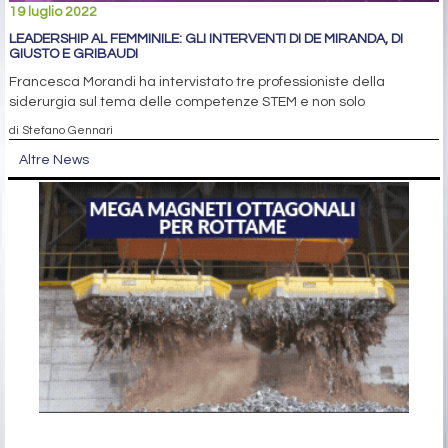
19 luglio 2022
LEADERSHIP AL FEMMINILE: GLI INTERVENTI DI DE MIRANDA, DI
GIUSTO E GRIBAUDI
Francesca Morandi ha intervistato tre professioniste della
siderurgia sul tema delle competenze STEM e non solo
di Stefano Gennari
Altre News