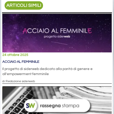
ARTICOLI SIMILI
24 ottobre 2025
ACCIAIO AL FEMMINILE
Il progetto di siderweb dedicato alla parità di genere e
all'empowerment femminile
di Redazione siderweb