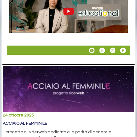
24 ottobre 2025
ACCIAIO AL FEMMINILE
Il progetto di siderweb dedicato alla parità di genere e