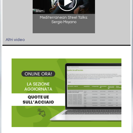
Mediterranean Steel Talks:
Sergio Moyano
Altri video