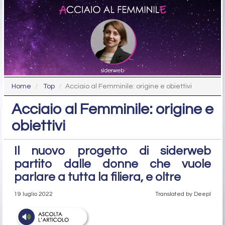
Home
Top
Acciaio al Femminile: origine e obiettivi
Acciaio al Femminile: origine e
obiettivi
Il nuovo progetto di siderweb
partito dalle donne che vuole
parlare a tutta la filiera, e oltre
19 luglio 2022
Translated by Deepl