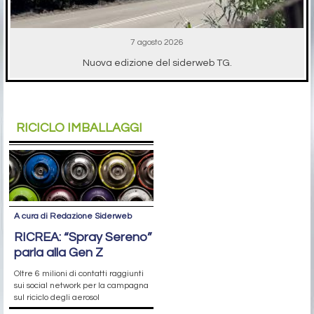
7 agosto 2026
Nuova edizione del siderweb TG.
RICICLO IMBALLAGGI
A cura di Redazione Siderweb
RICREA: “Spray Sereno”
parla alla Gen Z
Oltre 6 milioni di contatti raggiunti
sui social network per la campagna
sul riciclo degli aerosol