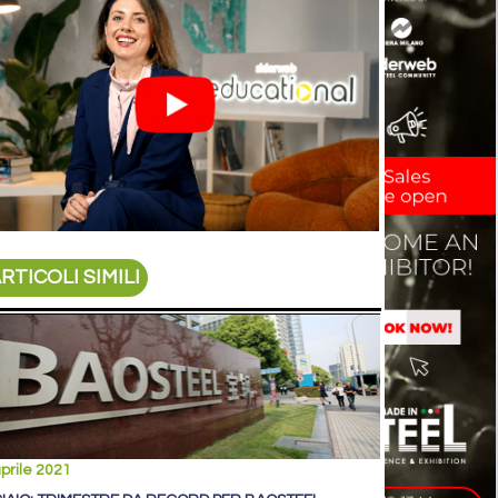
RTICOLI SIMILI
prile 2021