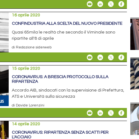
16 aprile 2020
CONFINDUSTRIA ALLA SCELTA DEL NUOVO PRESIDENTE
Quasi 65mila le realtà che secondo il Viminale sono
ripartite all'8 di aprile
di Redazione siderweb
15 aprile 2020
CORONAVIRUS: A BRESCIA PROTOCOLLO SULLA
RIPARTENZA
Accordo AIB, sindacati con la supervisione di Prefettura,
ATS e Università sulla sicurezza
di Davide Lorenzini
14 aprile 2020
CORONAVIRUS: RIPARTENZA SENZA SCATTI PER
L'ACCIAIO