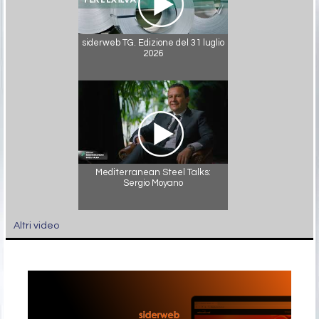
siderweb TG. Edizione del 31 luglio
2026
Mediterranean Steel Talks:
Sergio Moyano
Altri video