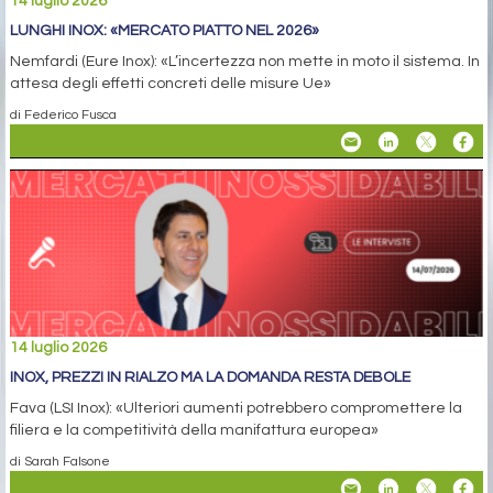
14 luglio 2026
LUNGHI INOX: «MERCATO PIATTO NEL 2026»
Nemfardi (Eure Inox): «L’incertezza non mette in moto il sistema. In
attesa degli effetti concreti delle misure Ue»
di Federico Fusca
14 luglio 2026
INOX, PREZZI IN RIALZO MA LA DOMANDA RESTA DEBOLE
Fava (LSI Inox): «Ulteriori aumenti potrebbero compromettere la
filiera e la competitività della manifattura europea»
di Sarah Falsone