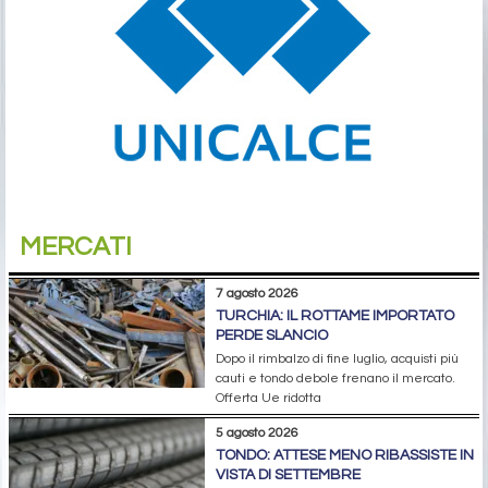
MERCATI
7 agosto 2026
TURCHIA: IL ROTTAME IMPORTATO
PERDE SLANCIO
Dopo il rimbalzo di fine luglio, acquisti più
cauti e tondo debole frenano il mercato.
Offerta Ue ridotta
5 agosto 2026
TONDO: ATTESE MENO RIBASSISTE IN
VISTA DI SETTEMBRE