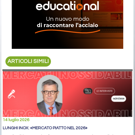
ARTICOLI SIMILI
14 luglio 2026
LUNGHI INOX: «MERCATO PIATTO NEL 2026»