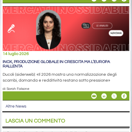
14 luglio 2026
INOX, PRODUZIONE GLOBALE IN CRESCITA MA L’EUROPA
RALLENTA
Ducoli (siderweb): «Il 2026 mostra una normalizzazione degli
scambi, domanda e redditività restano sotto pressione»
di Sarah Falsone
Altre News
LASCIA UN COMMENTO