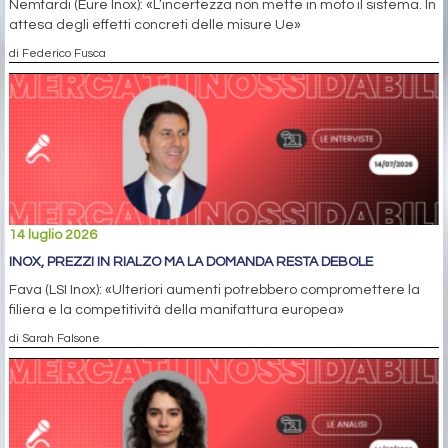
Nemfardi (Eure Inox): «L’incertezza non mette in moto il sistema. In
attesa degli effetti concreti delle misure Ue»
di Federico Fusca
14 luglio 2026
INOX, PREZZI IN RIALZO MA LA DOMANDA RESTA DEBOLE
Fava (LSI Inox): «Ulteriori aumenti potrebbero compromettere la
filiera e la competitività della manifattura europea»
di Sarah Falsone