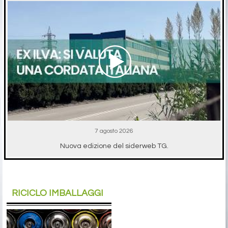
7 agosto 2026
Nuova edizione del siderweb TG.
RICICLO IMBALLAGGI