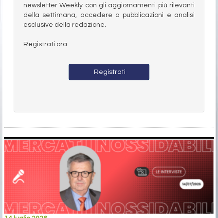
newsletter Weekly con gli aggiornamenti più rilevanti
della settimana, accedere a pubblicazioni e analisi
esclusive della redazione.
Registrati ora.
Registrati