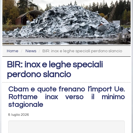
Home
News
BIR: inox e leghe speciali perdono slancio
BIR: inox e leghe speciali
perdono slancio
Cbam e quote frenano l’import Ue.
Rottame inox verso il minimo
stagionale
8 luglio 2026