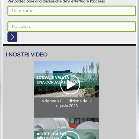
Per partecipare alla discussione devi effettuare l'accesso
I NOSTRI VIDEO
siderweb TG. Edizione del 7
agosto 2026