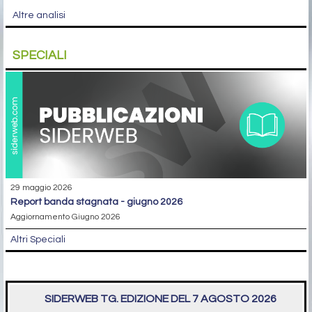
Altre analisi
SPECIALI
29 maggio 2026
report banda stagnata - giugno 2026
Aggiornamento Giugno 2026
Altri Speciali
SIDERWEB TG. EDIZIONE DEL 7 AGOSTO 2026