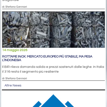
di Stefano Gennari
14 maggio 2026
ROTTAME INOX: MERCATO EUROPEO PIÙ STABILE, MA PESA
L’INDONESIA
Il BIR rileva domanda solida e prezzi sostenuti dalle leghe. In Italia
il 316 resta il segmento più resiliente
di Stefano Gennari
Altre News