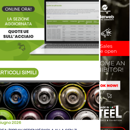
RTICOLI SIMILI
giugno 2026