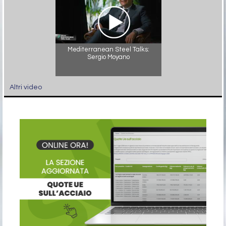
Mediterranean Steel Talks:
Sergio Moyano
Altri video