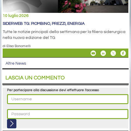
10 luglio 2026
SIDERWEB TG: PIOMBINO, PREZZI, ENERGIA
Tutte le notizie principali della settimana per la filiera siderurgica
nella nuova edizione del TG
di Elisa Bonomelli
Altre News
LASCIA UN COMMENTO
Per partecipare alla discussione devi effettuare l'accesso