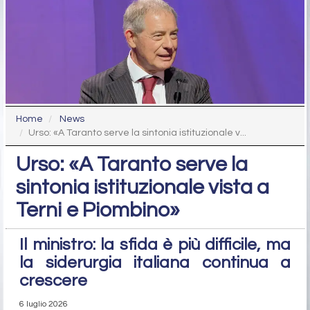
Home
News
Urso: «A Taranto serve la sintonia istituzionale v...
Urso: «A Taranto serve la
sintonia istituzionale vista a
Terni e Piombino»
Il ministro: la sfida è più difficile, ma
la siderurgia italiana continua a
crescere
6 luglio 2026