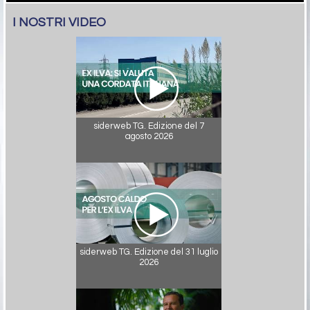
I NOSTRI VIDEO
siderweb TG. Edizione del 7
agosto 2026
siderweb TG. Edizione del 31 luglio
2026