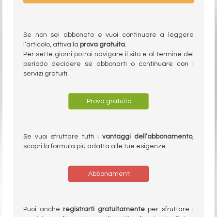
Se non sei abbonato e vuoi continuare a leggere
l’articolo, attiva la
prova gratuita
.
Per sette giorni potrai navigare il sito e al termine del
periodo decidere se abbonarti o continuare con i
servizi gratuiti.
Prova gratuita
Se vuoi sfruttare tutti i
vantaggi dell’abbonamento
,
scopri la formula più adatta alle tue esigenze.
Abbonamenti
Puoi anche
registrarti gratuitamente
per sfruttare i