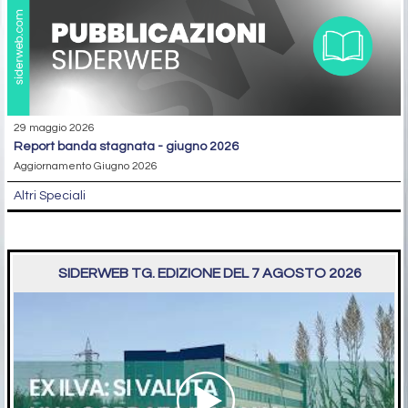
29 maggio 2026
report banda stagnata - giugno 2026
Aggiornamento Giugno 2026
Altri Speciali
SIDERWEB TG. EDIZIONE DEL 7 AGOSTO 2026