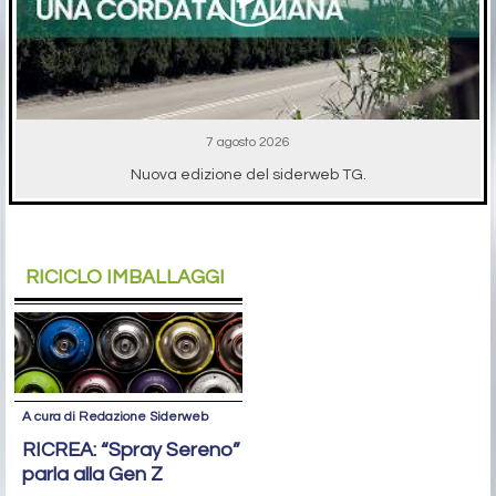
7 agosto 2026
Nuova edizione del siderweb TG.
RICICLO IMBALLAGGI
A cura di Redazione Siderweb
RICREA: “Spray Sereno”
parla alla Gen Z