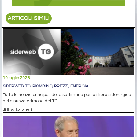
ARTICOLI SIMILI
10 luglio 2026
SIDERWEB TG: PIOMBINO, PREZZI, ENERGIA
Tutte le notizie principali della settimana per la filiera siderurgica
nella nuova edizione del TG
di Elisa Bonomelli