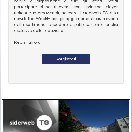
servizi a disposizione di tutti gli utenti. Potrai
partecipare ai nostri eventi con i principali player
italiani e internazionali, ricevere il siderweb TG e la
newsletter Weekly con gli aggiornamenti più rilevanti
della settimana, accedere a pubblicazioni e analisi
esclusive della redazione.
Registrati ora.
Registrati