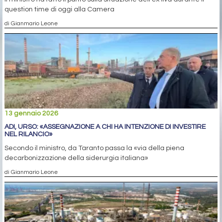
question time di oggi alla Camera
di Gianmario Leone
13 gennaio 2026
ADI, URSO: «ASSEGNAZIONE A CHI HA INTENZIONE DI INVESTIRE
NEL RILANCIO»
Secondo il ministro, da Taranto passa la «via della piena
decarbonizzazione della siderurgia italiana»
di Gianmario Leone