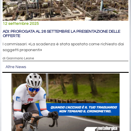
12 settembre 2025
ADI: PROROGATA AL 26 SETTEMBRE LA PRESENTAZIONE DELLE
OFFERTE
I commissari: «La scadenza è stata spostata come richiesto dai
soggetti proponenti»
di Gianmario Leone
Altre News