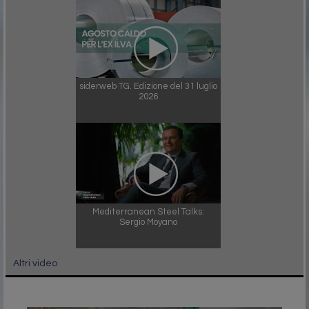
siderweb TG. Edizione del 31 luglio
2026
Mediterranean Steel Talks:
Sergio Moyano
Altri video