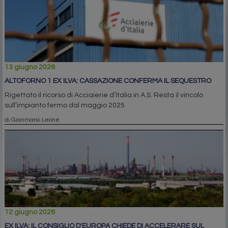
13 giugno 2026
ALTOFORNO 1 EX ILVA: CASSAZIONE CONFERMA IL SEQUESTRO
Rigettato il ricorso di Acciaierie d’Italia in A.S. Resta il vincolo
sull’impianto fermo dal maggio 2025
di Gianmario Leone
12 giugno 2026
EX ILVA: IL CONSIGLIO D'EUROPA CHIEDE DI ACCELERARE SUL