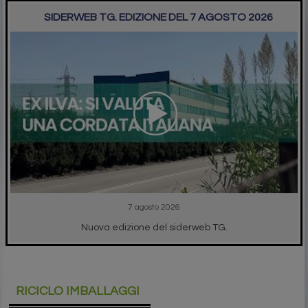
SIDERWEB TG. EDIZIONE DEL 7 AGOSTO 2026
7 agosto 2026
Nuova edizione del siderweb TG.
RICICLO IMBALLAGGI