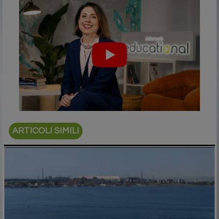
ARTICOLI SIMILI