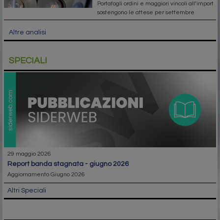
Portafogli ordini e maggiori vincoli all’import
sostengono le attese per settembre
Altre analisi
SPECIALI
29 maggio 2026
report banda stagnata - giugno 2026
Aggiornamento Giugno 2026
Altri Speciali