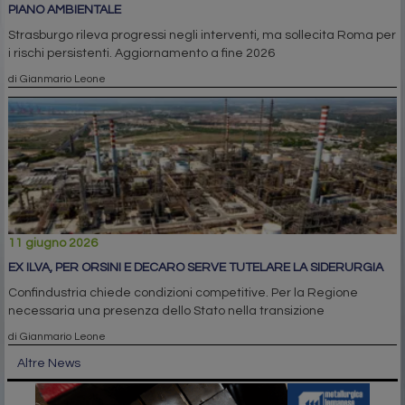
PIANO AMBIENTALE
Strasburgo rileva progressi negli interventi, ma sollecita Roma per
i rischi persistenti. Aggiornamento a fine 2026
di Gianmario Leone
11 giugno 2026
EX ILVA, PER ORSINI E DECARO SERVE TUTELARE LA SIDERURGIA
Confindustria chiede condizioni competitive. Per la Regione
necessaria una presenza dello Stato nella transizione
di Gianmario Leone
Altre News