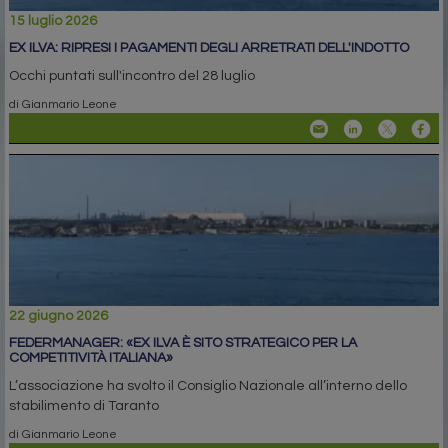
15 luglio 2026
EX ILVA: RIPRESI I PAGAMENTI DEGLI ARRETRATI DELL'INDOTTO
Occhi puntati sull'incontro del 28 luglio
di Gianmario Leone
22 giugno 2026
FEDERMANAGER: «EX ILVA È SITO STRATEGICO PER LA
COMPETITIVITÀ ITALIANA»
L’associazione ha svolto il Consiglio Nazionale all’interno dello
stabilimento di Taranto
di Gianmario Leone