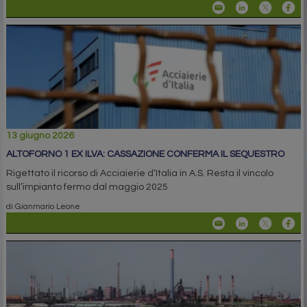
13 giugno 2026
ALTOFORNO 1 EX ILVA: CASSAZIONE CONFERMA IL SEQUESTRO
Rigettato il ricorso di Acciaierie d’Italia in A.S. Resta il vincolo
sull’impianto fermo dal maggio 2025
di Gianmario Leone