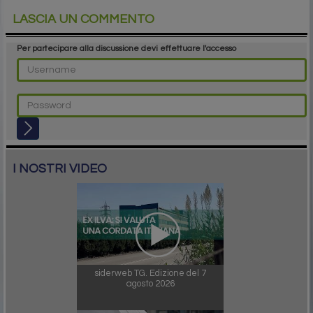
LASCIA UN COMMENTO
Per partecipare alla discussione devi effettuare l'accesso
I NOSTRI VIDEO
siderweb TG. Edizione del 7
agosto 2026