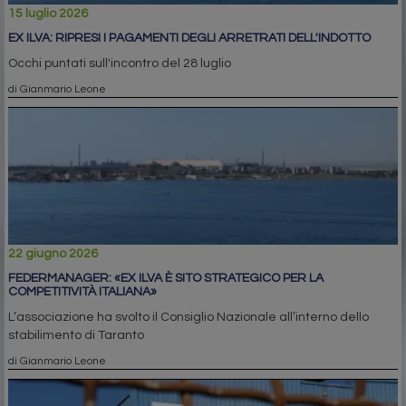
15 luglio 2026
EX ILVA: RIPRESI I PAGAMENTI DEGLI ARRETRATI DELL'INDOTTO
Occhi puntati sull'incontro del 28 luglio
di Gianmario Leone
22 giugno 2026
FEDERMANAGER: «EX ILVA È SITO STRATEGICO PER LA
COMPETITIVITÀ ITALIANA»
L’associazione ha svolto il Consiglio Nazionale all’interno dello
stabilimento di Taranto
di Gianmario Leone