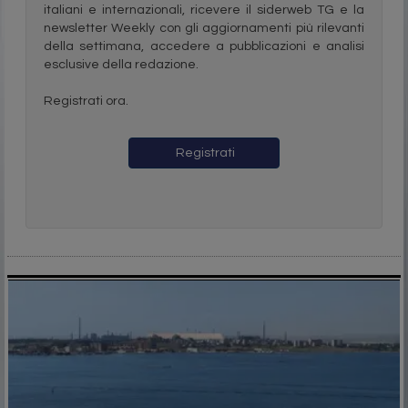
italiani e internazionali, ricevere il siderweb TG e la
newsletter Weekly con gli aggiornamenti più rilevanti
della settimana, accedere a pubblicazioni e analisi
esclusive della redazione.
Registrati ora.
Registrati