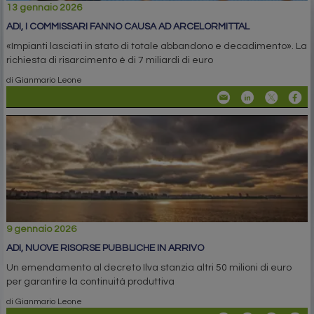
13 gennaio 2026
ADI, I COMMISSARI FANNO CAUSA AD ARCELORMITTAL
«Impianti lasciati in stato di totale abbandono e decadimento». La
richiesta di risarcimento è di 7 miliardi di euro
di Gianmario Leone
9 gennaio 2026
ADI, NUOVE RISORSE PUBBLICHE IN ARRIVO
Un emendamento al decreto Ilva stanzia altri 50 milioni di euro
per garantire la continuità produttiva
di Gianmario Leone