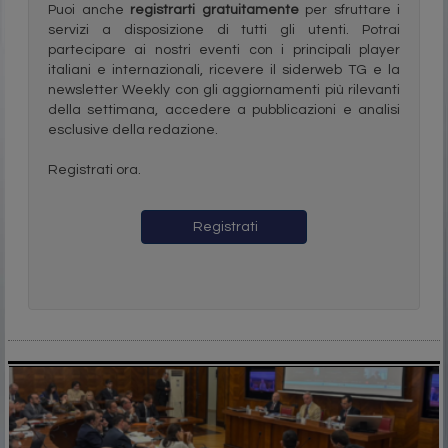
Puoi anche
registrarti gratuitamente
per sfruttare i
servizi a disposizione di tutti gli utenti. Potrai
partecipare ai nostri eventi con i principali player
italiani e internazionali, ricevere il siderweb TG e la
newsletter Weekly con gli aggiornamenti più rilevanti
della settimana, accedere a pubblicazioni e analisi
esclusive della redazione.
Registrati ora.
Registrati