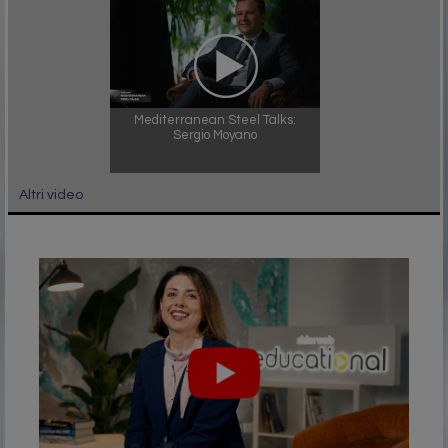
Mediterranean Steel Talks:
Sergio Moyano
Altri video