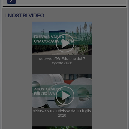
I NOSTRI VIDEO
siderweb TG. Edizione del 7
agosto 2026
siderweb TG. Edizione del 31 luglio
2026