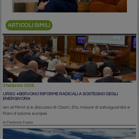
ARTICOLI SIMILI
3 febbraio 2026
URSO: «SERVONO RIFORME RADICALI A SOSTEGNO DEGLI
ENERGIVORI»
Ieri al Mimit si è discusso di Cbam, Ets, misure di salvaguardia e
Piani d’azione europei
di Federico Fusca