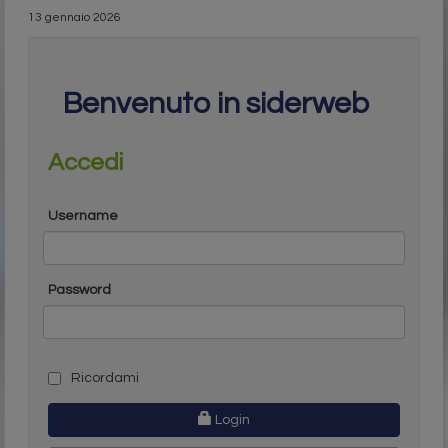
13 gennaio 2026
Benvenuto in siderweb
Accedi
Username
Password
Ricordami
Login