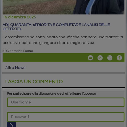
19 dicembre 2025
ADI, QUARANTA: «PRIORITÀ È COMPLETARE L’ANALISI DELLE
OFFERTE»
Il commissario ha sottolineato che «finché non sarà una trattativa
esclusiva, potranno giungere offerte migliorative»
di Gianmario Leone
Altre News
LASCIA UN COMMENTO
Per partecipare alla discussione devi effettuare l'accesso