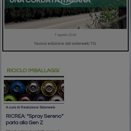
7 agosto 2026
Nuova edizione del siderweb TG.
RICICLO IMBALLAGGI
A cura di Redazione Siderweb
RICREA: “Spray Sereno”
parla alla Gen Z