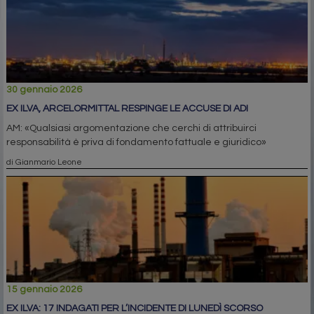
30 gennaio 2026
EX ILVA, ARCELORMITTAL RESPINGE LE ACCUSE DI ADI
AM: «Qualsiasi argomentazione che cerchi di attribuirci
responsabilità è priva di fondamento fattuale e giuridico»
di Gianmario Leone
15 gennaio 2026
EX ILVA: 17 INDAGATI PER L’INCIDENTE DI LUNEDÌ SCORSO