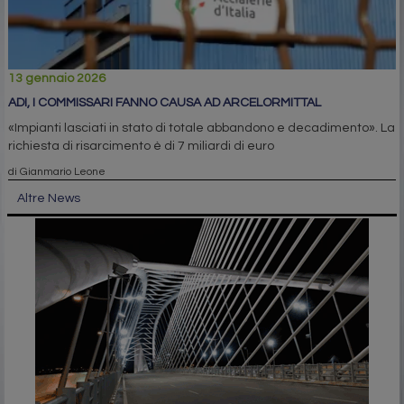
13 gennaio 2026
ADI, I COMMISSARI FANNO CAUSA AD ARCELORMITTAL
«Impianti lasciati in stato di totale abbandono e decadimento». La
richiesta di risarcimento è di 7 miliardi di euro
di Gianmario Leone
Altre News