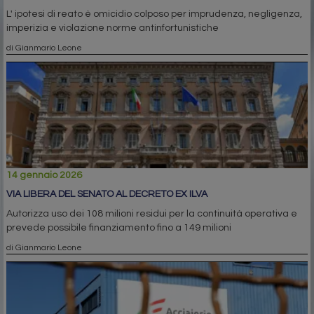
L' ipotesi di reato è omicidio colposo per imprudenza, negligenza,
imperizia e violazione norme antinfortunistiche
di Gianmario Leone
14 gennaio 2026
VIA LIBERA DEL SENATO AL DECRETO EX ILVA
Autorizza uso dei 108 milioni residui per la continuità operativa e
prevede possibile finanziamento fino a 149 milioni
di Gianmario Leone