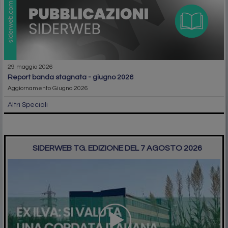
29 maggio 2026
report banda stagnata - giugno 2026
Aggiornamento Giugno 2026
Altri Speciali
SIDERWEB TG. EDIZIONE DEL 7 AGOSTO 2026