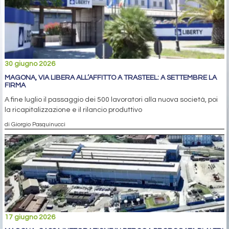
30 giugno 2026
MAGONA, VIA LIBERA ALL’AFFITTO A TRASTEEL: A SETTEMBRE LA
FIRMA
A fine luglio il passaggio dei 500 lavoratori alla nuova società, poi
la ricapitalizzazione e il rilancio produttivo
di Giorgio Pasquinucci
17 giugno 2026