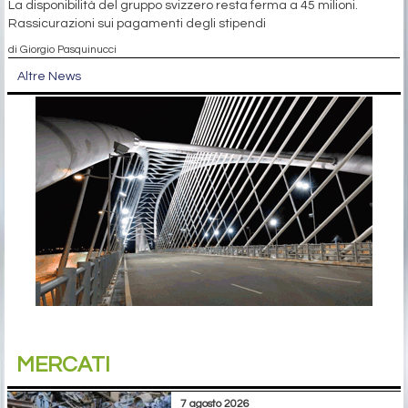
La disponibilità del gruppo svizzero resta ferma a 45 milioni.
Rassicurazioni sui pagamenti degli stipendi
di Giorgio Pasquinucci
Altre News
MERCATI
7 agosto 2026