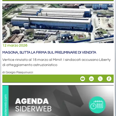
12 marzo 2026
MAGONA, SLITTA LA FIRMA SUL PRELIMINARE DI VENDITA
Vertice rinviato al 18 marzo al Mimit. I sindacati accusano Liberty
di atteggiamento ostruzionistico
di Giorgio Pasquinucci