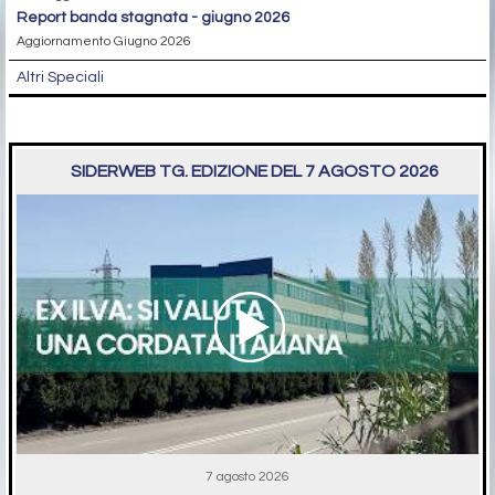
report banda stagnata - giugno 2026
Aggiornamento Giugno 2026
Altri Speciali
SIDERWEB TG. EDIZIONE DEL 7 AGOSTO 2026
7 agosto 2026