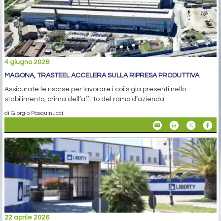
4 giugno 2026
MAGONA, TRASTEEL ACCELERA SULLA RIPRESA PRODUTTIVA
Assicurate le risorse per lavorare i coils già presenti nello
stabilimento, prima dell’affitto del ramo d’azienda
di Giorgio Pasquinucci
22 aprile 2026