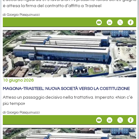
è attesa la firma del contratto d’affitto a Trasteel
di Giorgio Pasquinucci
10 giugno 2026
MAGONA-TRASTEEL: NUOVA SOCIETÀ VERSO LA COSTITUZIONE
Atteso un passaggio decisivo nella trattativa. Imperato: «Non c’è
più tempo»
di Giorgio Pasquinucci