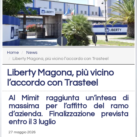
Home
News
Liberty Magona, più vicino l’accordo con Trasteel
Liberty Magona, più vicino
l’accordo con Trasteel
Al Mimit raggiunta un’intesa di
massima per l’affitto del ramo
d’azienda. Finalizzazione prevista
entro il 3 luglio
27 maggio 2026