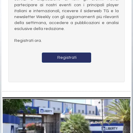
partecipare ai nostri eventi con i principali player
italiani e internazionali, ricevere il siderweb TG e la
newsletter Weekly con gli aggiornamenti più rilevanti
della settimana, accedere a pubblicazioni e analisi
esclusive della redazione.
Registrati ora.
Registrati