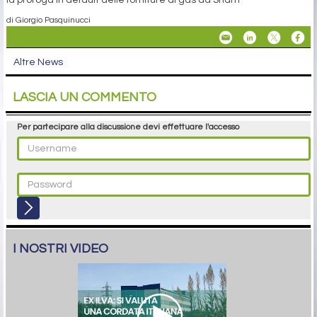
di Giorgio Pasquinucci
Altre News
LASCIA UN COMMENTO
Per partecipare alla discussione devi effettuare l'accesso
I NOSTRI VIDEO