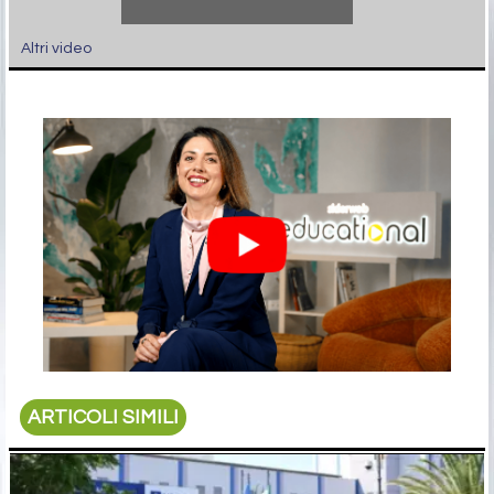
Altri video
ARTICOLI SIMILI