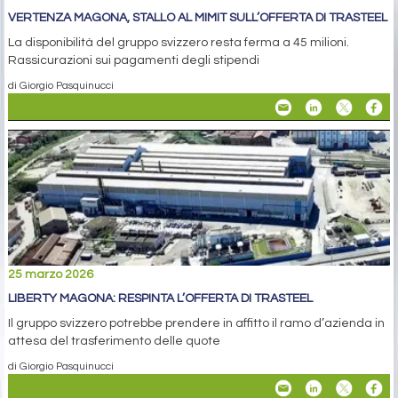
VERTENZA MAGONA, STALLO AL MIMIT SULL’OFFERTA DI TRASTEEL
La disponibilità del gruppo svizzero resta ferma a 45 milioni.
Rassicurazioni sui pagamenti degli stipendi
di Giorgio Pasquinucci
25 marzo 2026
LIBERTY MAGONA: RESPINTA L’OFFERTA DI TRASTEEL
Il gruppo svizzero potrebbe prendere in affitto il ramo d’azienda in
attesa del trasferimento delle quote
di Giorgio Pasquinucci