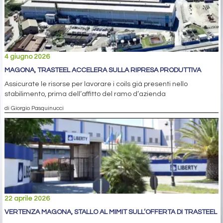
4 giugno 2026
MAGONA, TRASTEEL ACCELERA SULLA RIPRESA PRODUTTIVA
Assicurate le risorse per lavorare i coils già presenti nello
stabilimento, prima dell’affitto del ramo d’azienda
di Giorgio Pasquinucci
22 aprile 2026
VERTENZA MAGONA, STALLO AL MIMIT SULL’OFFERTA DI TRASTEEL