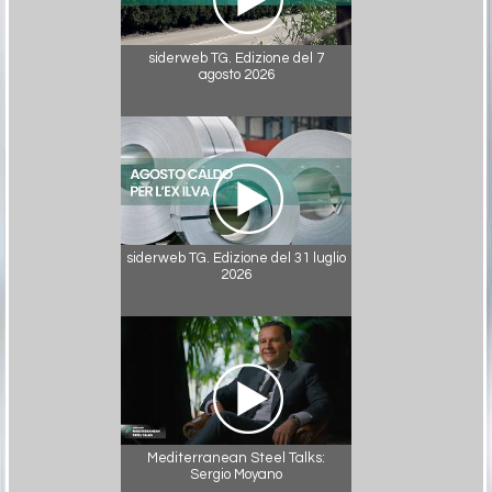
siderweb TG. Edizione del 7
agosto 2026
siderweb TG. Edizione del 31 luglio
2026
Mediterranean Steel Talks:
Sergio Moyano