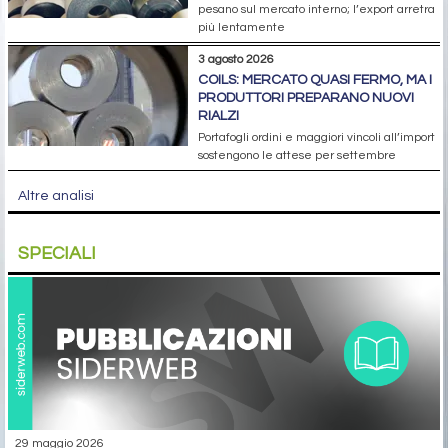
pesano sul mercato interno; l’export arretra
più lentamente
3 agosto 2026
COILS: MERCATO QUASI FERMO, MA I
PRODUTTORI PREPARANO NUOVI
RIALZI
Portafogli ordini e maggiori vincoli all’import
sostengono le attese per settembre
Altre analisi
SPECIALI
29 maggio 2026