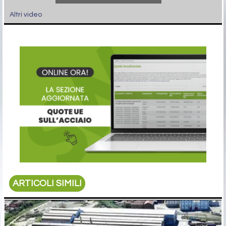
Altri video
ARTICOLI SIMILI