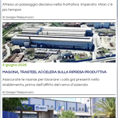
Atteso un passaggio decisivo nella trattativa. Imperato: «Non c’è
più tempo»
di Giorgio Pasquinucci
4 giugno 2026
MAGONA, TRASTEEL ACCELERA SULLA RIPRESA PRODUTTIVA
Assicurate le risorse per lavorare i coils già presenti nello
stabilimento, prima dell’affitto del ramo d’azienda
di Giorgio Pasquinucci