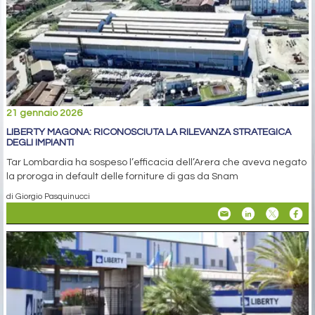
21 gennaio 2026
LIBERTY MAGONA: RICONOSCIUTA LA RILEVANZA STRATEGICA
DEGLI IMPIANTI
Tar Lombardia ha sospeso l’efficacia dell’Arera che aveva negato
la proroga in default delle forniture di gas da Snam
di Giorgio Pasquinucci