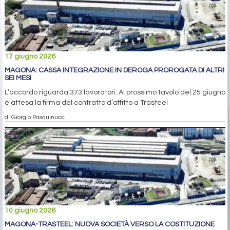
17 giugno 2026
MAGONA: CASSA INTEGRAZIONE IN DEROGA PROROGATA DI ALTRI
SEI MESI
L’accordo riguarda 373 lavoratori. Al prossimo tavolo del 25 giugno
è attesa la firma del contratto d’affitto a Trasteel
di Giorgio Pasquinucci
10 giugno 2026
MAGONA-TRASTEEL: NUOVA SOCIETÀ VERSO LA COSTITUZIONE