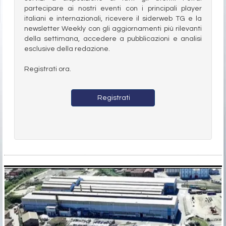
partecipare ai nostri eventi con i principali player
italiani e internazionali, ricevere il siderweb TG e la
newsletter Weekly con gli aggiornamenti più rilevanti
della settimana, accedere a pubblicazioni e analisi
esclusive della redazione.
Registrati ora.
Registrati