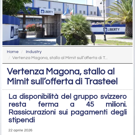
Home
Industry
Vertenza Magona, stallo al Mimit sull’offerta di T...
Vertenza Magona, stallo al
Mimit sull’offerta di Trasteel
La disponibilità del gruppo svizzero
resta ferma a 45 milioni.
Rassicurazioni sui pagamenti degli
stipendi
22 aprile 2026