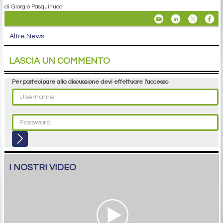
di Giorgio Pasquinucci
Altre News
LASCIA UN COMMENTO
Per partecipare alla discussione devi effettuare l'accesso
I NOSTRI VIDEO