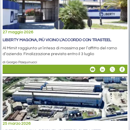
27 maggio 2026
LIBERTY MAGONA, PIÙ VICINO L’ACCORDO CON TRASTEEL
Al Mimit raggiunta un’intesa di massima per l’affitto del ramo
d’azienda. Finalizzazione prevista entro il 3 luglio
di Giorgio Pasquinucci
25 marzo 2026