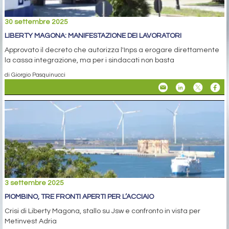
30 settembre 2025
LIBERTY MAGONA: MANIFESTAZIONE DEI LAVORATORI
Approvato il decreto che autorizza l'Inps a erogare direttamente
la cassa integrazione, ma per i sindacati non basta
di Giorgio Pasquinucci
3 settembre 2025
PIOMBINO, TRE FRONTI APERTI PER L’ACCIAIO
Crisi di Liberty Magona, stallo su Jsw e confronto in vista per
Metinvest Adria