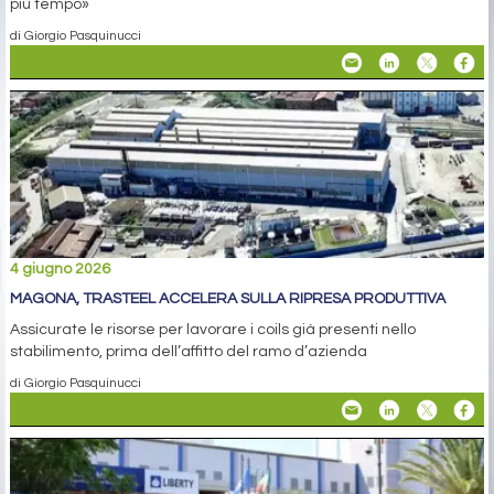
più tempo»
di Giorgio Pasquinucci
4 giugno 2026
MAGONA, TRASTEEL ACCELERA SULLA RIPRESA PRODUTTIVA
Assicurate le risorse per lavorare i coils già presenti nello
stabilimento, prima dell’affitto del ramo d’azienda
di Giorgio Pasquinucci