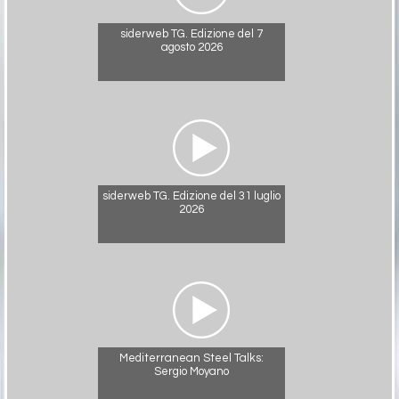
siderweb TG. Edizione del 7
agosto 2026
siderweb TG. Edizione del 31 luglio
2026
Mediterranean Steel Talks:
Sergio Moyano