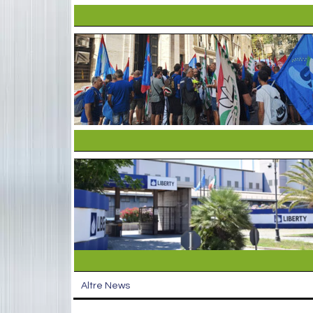
Altre News