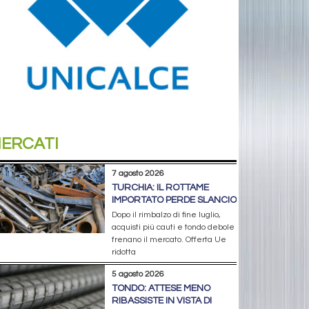
ERCATI
7 agosto 2026
TURCHIA: IL ROTTAME
IMPORTATO PERDE SLANCIO
Dopo il rimbalzo di fine luglio,
acquisti più cauti e tondo debole
frenano il mercato. Offerta Ue
ridotta
5 agosto 2026
TONDO: ATTESE MENO
RIBASSISTE IN VISTA DI