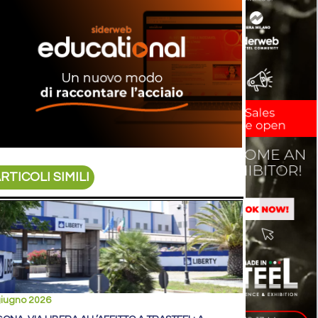
RTICOLI SIMILI
giugno 2026