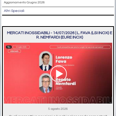
Aggiornamento Giugno 2026
Altri Speciali
MERCATI INOSSIDABILI - 14/07/2026 | L. FAVA (LSI INOX) E
R. NEMFARDI (EURE INOX)
5 agosto 2026