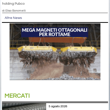
holding Pubco
di Elisa Bonomelli
Altre News
MERCATI
5 agosto 2026