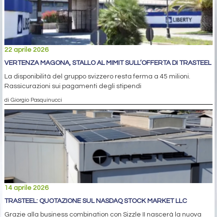
22 aprile 2026
VERTENZA MAGONA, STALLO AL MIMIT SULL’OFFERTA DI TRASTEEL
La disponibilità del gruppo svizzero resta ferma a 45 milioni.
Rassicurazioni sui pagamenti degli stipendi
di Giorgio Pasquinucci
14 aprile 2026
TRASTEEL: QUOTAZIONE SUL NASDAQ STOCK MARKET LLC
Grazie alla business combination con Sizzle II nascerà la nuova