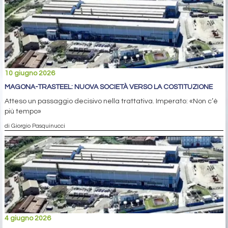
10 giugno 2026
MAGONA-TRASTEEL: NUOVA SOCIETÀ VERSO LA COSTITUZIONE
Atteso un passaggio decisivo nella trattativa. Imperato: «Non c’è
più tempo»
di Giorgio Pasquinucci
4 giugno 2026