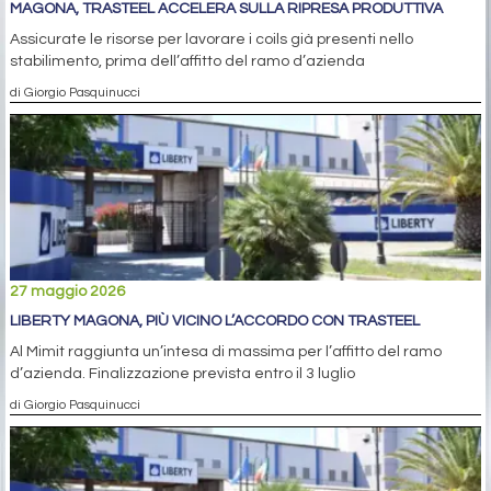
MAGONA, TRASTEEL ACCELERA SULLA RIPRESA PRODUTTIVA
Assicurate le risorse per lavorare i coils già presenti nello
stabilimento, prima dell’affitto del ramo d’azienda
di Giorgio Pasquinucci
27 maggio 2026
LIBERTY MAGONA, PIÙ VICINO L’ACCORDO CON TRASTEEL
Al Mimit raggiunta un’intesa di massima per l’affitto del ramo
d’azienda. Finalizzazione prevista entro il 3 luglio
di Giorgio Pasquinucci