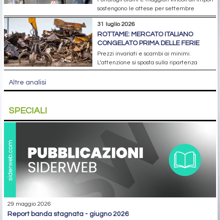
sostengono le attese per settembre
31 luglio 2026
ROTTAME: MERCATO ITALIANO
CONGELATO PRIMA DELLE FERIE
Prezzi invariati e scambi ai minimi.
L’attenzione si sposta sulla ripartenza
Altre analisi
SPECIALI
29 maggio 2026
report banda stagnata - giugno 2026