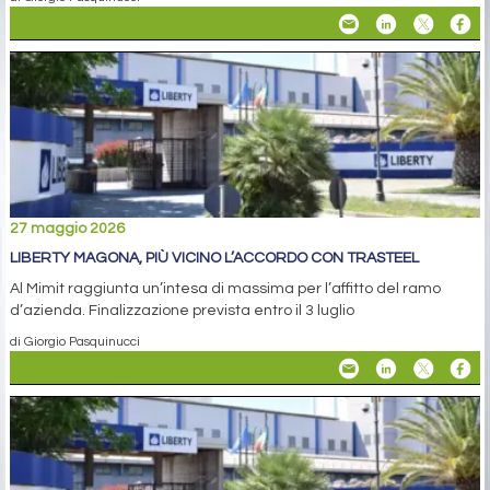
27 maggio 2026
LIBERTY MAGONA, PIÙ VICINO L’ACCORDO CON TRASTEEL
Al Mimit raggiunta un’intesa di massima per l’affitto del ramo
d’azienda. Finalizzazione prevista entro il 3 luglio
di Giorgio Pasquinucci