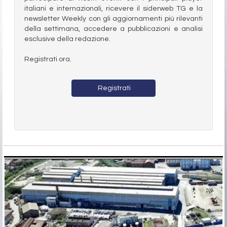
italiani e internazionali, ricevere il siderweb TG e la
newsletter Weekly con gli aggiornamenti più rilevanti
della settimana, accedere a pubblicazioni e analisi
esclusive della redazione.
Registrati ora.
Registrati