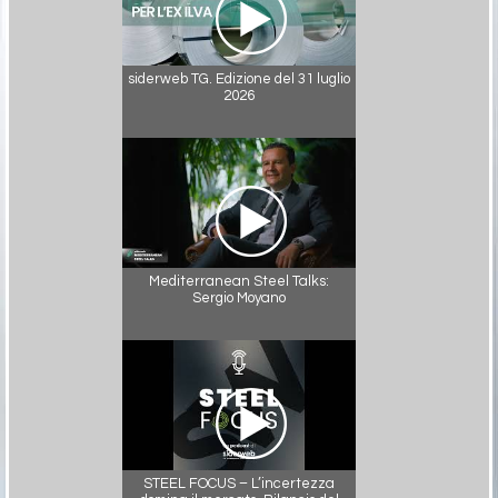
siderweb TG. Edizione del 31 luglio
2026
Mediterranean Steel Talks:
Sergio Moyano
STEEL FOCUS – L’incertezza