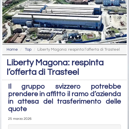
Home
Top
Liberty Magona: respinta l’offerta di Trasteel
Liberty Magona: respinta
l’offerta di Trasteel
Il gruppo svizzero potrebbe
prendere in affitto il ramo d’azienda
in attesa del trasferimento delle
quote
25 marzo 2026