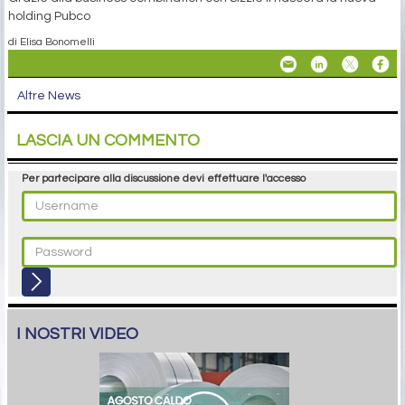
holding Pubco
di Elisa Bonomelli
Altre News
LASCIA UN COMMENTO
Per partecipare alla discussione devi effettuare l'accesso
I NOSTRI VIDEO