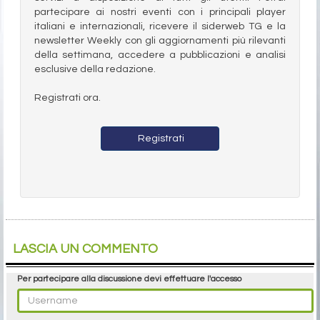
partecipare ai nostri eventi con i principali player
italiani e internazionali, ricevere il siderweb TG e la
newsletter Weekly con gli aggiornamenti più rilevanti
della settimana, accedere a pubblicazioni e analisi
esclusive della redazione.
Registrati ora.
Registrati
LASCIA UN COMMENTO
Per partecipare alla discussione devi effettuare l'accesso