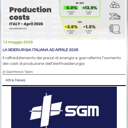
13 maggio 2026
LA SIDERURGIA ITALIANA AD APRILE 2026
Il raffreddamento dei prezzi di energia e gas rallenta l’aumento
dei costi di produzione dell’elettrosiderurgia
di Gianfranco Tosini
Altre News