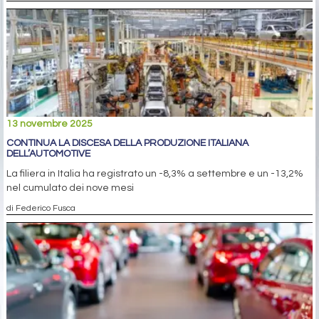
13 novembre 2025
CONTINUA LA DISCESA DELLA PRODUZIONE ITALIANA
DELL’AUTOMOTIVE
La filiera in Italia ha registrato un -8,3% a settembre e un -13,2%
nel cumulato dei nove mesi
di Federico Fusca