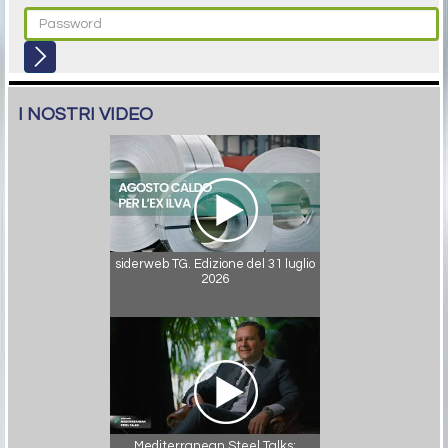
I NOSTRI VIDEO
siderweb TG. Edizione del 31 luglio
2026
Mediterranean Steel Talks: