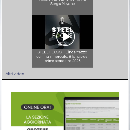
Sergio Moyano
STEEL FOCUS – L’incertezza
domina il mercato. Bilancio del
primo semestre 2026
Altri video