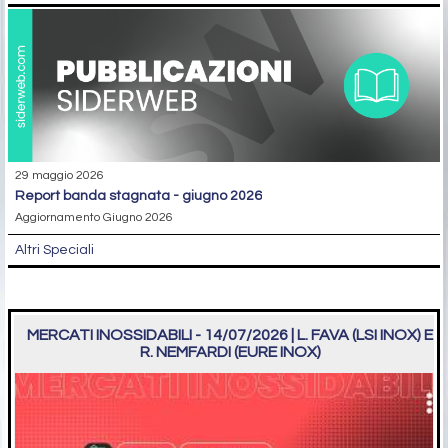
29 maggio 2026
report banda stagnata - giugno 2026
Aggiornamento Giugno 2026
Altri Speciali
MERCATI INOSSIDABILI - 14/07/2026 | L. FAVA (LSI INOX) E
R. NEMFARDI (EURE INOX)