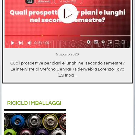
5 agosto 2026
Quali prospettive per piani e lunghi nel secondo semestre?
Le interviste di Stefano Gennari (siderweb) a Lorenzo Fava
(LSI Inox) ...
RICICLO IMBALLAGGI