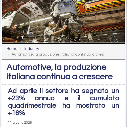
Home
Industry
Automotive, la produzione italiana continua a cres...
Automotive, la produzione
italiana continua a crescere
Ad aprile il settore ha segnato un
+23% annuo e il cumulato
quadrimestrale ha mostrato un
+16%
11 giugno 2026