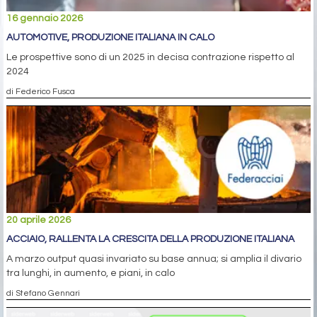
16 gennaio 2026
AUTOMOTIVE, PRODUZIONE ITALIANA IN CALO
Le prospettive sono di un 2025 in decisa contrazione rispetto al
2024
di Federico Fusca
20 aprile 2026
ACCIAIO, RALLENTA LA CRESCITA DELLA PRODUZIONE ITALIANA
A marzo output quasi invariato su base annua; si amplia il divario
tra lunghi, in aumento, e piani, in calo
di Stefano Gennari