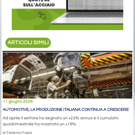
ARTICOLI SIMILI
11 giugno 2026
AUTOMOTIVE, LA PRODUZIONE ITALIANA CONTINUA A CRESCERE
Ad aprile il settore ha segnato un +23% annuo e il cumulato
quadrimestrale ha mostrato un +16%
di Federico Fusca