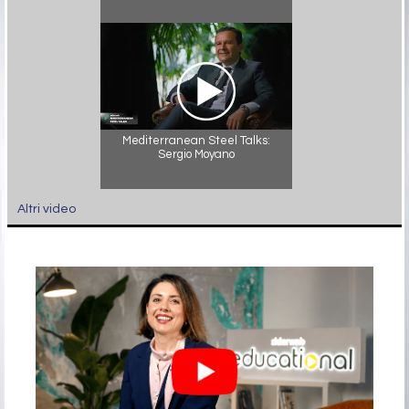
Mediterranean Steel Talks:
Sergio Moyano
Altri video