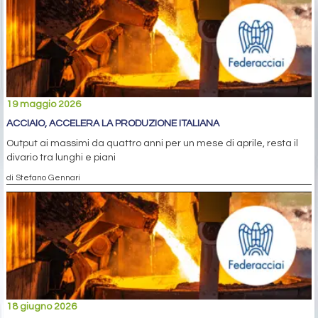
19 maggio 2026
ACCIAIO, ACCELERA LA PRODUZIONE ITALIANA
Output ai massimi da quattro anni per un mese di aprile, resta il
divario tra lunghi e piani
di Stefano Gennari
18 giugno 2026