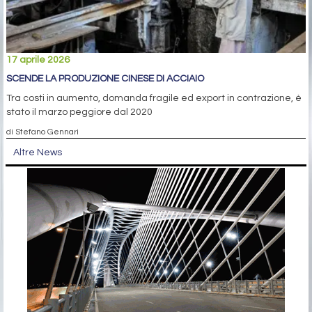
17 aprile 2026
SCENDE LA PRODUZIONE CINESE DI ACCIAIO
Tra costi in aumento, domanda fragile ed export in contrazione, è
stato il marzo peggiore dal 2020
di Stefano Gennari
Altre News