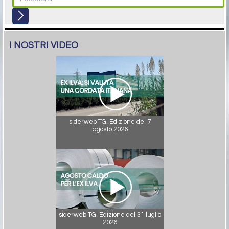
I NOSTRI VIDEO
siderweb TG. Edizione del 7
agosto 2026
siderweb TG. Edizione del 31 luglio
2026