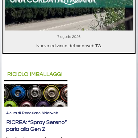
7 agosto 2026
Nuova edizione del siderweb TG.
RICICLO IMBALLAGGI
A cura di Redazione Siderweb
RICREA: “Spray Sereno”
parla alla Gen Z