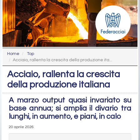
Home
Top
Acciaio, rallenta la crescita della produzione ita...
Acciaio, rallenta la crescita
della produzione italiana
A marzo output quasi invariato su
base annua; si amplia il divario tra
lunghi, in aumento, e piani, in calo
20 aprile 2026