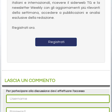
italiani e internazionali, ricevere il siderweb TG e la
newsletter Weekly con gli aggiornamenti più rilevanti
della settimana, accedere a pubblicazioni e analisi
esclusive della redazione.
Registrati ora.
Registrati
LASCIA UN COMMENTO
Per partecipare alla discussione devi effettuare l'accesso