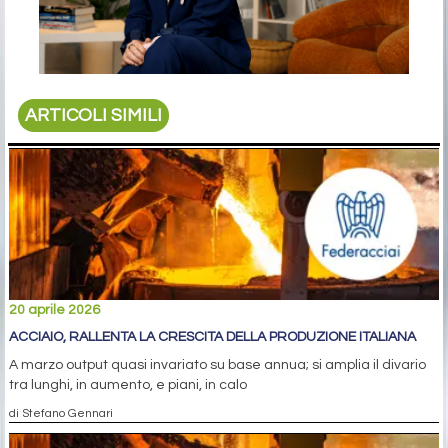
ARTICOLI SIMILI
20 aprile 2026
ACCIAIO, RALLENTA LA CRESCITA DELLA PRODUZIONE ITALIANA
A marzo output quasi invariato su base annua; si amplia il divario
tra lunghi, in aumento, e piani, in calo
di Stefano Gennari