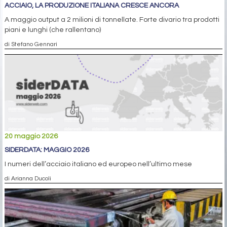
ACCIAIO, LA PRODUZIONE ITALIANA CRESCE ANCORA
A maggio output a 2 milioni di tonnellate. Forte divario tra prodotti
piani e lunghi (che rallentano)
di Stefano Gennari
20 maggio 2026
SIDERDATA: MAGGIO 2026
I numeri dell’acciaio italiano ed europeo nell’ultimo mese
di Arianna Ducoli