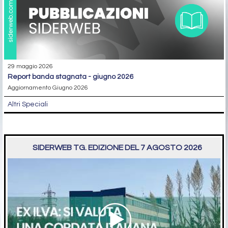
29 maggio 2026
report banda stagnata - giugno 2026
Aggiornamento Giugno 2026
Altri Speciali
SIDERWEB TG. EDIZIONE DEL 7 AGOSTO 2026