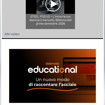
STEEL FOCUS – L’incertezza
domina il mercato. Bilancio del
primo semestre 2026
Altri video