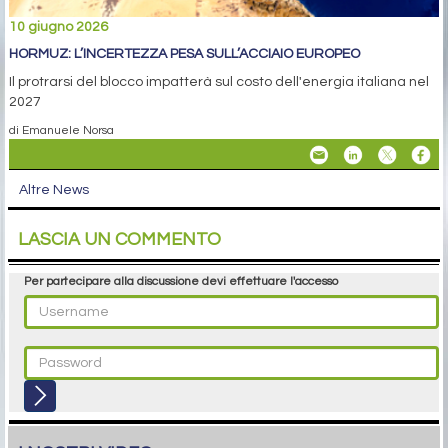
10 giugno 2026
HORMUZ: L’INCERTEZZA PESA SULL’ACCIAIO EUROPEO
Il protrarsi del blocco impatterà sul costo dell'energia italiana nel
2027
di Emanuele Norsa
Altre News
LASCIA UN COMMENTO
Per partecipare alla discussione devi effettuare l'accesso