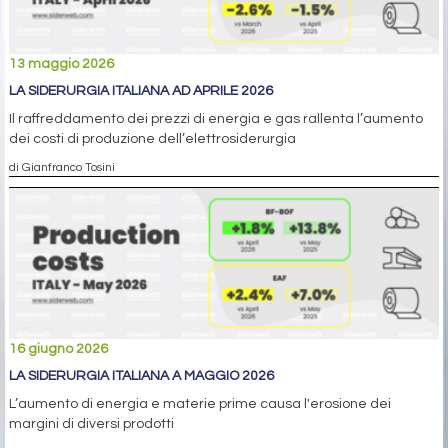
13 maggio 2026
LA SIDERURGIA ITALIANA AD APRILE 2026
Il raffreddamento dei prezzi di energia e gas rallenta l’aumento
dei costi di produzione dell’elettrosiderurgia
di Gianfranco Tosini
16 giugno 2026
LA SIDERURGIA ITALIANA A MAGGIO 2026
L’aumento di energia e materie prime causa l'erosione dei
margini di diversi prodotti