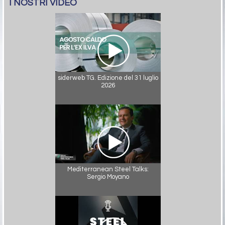
I NOSTRI VIDEO
siderweb TG. Edizione del 31 luglio
2026
Mediterranean Steel Talks:
Sergio Moyano