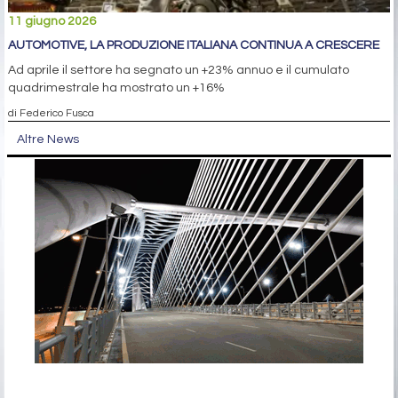
11 giugno 2026
AUTOMOTIVE, LA PRODUZIONE ITALIANA CONTINUA A CRESCERE
Ad aprile il settore ha segnato un +23% annuo e il cumulato
quadrimestrale ha mostrato un +16%
di Federico Fusca
Altre News