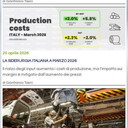
di Gianfranco Tosini
20 aprile 2026
LA SIDERURGIA ITALIANA A MARZO 2026
Il rialzo degli input aumenta i costi di produzione, ma l’impatto sui
margini è mitigato dall’aumento dei prezzi
di Gianfranco Tosini