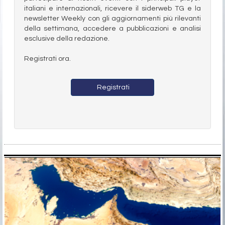
italiani e internazionali, ricevere il siderweb TG e la
newsletter Weekly con gli aggiornamenti più rilevanti
della settimana, accedere a pubblicazioni e analisi
esclusive della redazione.
Registrati ora.
Registrati