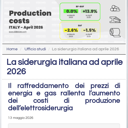
Home
Ufficio studi
La siderurgia italiana ad aprile 2026
La siderurgia italiana ad aprile
2026
Il raffreddamento dei prezzi di
energia e gas rallenta l’aumento
dei costi di produzione
dell’elettrosiderurgia
13 maggio 2026