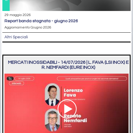
29 maggio 2026
report banda stagnata - giugno 2026
Aggiornamento Giugno 2026
Altri Speciali
MERCATI INOSSIDABILI - 14/07/2026 | L. FAVA (LSI INOX) E
R. NEMFARDI (EURE INOX)