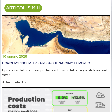
ARTICOLI SIMILI
10 giugno 2026
HORMUZ: L’INCERTEZZA PESA SULL’ACCIAIO EUROPEO
Il protrarsi del blocco impatterà sul costo dell'energia italiana nel
2027
di Emanuele Norsa