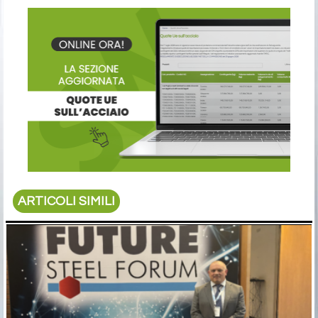
ARTICOLI SIMILI