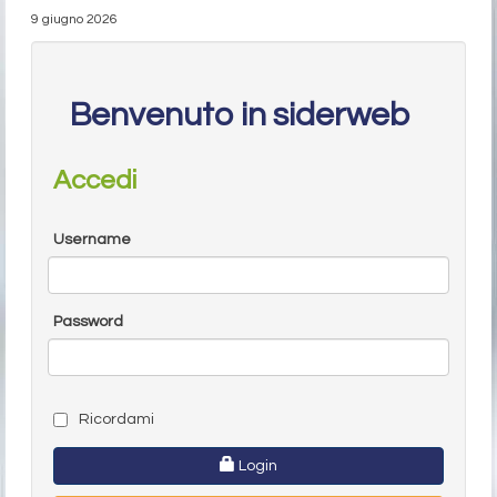
9 giugno 2026
Benvenuto in siderweb
Accedi
Username
Password
Ricordami
Login