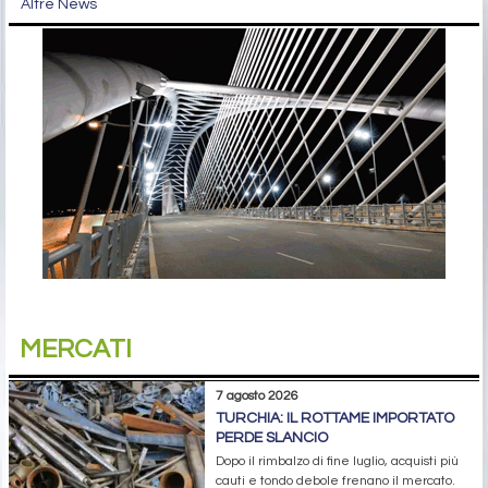
Altre News
MERCATI
7 agosto 2026
TURCHIA: IL ROTTAME IMPORTATO
PERDE SLANCIO
Dopo il rimbalzo di fine luglio, acquisti più
cauti e tondo debole frenano il mercato.