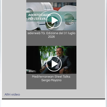
siderweb TG. Edizione del 31 luglio
2026
Mediterranean Steel Talks:
Sergio Moyano
Altri video