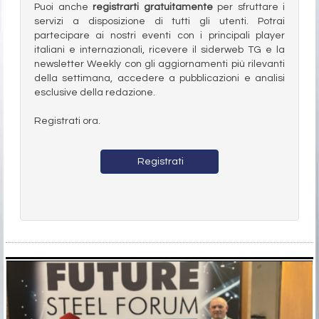
Puoi anche
registrarti gratuitamente
per sfruttare i
servizi a disposizione di tutti gli utenti. Potrai
partecipare ai nostri eventi con i principali player
italiani e internazionali, ricevere il siderweb TG e la
newsletter Weekly con gli aggiornamenti più rilevanti
della settimana, accedere a pubblicazioni e analisi
esclusive della redazione.
Registrati ora.
Registrati