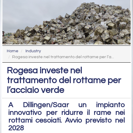
Home
Industry
Rogesa investe nel trattamento del rottame per l’a...
Rogesa investe nel
trattamento del rottame per
l’acciaio verde
A Dillingen/Saar un impianto
innovativo per ridurre il rame nei
rottami cesoiati. Avvio previsto nel
2028