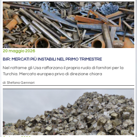
20 maggio 2026
BIR: MERCATI PIÙ INSTABILI NEL PRIMO TRIMESTRE
Nel rottame gli Usa rafforzano il proprio ruolo di fornitori per la
Turchia. Mercato europeo privo di direzione chiara
di Stefano Gennari