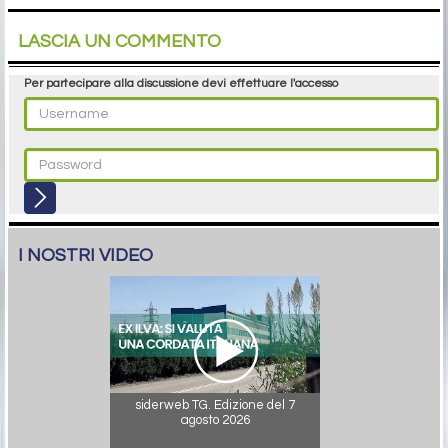
LASCIA UN COMMENTO
Per partecipare alla discussione devi effettuare l'accesso
I NOSTRI VIDEO
siderweb TG. Edizione del 7
agosto 2026