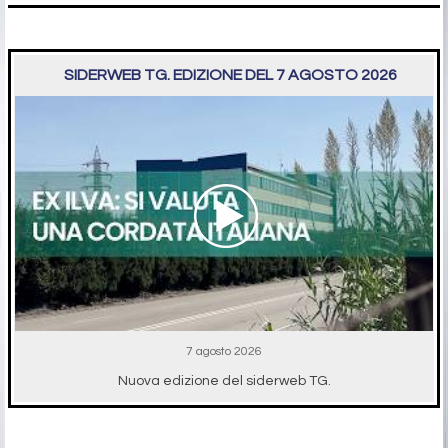
SIDERWEB TG. EDIZIONE DEL 7 AGOSTO 2026
7 agosto 2026
Nuova edizione del siderweb TG.