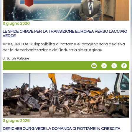
8 giugno 2026
LE SFIDE CHIAVE PER LA TRANSIZIONE EUROPEA VERSO L’ACCIAIO
VERDE
Aries, JRC Ue: «Disponibilità di rottame e idrogeno sarà decisiva
per la decarbonizzazione dell’industria siderurgica»
di Sarah Falsone
3 giugno 2026
DERICHEBOURG VEDE LA DOMANDA DI ROTTAME IN CRESCITA