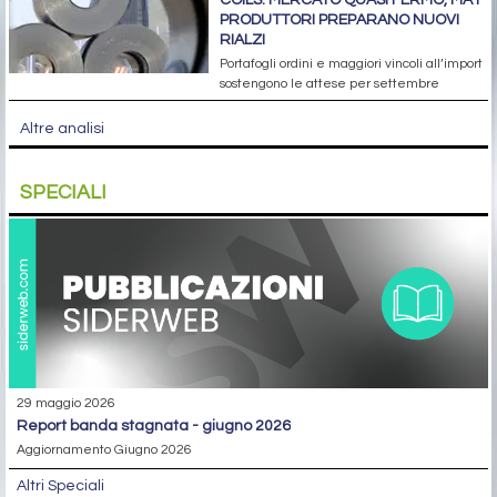
COILS: MERCATO QUASI FERMO, MA I
PRODUTTORI PREPARANO NUOVI
RIALZI
Portafogli ordini e maggiori vincoli all’import
sostengono le attese per settembre
Altre analisi
SPECIALI
29 maggio 2026
report banda stagnata - giugno 2026
Aggiornamento Giugno 2026
Altri Speciali