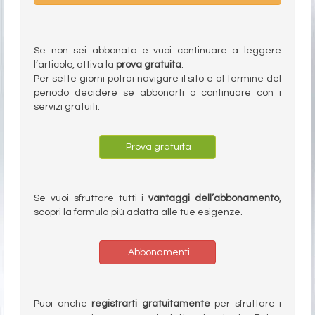
Se non sei abbonato e vuoi continuare a leggere
l’articolo, attiva la
prova gratuita
.
Per sette giorni potrai navigare il sito e al termine del
periodo decidere se abbonarti o continuare con i
servizi gratuiti.
Prova gratuita
Se vuoi sfruttare tutti i
vantaggi dell’abbonamento
,
scopri la formula più adatta alle tue esigenze.
Abbonamenti
Puoi anche
registrarti gratuitamente
per sfruttare i