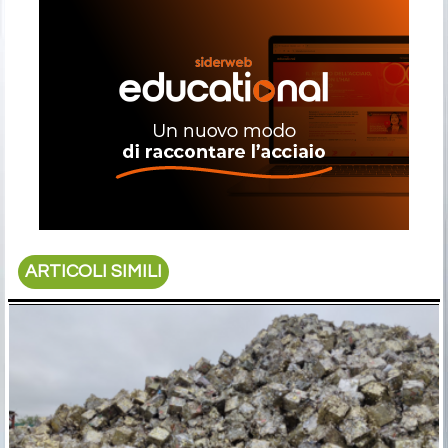
ARTICOLI SIMILI