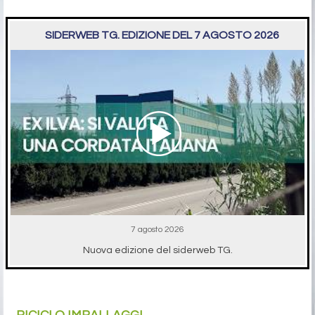
SIDERWEB TG. EDIZIONE DEL 7 AGOSTO 2026
7 agosto 2026
Nuova edizione del siderweb TG.