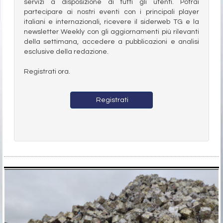
servizi a disposizione di tutti gli utenti. Potrai
partecipare ai nostri eventi con i principali player
italiani e internazionali, ricevere il siderweb TG e la
newsletter Weekly con gli aggiornamenti più rilevanti
della settimana, accedere a pubblicazioni e analisi
esclusive della redazione.
Registrati ora.
Registrati