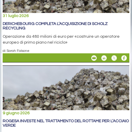
31 luglio 2026
DERICHEBOURG COMPLETA L’ACQUISIZIONE DI SCHOLZ
RECYCLING
Operazione da 480 milioni di euro per «costruire un operatore
europeo di primo piano nel riciclo»
di Sarah Falsone
9 giugno 2026
ROGESA INVESTE NEL TRATTAMENTO DEL ROTTAME PER L’ACCIAIO
VERDE