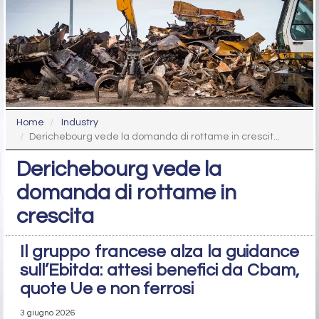
Home
Industry
Derichebourg vede la domanda di rottame in crescit...
Derichebourg vede la
domanda di rottame in
crescita
Il gruppo francese alza la guidance
sull’Ebitda: attesi benefici da Cbam,
quote Ue e non ferrosi
3 giugno 2026