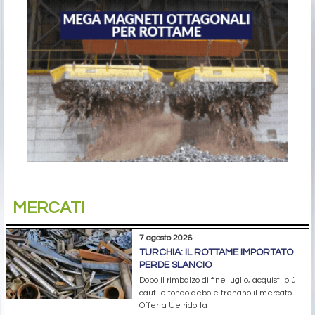
MERCATI
7 agosto 2026
TURCHIA: IL ROTTAME IMPORTATO
PERDE SLANCIO
Dopo il rimbalzo di fine luglio, acquisti più
cauti e tondo debole frenano il mercato.
Offerta Ue ridotta