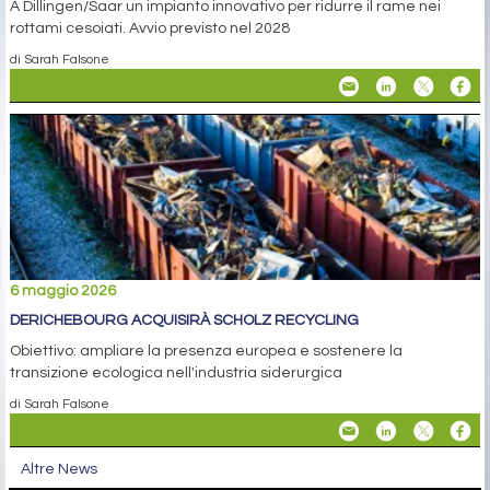
A Dillingen/Saar un impianto innovativo per ridurre il rame nei
rottami cesoiati. Avvio previsto nel 2028
di Sarah Falsone
6 maggio 2026
DERICHEBOURG ACQUISIRÀ SCHOLZ RECYCLING
Obiettivo: ampliare la presenza europea e sostenere la
transizione ecologica nell'industria siderurgica
di Sarah Falsone
Altre News