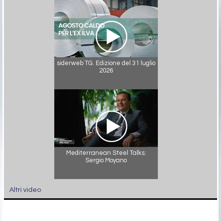
siderweb TG. Edizione del 31 luglio
2026
Mediterranean Steel Talks:
Sergio Moyano
Altri video