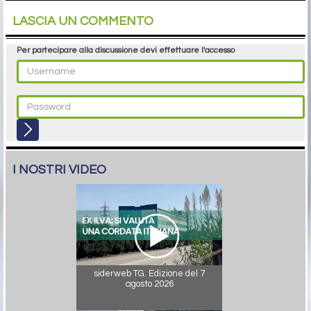
LASCIA UN COMMENTO
Per partecipare alla discussione devi effettuare l'accesso
I NOSTRI VIDEO
siderweb TG. Edizione del 7
agosto 2026