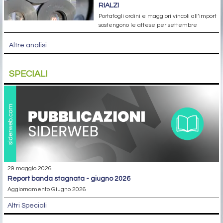
RIALZI
Portafogli ordini e maggiori vincoli all’import
sostengono le attese per settembre
Altre analisi
SPECIALI
29 maggio 2026
report banda stagnata - giugno 2026
Aggiornamento Giugno 2026
Altri Speciali