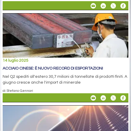
14 luglio 2025
ACCIAIO CINESE: È NUOVO RECORD DI ESPORTAZIONI
Nel Q2 spediti all'estero 30,7 milioni di tonnellate di prodotti finiti. A
giugno cresce anche l'import di minerale
di Stefano Gennari