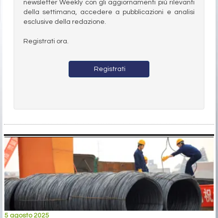
newsletter Weekly con gli aggiornamenti più rilevanti
della settimana, accedere a pubblicazioni e analisi
esclusive della redazione.
Registrati ora.
Registrati
5 agosto 2025