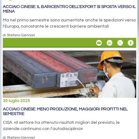
ACCIAIO CINESE: IL BARICENTRO DELL'EXPORT SI SPOSTA VERSO IL
MENA
Ma nel primo semestre sono aumentate anche le spedizioni verso
l'Europa, nonostante le crescenti barriere ambientali
di Stefano Gennari
30 luglio 2025
ACCIAIO CINESE: MENO PRODUZIONE, MAGGIORI PROFITTI NEL
SEMESTRE
CISA: «Il settore ha ottenuto risultati migliori del previsto, le
aziende continuino con l'autodisciplina»
di Stefano Gennari