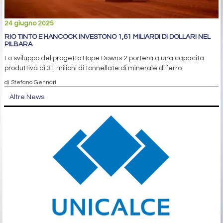
24 giugno 2025
RIO TINTO E HANCOCK INVESTONO 1,61 MILIARDI DI DOLLARI NEL
PILBARA
Lo sviluppo del progetto Hope Downs 2 porterà a una capacità
produttiva di 31 milioni di tonnellate di minerale di ferro
di Stefano Gennari
Altre News