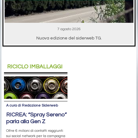
7 agosto 2026
Nuova edizione del siderweb TG.
RICICLO IMBALLAGGI
A cura di Redazione Siderweb
RICREA: “Spray Sereno”
parla alla Gen Z
Oltre 6 milioni di contatti raggiunti
sui social network per la campagna