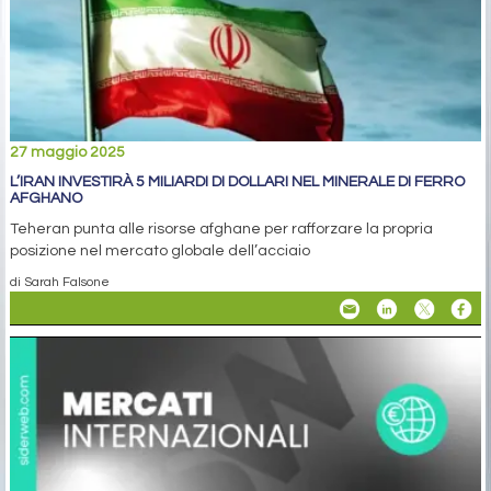
27 maggio 2025
L’IRAN INVESTIRÀ 5 MILIARDI DI DOLLARI NEL MINERALE DI FERRO
AFGHANO
Teheran punta alle risorse afghane per rafforzare la propria
posizione nel mercato globale dell’acciaio
di Sarah Falsone