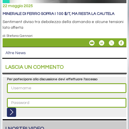
22 maggio 2025
MINERALE DI FERRO SOPRA I 100 $/T, MA RESTA LA CAUTELA
Sentiment diviso tra debolezza della domanda e alcune tensioni
lato offerta
di Stefano Gennari
Altre News
LASCIA UN COMMENTO
Per partecipare alla discussione devi effettuare l'accesso
I NOSTRI VIDEO