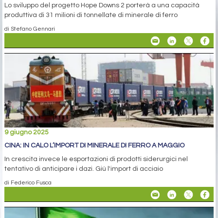
Lo sviluppo del progetto Hope Downs 2 porterà a una capacità
produttiva di 31 milioni di tonnellate di minerale di ferro
di Stefano Gennari
9 giugno 2025
CINA: IN CALO L’IMPORT DI MINERALE DI FERRO A MAGGIO
In crescita invece le esportazioni di prodotti siderurgici nel
tentativo di anticipare i dazi. Giù l'import di acciaio
di Federico Fusca