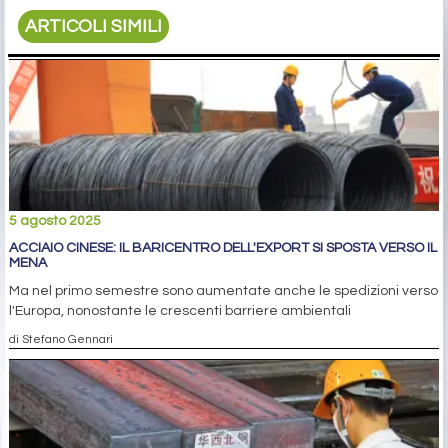
ARTICOLI SIMILI
5 agosto 2025
ACCIAIO CINESE: IL BARICENTRO DELL'EXPORT SI SPOSTA VERSO IL
MENA
Ma nel primo semestre sono aumentate anche le spedizioni verso
l'Europa, nonostante le crescenti barriere ambientali
di Stefano Gennari