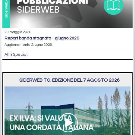
29 maggio 2026
report banda stagnata - giugno 2026
Aggiornamento Giugno 2026
Altri Speciali
SIDERWEB TG. EDIZIONE DEL 7 AGOSTO 2026