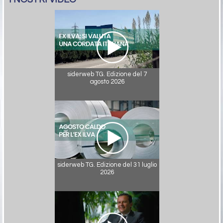
siderweb TG. Edizione del 7
agosto 2026
siderweb TG. Edizione del 31 luglio
2026