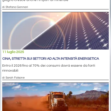
di Stefano Gennari
11 luglio 2025
CINA, STRETTA SUI SETTORI AD ALTA INTENSITÀ ENERGETICA
Entro il 2026 fino al 70% dei consumi dovrà essere da fonti
rinnovabili
di Sarah Falsone