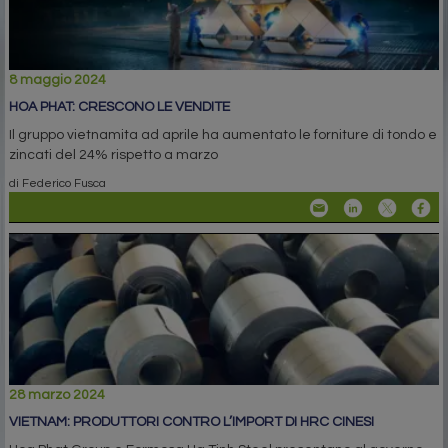
8 maggio 2024
HOA PHAT: CRESCONO LE VENDITE
Il gruppo vietnamita ad aprile ha aumentato le forniture di tondo e
zincati del 24% rispetto a marzo
di Federico Fusca
28 marzo 2024
VIETNAM: PRODUTTORI CONTRO L’IMPORT DI HRC CINESI