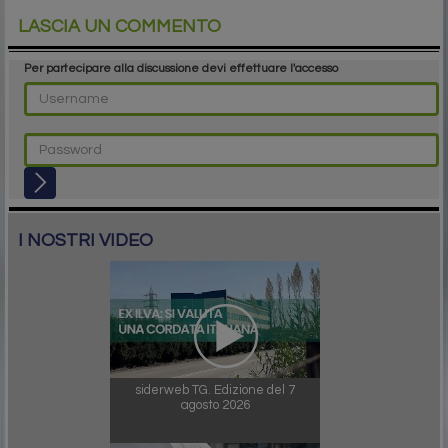
LASCIA UN COMMENTO
Per partecipare alla discussione devi effettuare l'accesso
I NOSTRI VIDEO
siderweb TG. Edizione del 7
agosto 2026