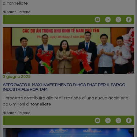
di tonnellate
di Sarah Falsone
3 giugno 2025
APPROVATO IL MAXI INVESTIMENTO DI HOA PHAT PER IL PARCO
INDUSTRIALE HOA TAM
Il progetto contribuirà alla realizzazione di una nuova acciaieria
da 6 milioni di tonnellate
di Sarah Falsone