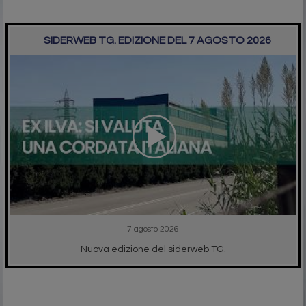
SIDERWEB TG. EDIZIONE DEL 7 AGOSTO 2026
7 agosto 2026
Nuova edizione del siderweb TG.