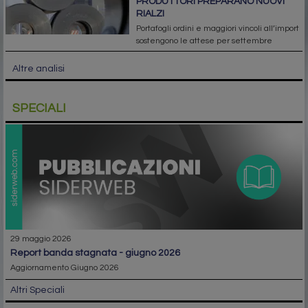
PRODUTTORI PREPARANO NUOVI
RIALZI
Portafogli ordini e maggiori vincoli all’import
sostengono le attese per settembre
Altre analisi
SPECIALI
29 maggio 2026
report banda stagnata - giugno 2026
Aggiornamento Giugno 2026
Altri Speciali