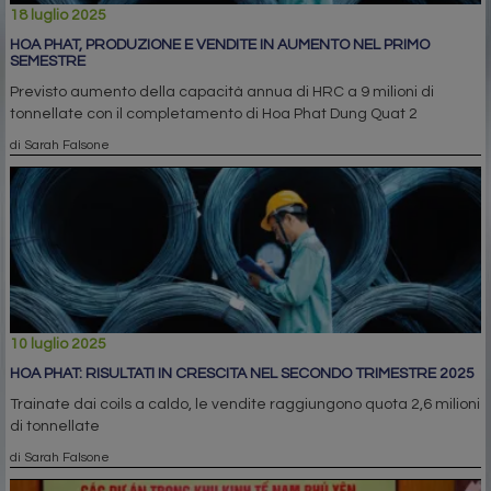
18 luglio 2025
HOA PHAT, PRODUZIONE E VENDITE IN AUMENTO NEL PRIMO
SEMESTRE
Previsto aumento della capacità annua di HRC a 9 milioni di
tonnellate con il completamento di Hoa Phat Dung Quat 2
di Sarah Falsone
10 luglio 2025
HOA PHAT: RISULTATI IN CRESCITA NEL SECONDO TRIMESTRE 2025
Trainate dai coils a caldo, le vendite raggiungono quota 2,6 milioni
di tonnellate
di Sarah Falsone