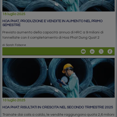
18 luglio 2025
HOA PHAT, PRODUZIONE E VENDITE IN AUMENTO NEL PRIMO
SEMESTRE
Previsto aumento della capacità annua di HRC a 9 milioni di
tonnellate con il completamento di Hoa Phat Dung Quat 2
di Sarah Falsone
10 luglio 2025
HOA PHAT: RISULTATI IN CRESCITA NEL SECONDO TRIMESTRE 2025
Trainate dai coils a caldo, le vendite raggiungono quota 2,6 milioni