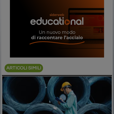
ARTICOLI SIMILI