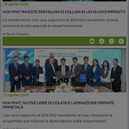
18 aprile 2025
HOA PHAT INVESTE 556 MILIONI DI DOLLARI IN UN NUOVO IMPIANTO
Lo stabilimento con una capacità di 500mila tonnellate annue
produrrà acciai speciali e rotaie ferroviarie
di Sarah Falsone
15 aprile 2025
HOA PHAT, NUOVE LINEE DI COLATA E LAMINAZIONE FIRMATE
PRIMETALS
Con una capacità di 500.000 tonnellate annue, l’impianto è
progettato per ridurre la dipendenza dalle importazioni