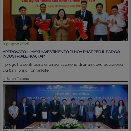
3 giugno 2025
APPROVATO IL MAXI INVESTIMENTO DI HOA PHAT PER IL PARCO
INDUSTRIALE HOA TAM
Il progetto contribuirà alla realizzazione di una nuova acciaieria
da 6 milioni di tonnellate
di Sarah Falsone