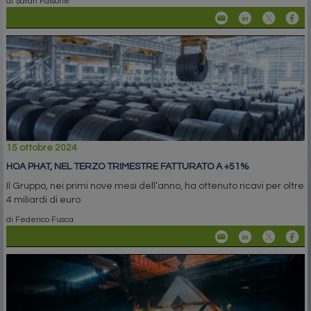
di Sarah Falsone
15 ottobre 2024
HOA PHAT, NEL TERZO TRIMESTRE FATTURATO A +51%
Il Gruppo, nei primi nove mesi dell’anno, ha ottenuto ricavi per oltre
4 miliardi di euro
di Federico Fusca