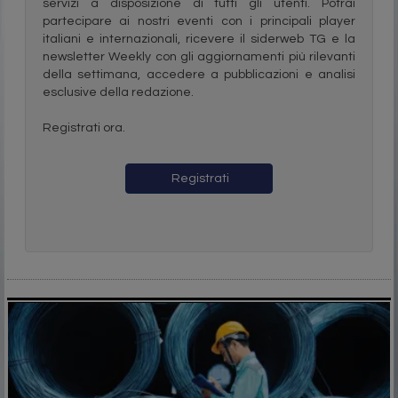
servizi a disposizione di tutti gli utenti. Potrai
partecipare ai nostri eventi con i principali player
italiani e internazionali, ricevere il siderweb TG e la
newsletter Weekly con gli aggiornamenti più rilevanti
della settimana, accedere a pubblicazioni e analisi
esclusive della redazione.
Registrati ora.
Registrati