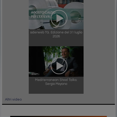
siderweb TG. Edizione del 31 luglio
2026
Mediterranean Steel Talks:
Sergio Moyano
Altri video