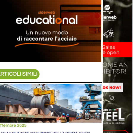
RTICOLI SIMILI
ettembre 2025