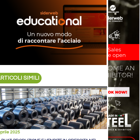
RTICOLI SIMILI
prile 2025