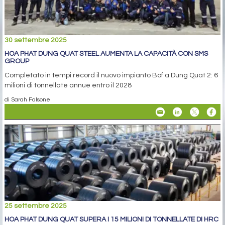
30 settembre 2025
HOA PHAT DUNG QUAT STEEL AUMENTA LA CAPACITÀ CON SMS
GROUP
Completato in tempi record il nuovo impianto Bof a Dung Quat 2: 6
milioni di tonnellate annue entro il 2028
di Sarah Falsone
25 settembre 2025
HOA PHAT DUNG QUAT SUPERA I 15 MILIONI DI TONNELLATE DI HRC