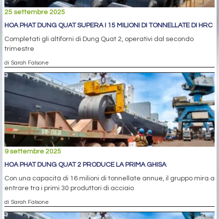
25 settembre 2025
HOA PHAT DUNG QUAT SUPERA I 15 MILIONI DI TONNELLATE DI HRC
Completati gli altiforni di Dung Quat 2, operativi dal secondo
trimestre
di Sarah Falsone
9 settembre 2025
HOA PHAT DUNG QUAT 2 PRODUCE LA PRIMA GHISA
Con una capacità di 16 milioni di tonnellate annue, il gruppo mira a
entrare tra i primi 30 produttori di acciaio
di Sarah Falsone