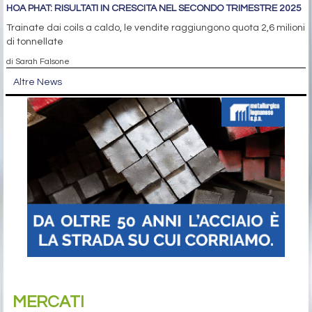
HOA PHAT: RISULTATI IN CRESCITA NEL SECONDO TRIMESTRE 2025
Trainate dai coils a caldo, le vendite raggiungono quota 2,6 milioni
di tonnellate
di Sarah Falsone
Altre News
MERCATI