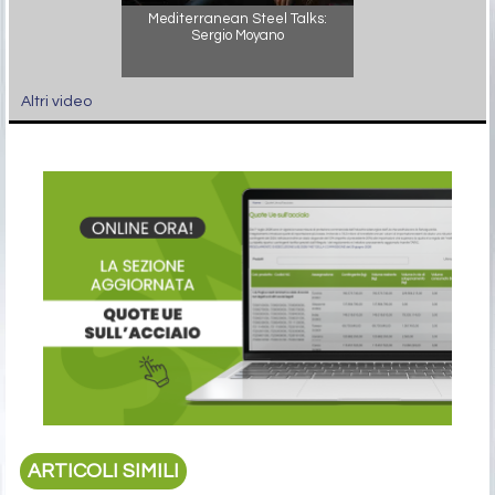
Mediterranean Steel Talks:
Sergio Moyano
Altri video
ARTICOLI SIMILI