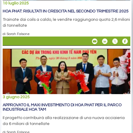
10 luglio 2025
HOA PHAT: RISULTATI IN CRESCITA NEL SECONDO TRIMESTRE 2025
Trainate dai coils a caldo, le vendite raggiungono quota 2,6 milioni
di tonnellate
di Sarah Falsone
3 giugno 2025
APPROVATO IL MAXI INVESTIMENTO DI HOA PHAT PER IL PARCO
INDUSTRIALE HOA TAM
Il progetto contribuirà alla realizzazione di una nuova acciaieria
da 6 milioni di tonnellate
di Sarah Falsone