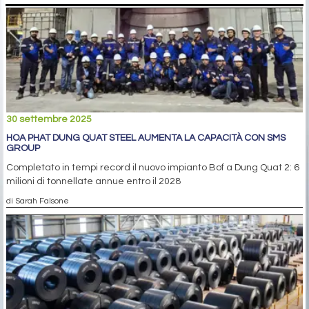
30 settembre 2025
HOA PHAT DUNG QUAT STEEL AUMENTA LA CAPACITÀ CON SMS
GROUP
Completato in tempi record il nuovo impianto Bof a Dung Quat 2: 6
milioni di tonnellate annue entro il 2028
di Sarah Falsone