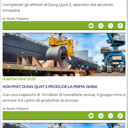
Completati gli altiforni di Dung Quat 2, operativi dal secondo
trimestre
di Sarah Falsone
9 settembre 2025
HOA PHAT DUNG QUAT 2 PRODUCE LA PRIMA GHISA
Con una capacità di 16 milioni di tonnellate annue, il gruppo mira a
entrare tra i primi 30 produttori di acciaio
di Sarah Falsone