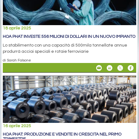
18 aprile 2025
HOA PHAT INVESTE 556 MILIONI DI DOLLARI IN UN NUOVO IMPIANTO
Lo stabilimento con una capacità di 500mila tonnellate annue
produrrà acciai speciali e rotaie ferroviarie
di Sarah Falsone
16 aprile 2025
HOA PHAT: PRODUZIONE E VENDITE IN CRESCITA NEL PRIMO
TRIMESTRE