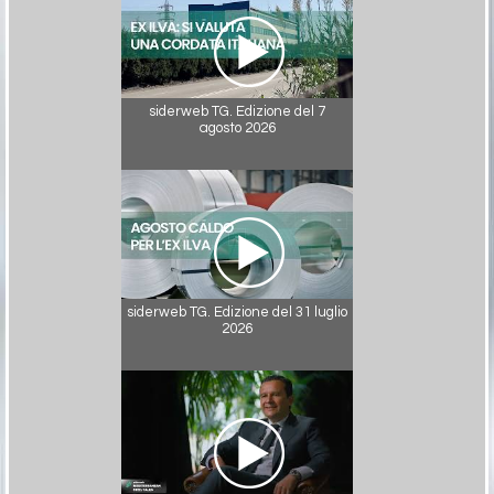
siderweb TG. Edizione del 7
agosto 2026
siderweb TG. Edizione del 31 luglio
2026