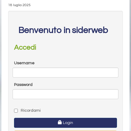
18 luglio 2025
Benvenuto in siderweb
Accedi
Username
Password
Ricordami
Login