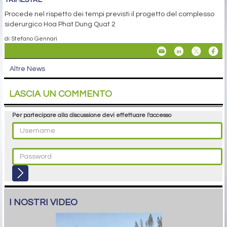
Procede nel rispetto dei tempi previsti il progetto del complesso
siderurgico Hoa Phat Dung Quat 2
di Stefano Gennari
Altre News
LASCIA UN COMMENTO
Per partecipare alla discussione devi effettuare l'accesso
I NOSTRI VIDEO