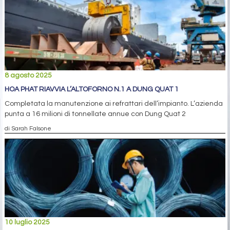
8 agosto 2025
HOA PHAT RIAVVIA L’ALTOFORNO N.1 A DUNG QUAT 1
Completata la manutenzione ai refrattari dell’impianto. L’azienda
punta a 16 milioni di tonnellate annue con Dung Quat 2
di Sarah Falsone
10 luglio 2025