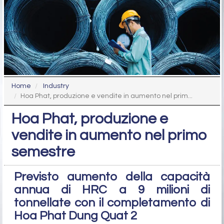
Home
Industry
Hoa Phat, produzione e vendite in aumento nel prim...
Hoa Phat, produzione e
vendite in aumento nel primo
semestre
Previsto aumento della capacità
annua di HRC a 9 milioni di
tonnellate con il completamento di
Hoa Phat Dung Quat 2