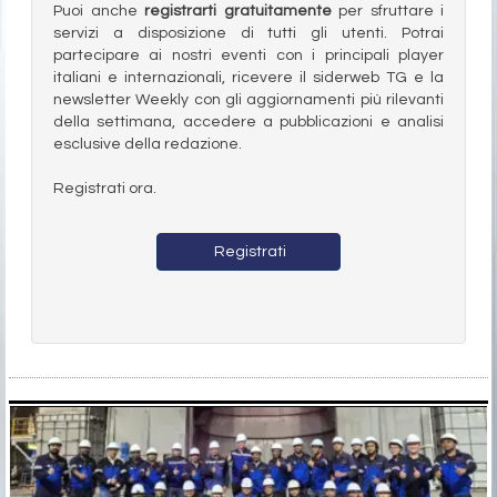
Puoi anche
registrarti gratuitamente
per sfruttare i
servizi a disposizione di tutti gli utenti. Potrai
partecipare ai nostri eventi con i principali player
italiani e internazionali, ricevere il siderweb TG e la
newsletter Weekly con gli aggiornamenti più rilevanti
della settimana, accedere a pubblicazioni e analisi
esclusive della redazione.
Registrati ora.
Registrati