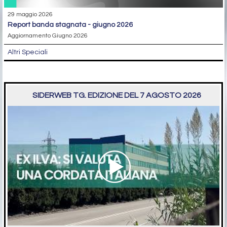
29 maggio 2026
report banda stagnata - giugno 2026
Aggiornamento Giugno 2026
Altri Speciali
SIDERWEB TG. EDIZIONE DEL 7 AGOSTO 2026