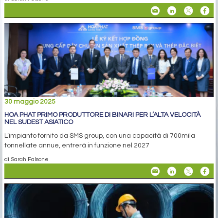
30 maggio 2025
HOA PHAT PRIMO PRODUTTORE DI BINARI PER L’ALTA VELOCITÀ
NEL SUDEST ASIATICO
L’impianto fornito da SMS group, con una capacità di 700mila
tonnellate annue, entrerà in funzione nel 2027
di Sarah Falsone