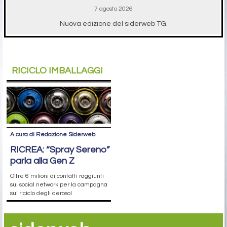
7 agosto 2026
Nuova edizione del siderweb TG.
RICICLO IMBALLAGGI
A cura di Redazione Siderweb
RICREA: “Spray Sereno”
parla alla Gen Z
Oltre 6 milioni di contatti raggiunti
sui social network per la campagna
sul riciclo degli aerosol