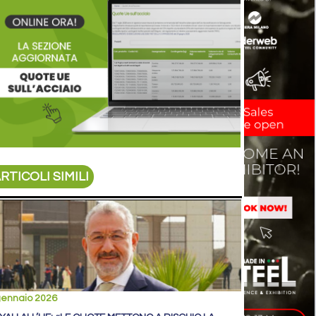
RTICOLI SIMILI
gennaio 2026