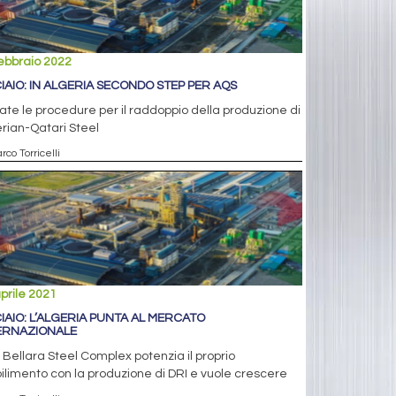
ebbraio 2022
IAIO: IN ALGERIA SECONDO STEP PER AQS
ate le procedure per il raddoppio della produzione di
rian-Qatari Steel
rco Torricelli
prile 2021
IAIO: L’ALGERIA PUNTA AL MERCATO
ERNAZIONALE
Bellara Steel Complex potenzia il proprio
ilimento con la produzione di DRI e vuole crescere