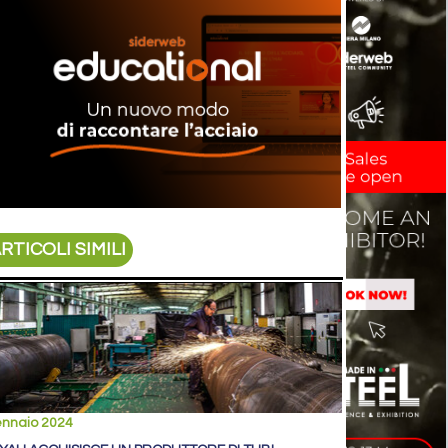
RTICOLI SIMILI
ennaio 2024