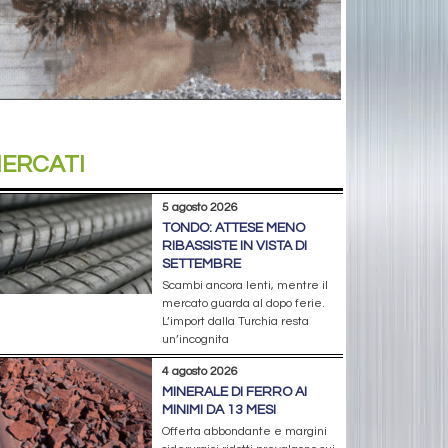
ERCATI
5 agosto 2026
TONDO: ATTESE MENO
RIBASSISTE IN VISTA DI
SETTEMBRE
Scambi ancora lenti, mentre il
mercato guarda al dopo ferie.
L’import dalla Turchia resta
un’incognita
4 agosto 2026
MINERALE DI FERRO AI
MINIMI DA 13 MESI
Offerta abbondante e margini