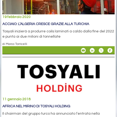
19 febbraio 2020
ACCIAIO: L’ALGERIA CRESCE GRAZIE ALLA TURCHIA
Tosyali inizierà a produrre coils laminati a caldo dalla fine del 2022
e punta ai due milioni di tonnellate
di Marco Torricelli
11 gennaio 2018
AFRICA NEL MIRINO DI TOSYALI HOLDING
Il chairman del gruppo turco ha annunciato l’entrata nella