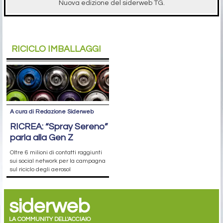
Nuova edizione del siderweb TG.
RICICLO IMBALLAGGI
A cura di Redazione Siderweb
RICREA: “Spray Sereno”
parla alla Gen Z
Oltre 6 milioni di contatti raggiunti
sui social network per la campagna
sul riciclo degli aerosol
siderweb
LA COMMUNITY DELL'ACCIAIO