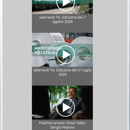
siderweb TG. Edizione del 7
agosto 2026
siderweb TG. Edizione del 31 luglio
2026
Mediterranean Steel Talks:
Sergio Moyano