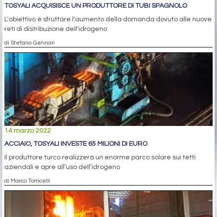
TOSYALI ACQUISISCE UN PRODUTTORE DI TUBI SPAGNOLO
L'obiettivo è sfruttare l'aumento della domanda dovuto alle nuove
reti di distribuzione dell'idrogeno
di Stefano Gennari
14 marzo 2022
ACCIAIO, TOSYALI INVESTE 65 MILIONI DI EURO
Il produttore turco realizzerà un enorme parco solare sui tetti
aziendali e apre all’uso dell’idrogeno
di Marco Torricelli