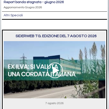
report banda stagnata - giugno 2026
Aggiornamento Giugno 2026
Altri Speciali
SIDERWEB TG. EDIZIONE DEL 7 AGOSTO 2026
7 agosto 2026