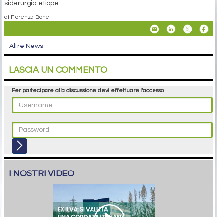
siderurgia etiope
di Fiorenza Bonetti
Altre News
LASCIA UN COMMENTO
Per partecipare alla discussione devi effettuare l'accesso
I NOSTRI VIDEO