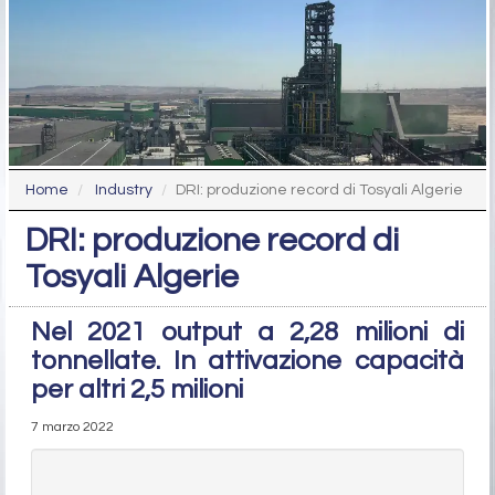
Home
Industry
DRI: produzione record di Tosyali Algerie
DRI: produzione record di
Tosyali Algerie
Nel 2021 output a 2,28 milioni di
tonnellate. In attivazione capacità
per altri 2,5 milioni
7 marzo 2022