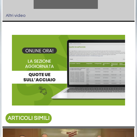
Altri video
ARTICOLI SIMILI