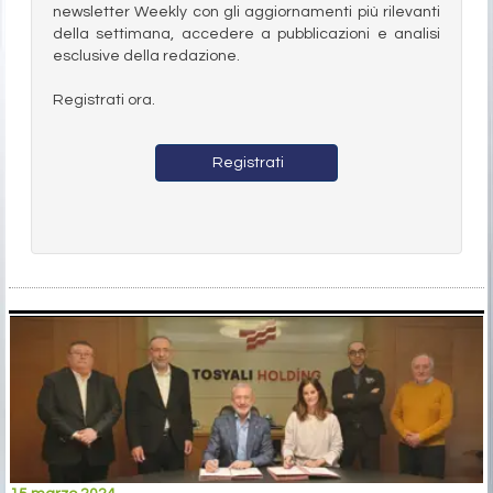
newsletter Weekly con gli aggiornamenti più rilevanti
della settimana, accedere a pubblicazioni e analisi
esclusive della redazione.
Registrati ora.
Registrati