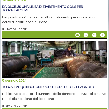
15 marzo 2024
DA GLOBUS UNA LINEA DI RIVESTIMENTO COILS PER
TOSYALI ALGÉRIE
L'impianto sarà installato nello stabilimento per acciai piani in
corso di costruzione a Orano
di Stefano Gennari
8 gennaio 2024
TOSYALI ACQUISISCE UN PRODUTTORE DI TUBI SPAGNOLO
L'obiettivo è sfruttare l'aumento della domanda dovuto alle nuove
reti di distribuzione dell'idrogeno
di Stefano Gennari