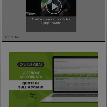
Mediterranean Steel Talks:
Sergio Moyano
Altri video