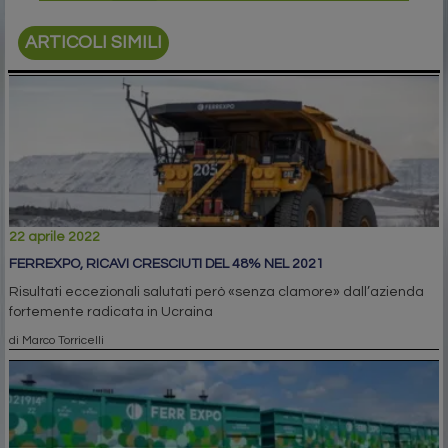
ARTICOLI SIMILI
22 aprile 2022
FERREXPO, RICAVI CRESCIUTI DEL 48% NEL 2021
Risultati eccezionali salutati però «senza clamore» dall’azienda
fortemente radicata in Ucraina
di Marco Torricelli