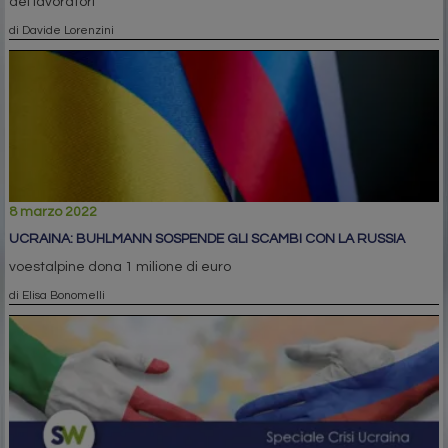
dei lavoratori
di Davide Lorenzini
8 marzo 2022
UCRAINA: BUHLMANN SOSPENDE GLI SCAMBI CON LA RUSSIA
voestalpine dona 1 milione di euro
di Elisa Bonomelli