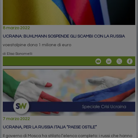
8 marzo 2022
UCRAINA: BUHLMANN SOSPENDE GLI SCAMBI CON LA RUSSIA
voestalpine dona 1 milione di euro
di Elisa Bonomelli
7 marzo 2022
UCRAINA, PER LA RUSSIA ITALIA “PAESE OSTILE”
Il governo di Mosca ha stilato l’elenco completo: i russi che hanno