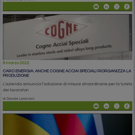
8 marzo 2022
CARO ENERGIA: ANCHE COGNE ACCIAI SPECIALI RIORGANIZZA LA
PRODUZIONE
L’azienda annuncia l’adozione di misure straordinarie per la tutela
dei lavoratori
di Davide Lorenzini