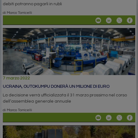
debiti potranno pagarli in rubli
di Marco Torricelli
7 marzo 2022
UCRAINA, OUTOKUMPU DONERÀ UN MILIONE DI EURO
La decisione verrà ufficializzata il 31 marzo prossimo nel corso
dell’assemblea generale annuale
di Marco Torricelli