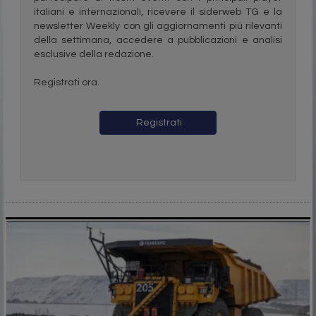
italiani e internazionali, ricevere il siderweb TG e la
newsletter Weekly con gli aggiornamenti più rilevanti
della settimana, accedere a pubblicazioni e analisi
esclusive della redazione.
Registrati ora.
Registrati