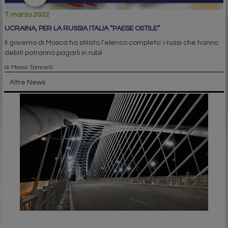
7 marzo 2022
UCRAINA, PER LA RUSSIA ITALIA “PAESE OSTILE”
Il governo di Mosca ha stilato l’elenco completo: i russi che hanno
debiti potranno pagarli in rubli
di Marco Torricelli
Altre News