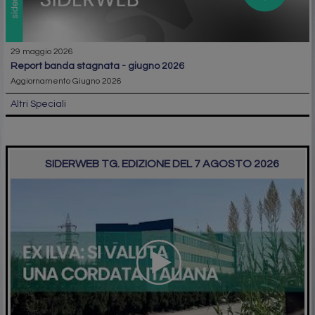
29 maggio 2026
report banda stagnata - giugno 2026
Aggiornamento Giugno 2026
Altri Speciali
SIDERWEB TG. EDIZIONE DEL 7 AGOSTO 2026