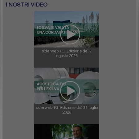
I NOSTRI VIDEO
siderweb TG. Edizione del 7
agosto 2026
siderweb TG. Edizione del 31 luglio
2026