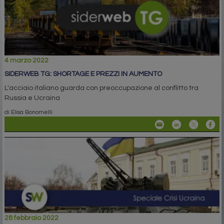
4 marzo 2022
SIDERWEB TG: SHORTAGE E PREZZI IN AUMENTO
L'acciaio italiano guarda con preoccupazione al conflitto tra
Russia e Ucraina
di Elisa Bonomelli
28 febbraio 2022