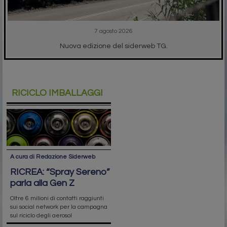
7 agosto 2026
Nuova edizione del siderweb TG.
RICICLO IMBALLAGGI
A cura di Redazione Siderweb
RICREA: “Spray Sereno”
parla alla Gen Z
Oltre 6 milioni di contatti raggiunti
sui social network per la campagna
sul riciclo degli aerosol