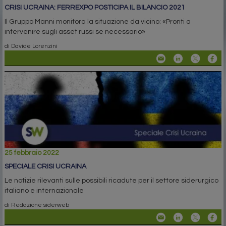
CRISI UCRAINA: FERREXPO POSTICIPA IL BILANCIO 2021
Il Gruppo Manni monitora la situazione da vicino: «Pronti a
intervenire sugli asset russi se necessario»
di Davide Lorenzini
25 febbraio 2022
SPECIALE CRISI UCRAINA
Le notizie rilevanti sulle possibili ricadute per il settore siderurgico
italiano e internazionale
di Redazione siderweb