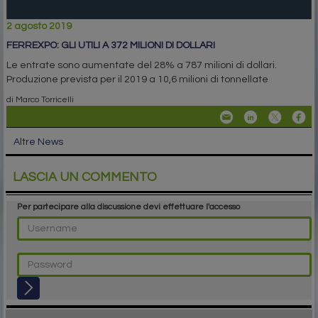
2 agosto 2019
FERREXPO: GLI UTILI A 372 MILIONI DI DOLLARI
Le entrate sono aumentate del 28% a 787 milioni di dollari.
Produzione prevista per il 2019 a 10,6 milioni di tonnellate
di Marco Torricelli
Altre News
LASCIA UN COMMENTO
Per partecipare alla discussione devi effettuare l'accesso