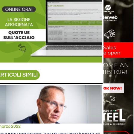
RTICOLI SIMILI
marzo 2022