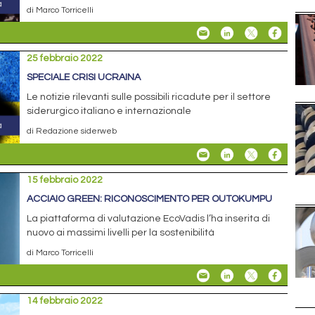
di Marco Torricelli
25 febbraio 2022
SPECIALE CRISI UCRAINA
Le notizie rilevanti sulle possibili ricadute per il settore
siderurgico italiano e internazionale
di Redazione siderweb
15 febbraio 2022
ACCIAIO GREEN: RICONOSCIMENTO PER OUTOKUMPU
La piattaforma di valutazione EcoVadis l’ha inserita di
nuovo ai massimi livelli per la sostenibilità
di Marco Torricelli
14 febbraio 2022