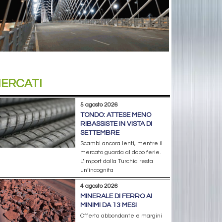
ERCATI
5 agosto 2026
TONDO: ATTESE MENO
RIBASSISTE IN VISTA DI
SETTEMBRE
Scambi ancora lenti, mentre il
mercato guarda al dopo ferie.
L’import dalla Turchia resta
un’incognita
4 agosto 2026
MINERALE DI FERRO AI
MINIMI DA 13 MESI
Offerta abbondante e margini