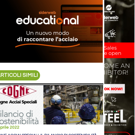
RTICOLI SIMILI
prile 2022