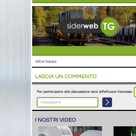
Altre News
LASCIA UN COMMENTO
Per partecipare alla discussione devi effettuare l'accesso
I NOSTRI VIDEO