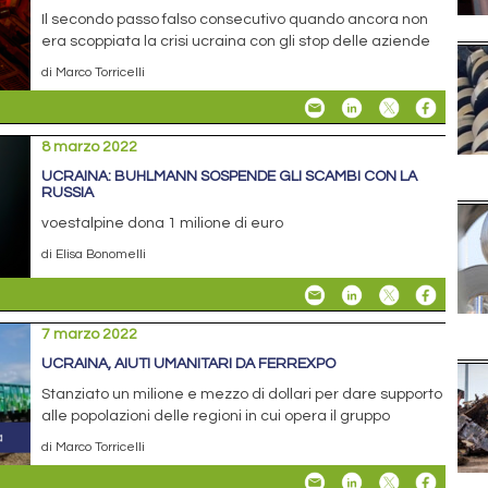
Il secondo passo falso consecutivo quando ancora non
era scoppiata la crisi ucraina con gli stop delle aziende
di Marco Torricelli
8 marzo 2022
UCRAINA: BUHLMANN SOSPENDE GLI SCAMBI CON LA
RUSSIA
voestalpine dona 1 milione di euro
di Elisa Bonomelli
7 marzo 2022
UCRAINA, AIUTI UMANITARI DA FERREXPO
Stanziato un milione e mezzo di dollari per dare supporto
alle popolazioni delle regioni in cui opera il gruppo
di Marco Torricelli