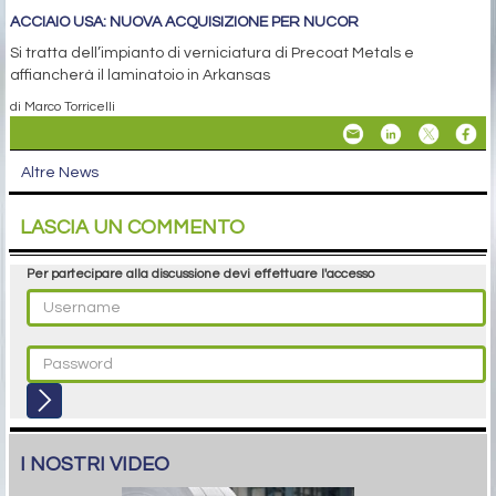
ACCIAIO USA: NUOVA ACQUISIZIONE PER NUCOR
Si tratta dell’impianto di verniciatura di Precoat Metals e
affiancherà il laminatoio in Arkansas
di Marco Torricelli
Altre News
LASCIA UN COMMENTO
Per partecipare alla discussione devi effettuare l'accesso
I NOSTRI VIDEO