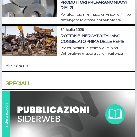
PRODUTTORI PREPARANO NUOVI
RIALZI
Portafogli ordini e maggiori vincoli all’import
sostengono le attese per settembre
31 luglio 2026
ROTTAME: MERCATO ITALIANO
CONGELATO PRIMA DELLE FERIE
Prezzi invariati e scambi ai minimi.
L’attenzione si sposta sulla ripartenza
Altre analisi
SPECIALI