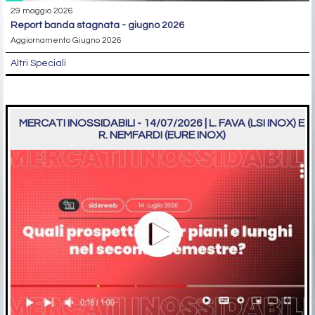
29 maggio 2026
report banda stagnata - giugno 2026
Aggiornamento Giugno 2026
Altri Speciali
MERCATI INOSSIDABILI - 14/07/2026 | L. FAVA (LSI INOX) E
R. NEMFARDI (EURE INOX)