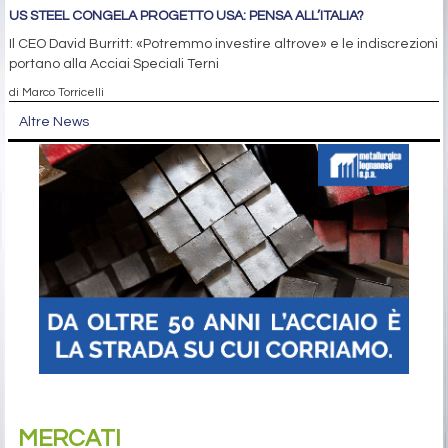
US STEEL CONGELA PROGETTO USA: PENSA ALL’ITALIA?
Il CEO David Burritt: «Potremmo investire altrove» e le indiscrezioni
portano alla Acciai Speciali Terni
di Marco Torricelli
Altre News
MERCATI