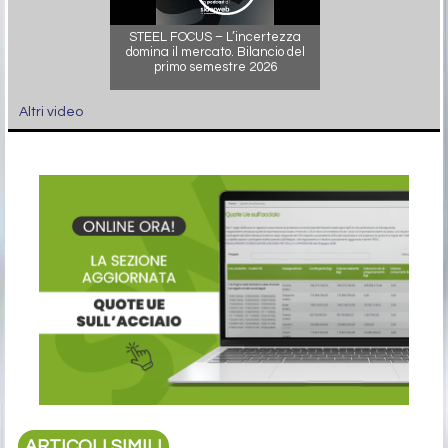
STEEL FOCUS – L’incertezza
domina il mercato. Bilancio del
primo semestre 2026
Altri video
ARTICOLI SIMILI