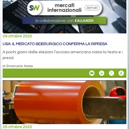
29 ottobre 2020
USA: IL MERCATO SIDERURGICO CONFERMA LA RIPRESA
A pochi giorni dalle elezioni l’acciaio americano rialza la testa e i
prezzi
di Emanuele Norsa
28 ottobre 2020