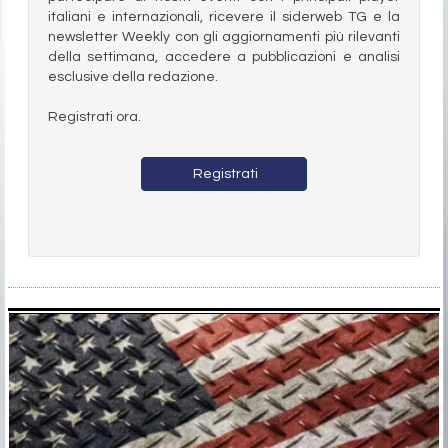
italiani e internazionali, ricevere il siderweb TG e la
newsletter Weekly con gli aggiornamenti più rilevanti
della settimana, accedere a pubblicazioni e analisi
esclusive della redazione.
Registrati ora.
Registrati