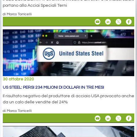
portano alla Acciai Speciali Terni
di Marco Torricelli
30 ottobre 2020
US STEEL: PERSI 234 MILIONI DI DOLLARI IN TRE MESI
Il risultato negativo del produttore di acciaio USA provocato anche
da un calo delle vendite del 24%
di Marco Torricelli