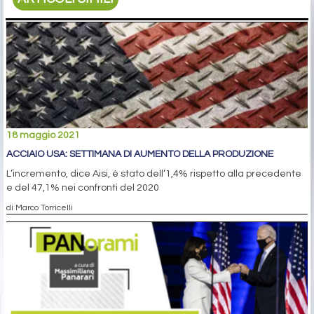
18 maggio 2021
ACCIAIO USA: SETTIMANA DI AUMENTO DELLA PRODUZIONE
L’incremento, dice Aisi, è stato dell’1,4% rispetto alla precedente
e del 47,1% nei confronti del 2020
di Marco Torricelli