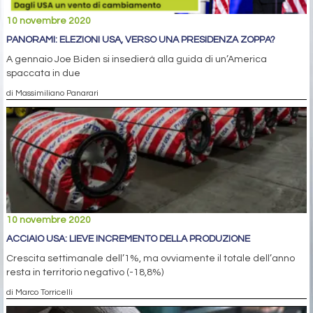
10 novembre 2020
PANORAMI: ELEZIONI USA, VERSO UNA PRESIDENZA ZOPPA?
A gennaio Joe Biden si insedierà alla guida di un’America
spaccata in due
di Massimiliano Panarari
10 novembre 2020
ACCIAIO USA: LIEVE INCREMENTO DELLA PRODUZIONE
Crescita settimanale dell’1%, ma ovviamente il totale dell’anno
resta in territorio negativo (-18,8%)
di Marco Torricelli