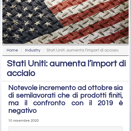
Home
Industry
Stati Uniti: aumenta l’import di acciaio
Stati Uniti: aumenta l’import di
acciaio
Notevole incremento ad ottobre sia
di semilavorati che di prodotti finiti,
ma il confronto con il 2019 è
negativo
10 novembre 2020