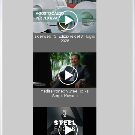
siderweb TG. Edizione del 31 luglio
2026
Mediterranean Steel Talks:
Sergio Moyano