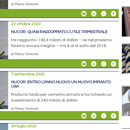
di Marco Torricelli
23 ottobre 2020
NUCOR: QUASI RADDOPPIATO L’UTILE TRIMESTRALE
Ha raggiunto i 193,4 milioni di dollari – «e nel prossimo
faremo ancora meglio» – ma è al di sotto del 2019
di Marco Torricelli
7 settembre 2020
NUCOR: ENTRO L’ANNO NUOVO UN NUOVO IMPIANTO
USA
Produrrà tondo per cemento armato e ha richiesto un
investimento di 240 milioni di dollari
di Marco Torricelli
24 luglio 2020