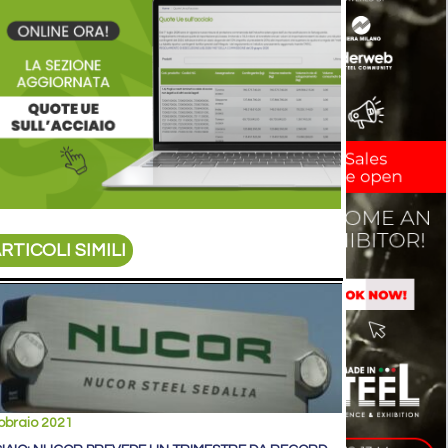
RTICOLI SIMILI
bbraio 2021