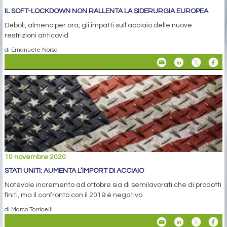
IL SOFT-LOCKDOWN NON RALLENTA LA SIDERURGIA EUROPEA
Deboli, almeno per ora, gli impatti sull'acciaio delle nuove
restrizioni anticovid
di Emanuele Norsa
10 novembre 2020
STATI UNITI: AUMENTA L’IMPORT DI ACCIAIO
Notevole incremento ad ottobre sia di semilavorati che di prodotti
finiti, ma il confronto con il 2019 è negativo
di Marco Torricelli