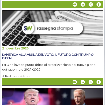
2 novembre 2020
L'AMERICA ALLA VIGILIA DEL VOTO: IL FUTURO CON TRUMP O
BIDEN
La Cina invece punta dritta alla realizzazione del nuovo piano
quinquennale 2021-2025
di Redazione siderweb