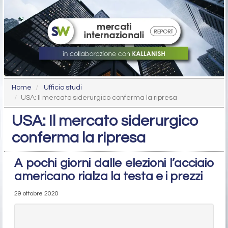
Home
Ufficio studi
USA: Il mercato siderurgico conferma la ripresa
USA: Il mercato siderurgico
conferma la ripresa
A pochi giorni dalle elezioni l’acciaio
americano rialza la testa e i prezzi
29 ottobre 2020