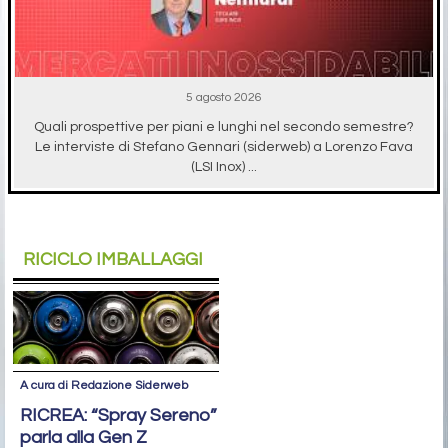
5 agosto 2026
Quali prospettive per piani e lunghi nel secondo semestre?
Le interviste di Stefano Gennari (siderweb) a Lorenzo Fava
(LSI Inox) ...
RICICLO IMBALLAGGI
A cura di Redazione Siderweb
RICREA: “Spray Sereno”
parla alla Gen Z