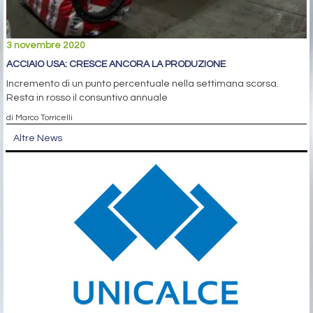
3 novembre 2020
ACCIAIO USA: CRESCE ANCORA LA PRODUZIONE
Incremento di un punto percentuale nella settimana scorsa.
Resta in rosso il consuntivo annuale
di Marco Torricelli
Altre News