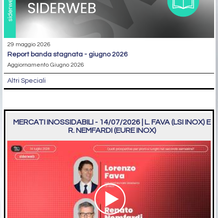
29 maggio 2026
report banda stagnata - giugno 2026
Aggiornamento Giugno 2026
Altri Speciali
MERCATI INOSSIDABILI - 14/07/2026 | L. FAVA (LSI INOX) E
R. NEMFARDI (EURE INOX)