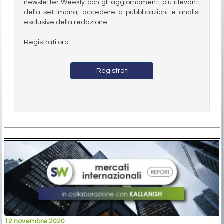
newsletter Weekly con gli aggiornamenti più rilevanti
della settimana, accedere a pubblicazioni e analisi
esclusive della redazione.
Registrati ora.
Registrati
12 novembre 2020