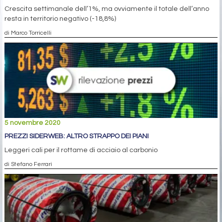
Crescita settimanale dell’1%, ma ovviamente il totale dell’anno
resta in territorio negativo (-18,8%)
di Marco Torricelli
5 novembre 2020
PREZZI SIDERWEB: ALTRO STRAPPO DEI PIANI
Leggeri cali per il rottame di acciaio al carbonio
di Stefano Ferrari