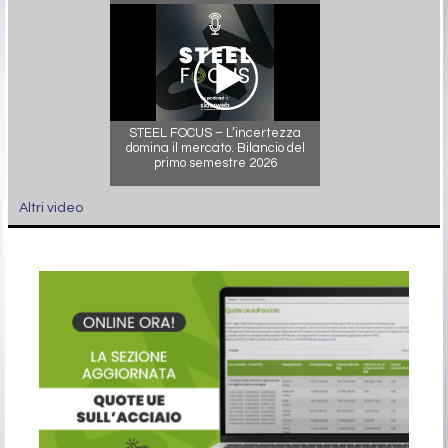
STEEL FOCUS – L’incertezza
domina il mercato. Bilancio del
primo semestre 2026
Altri video