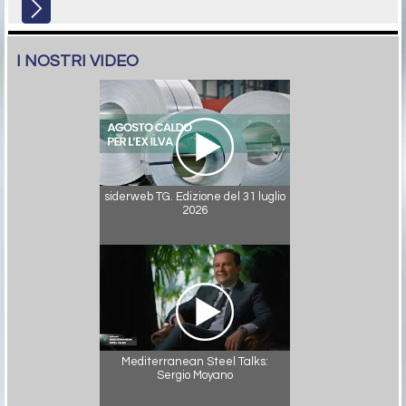
I NOSTRI VIDEO
siderweb TG. Edizione del 31 luglio
2026
Mediterranean Steel Talks:
Sergio Moyano