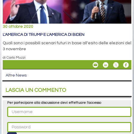
30 ottobre 2020
L'AMERICA DI TRUMP E L'AMERICA DI BIDEN
Quali sono i possibili scenari futuri in base all'esito delle elezioni del
3 novembre
di Carlo Muzzi
Altre News
LASCIA UN COMMENTO
Per partecipare alla discussione devi effettuare l'accesso