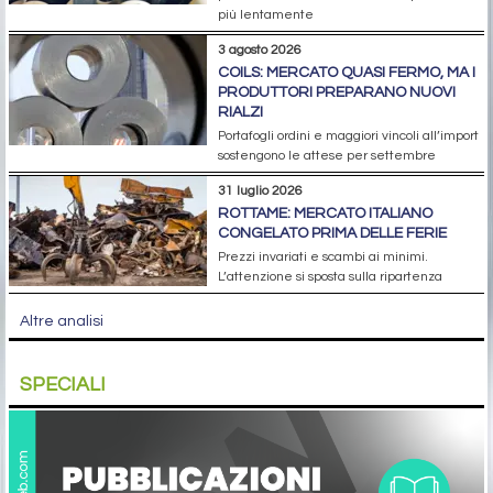
più lentamente
3 agosto 2026
COILS: MERCATO QUASI FERMO, MA I
PRODUTTORI PREPARANO NUOVI
RIALZI
Portafogli ordini e maggiori vincoli all’import
sostengono le attese per settembre
31 luglio 2026
ROTTAME: MERCATO ITALIANO
CONGELATO PRIMA DELLE FERIE
Prezzi invariati e scambi ai minimi.
L’attenzione si sposta sulla ripartenza
Altre analisi
SPECIALI