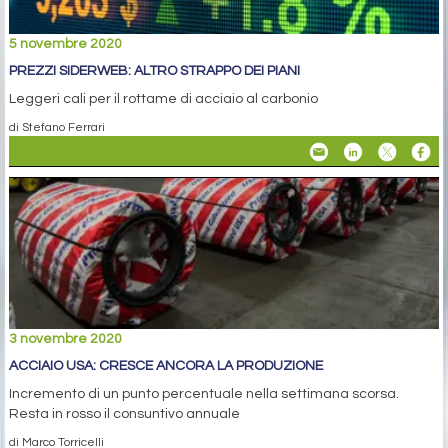
5 novembre 2020
PREZZI SIDERWEB: ALTRO STRAPPO DEI PIANI
Leggeri cali per il rottame di acciaio al carbonio
di Stefano Ferrari
3 novembre 2020
ACCIAIO USA: CRESCE ANCORA LA PRODUZIONE
Incremento di un punto percentuale nella settimana scorsa.
Resta in rosso il consuntivo annuale
di Marco Torricelli