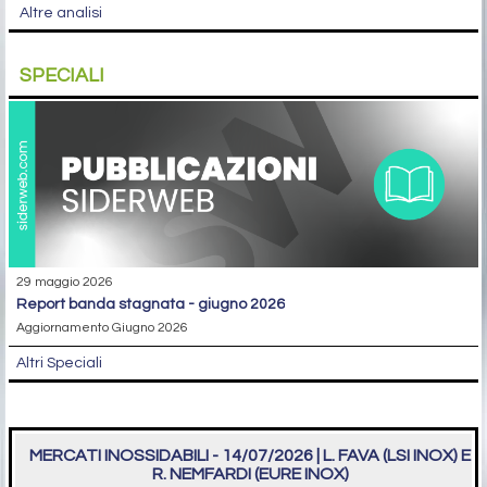
Altre analisi
SPECIALI
29 maggio 2026
report banda stagnata - giugno 2026
Aggiornamento Giugno 2026
Altri Speciali
MERCATI INOSSIDABILI - 14/07/2026 | L. FAVA (LSI INOX) E
R. NEMFARDI (EURE INOX)