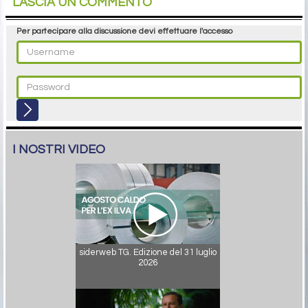
LASCIA UN COMMENTO
Per partecipare alla discussione devi effettuare l'accesso
I NOSTRI VIDEO
siderweb TG. Edizione del 31 luglio
2026