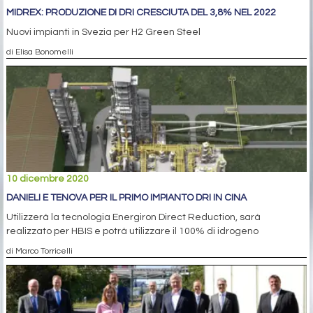
MIDREX: PRODUZIONE DI DRI CRESCIUTA DEL 3,8% NEL 2022
Nuovi impianti in Svezia per H2 Green Steel
di Elisa Bonomelli
10 dicembre 2020
DANIELI E TENOVA PER IL PRIMO IMPIANTO DRI IN CINA
Utilizzerà la tecnologia Energiron Direct Reduction, sarà
realizzato per HBIS e potrà utilizzare il 100% di idrogeno
di Marco Torricelli