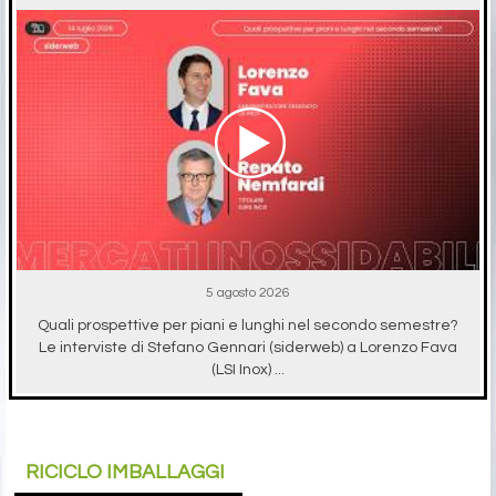
5 agosto 2026
Quali prospettive per piani e lunghi nel secondo semestre?
Le interviste di Stefano Gennari (siderweb) a Lorenzo Fava
(LSI Inox) ...
RICICLO IMBALLAGGI