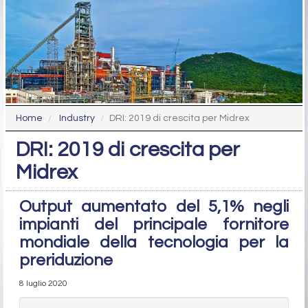
Home
Industry
DRI: 2019 di crescita per Midrex
DRI: 2019 di crescita per
Midrex
Output aumentato del 5,1% negli
impianti del principale fornitore
mondiale della tecnologia per la
preriduzione
8 luglio 2020