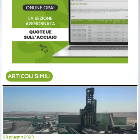
ARTICOLI SIMILI
29 giugno 2023