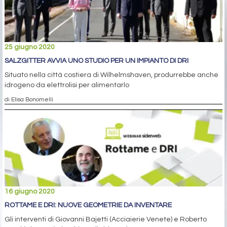
25 giugno 2020
SALZGITTER AVVIA UNO STUDIO PER UN IMPIANTO DI DRI
Situato nella città costiera di Wilhelmshaven, produrrebbe anche
idrogeno da elettrolisi per alimentarlo
di Elisa Bonomelli
16 giugno 2020
ROTTAME E DRI: NUOVE GEOMETRIE DA INVENTARE
Gli interventi di Giovanni Bajetti (Acciaierie Venete) e Roberto