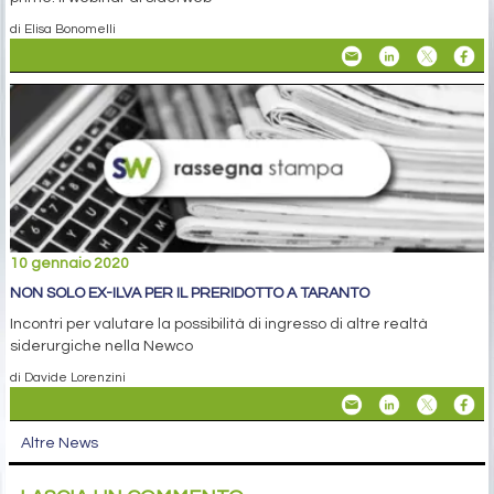
di Elisa Bonomelli
10 gennaio 2020
NON SOLO EX-ILVA PER IL PRERIDOTTO A TARANTO
Incontri per valutare la possibilità di ingresso di altre realtà
siderurgiche nella Newco
di Davide Lorenzini
Altre News