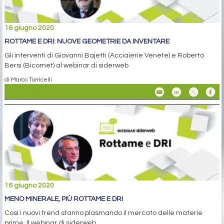
16 giugno 2020
ROTTAME E DRI: NUOVE GEOMETRIE DA INVENTARE
Gli interventi di Giovanni Bajetti (Acciaierie Venete) e Roberto
Bersi (Bicomet) al webinar di siderweb
di Marco Torricelli
16 giugno 2020
MENO MINERALE, PIÙ ROTTAME E DRI
Così i nuovi trend stanno plasmando il mercato delle materie
prime. Il webinar di siderweb