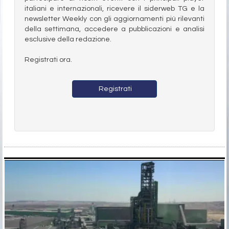
italiani e internazionali, ricevere il siderweb TG e la
newsletter Weekly con gli aggiornamenti più rilevanti
della settimana, accedere a pubblicazioni e analisi
esclusive della redazione.
Registrati ora.
Registrati