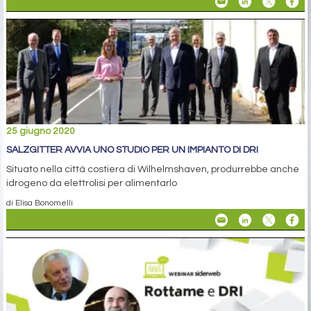
25 giugno 2020
SALZGITTER AVVIA UNO STUDIO PER UN IMPIANTO DI DRI
Situato nella città costiera di Wilhelmshaven, produrrebbe anche
idrogeno da elettrolisi per alimentarlo
di Elisa Bonomelli