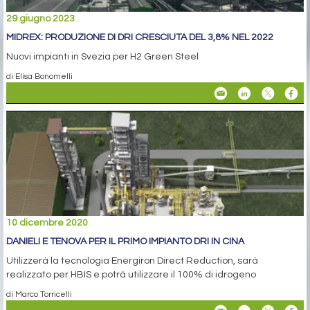
29 giugno 2023
MIDREX: PRODUZIONE DI DRI CRESCIUTA DEL 3,8% NEL 2022
Nuovi impianti in Svezia per H2 Green Steel
di Elisa Bonomelli
10 dicembre 2020
DANIELI E TENOVA PER IL PRIMO IMPIANTO DRI IN CINA
Utilizzerà la tecnologia Energiron Direct Reduction, sarà
realizzato per HBIS e potrà utilizzare il 100% di idrogeno
di Marco Torricelli