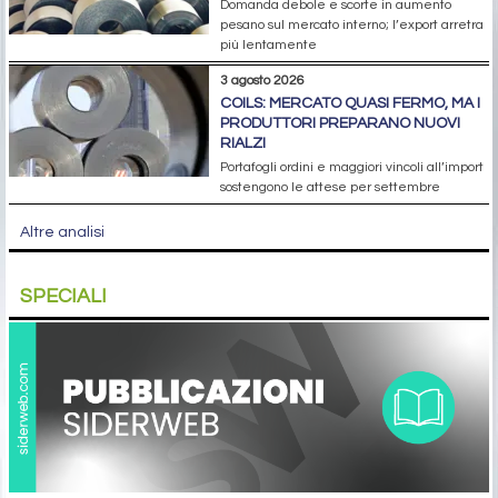
Domanda debole e scorte in aumento
pesano sul mercato interno; l’export arretra
più lentamente
3 agosto 2026
COILS: MERCATO QUASI FERMO, MA I
PRODUTTORI PREPARANO NUOVI
RIALZI
Portafogli ordini e maggiori vincoli all’import
sostengono le attese per settembre
Altre analisi
SPECIALI