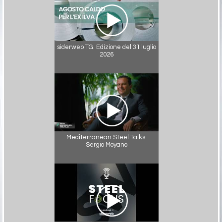
siderweb TG. Edizione del 31 luglio
2026
Mediterranean Steel Talks:
Sergio Moyano