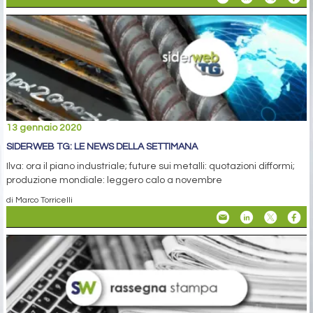
13 gennaio 2020
SIDERWEB TG: LE NEWS DELLA SETTIMANA
Ilva: ora il piano industriale; future sui metalli: quotazioni difformi;
produzione mondiale: leggero calo a novembre
di Marco Torricelli