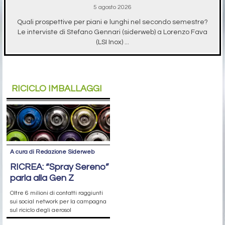
5 agosto 2026
Quali prospettive per piani e lunghi nel secondo semestre?
Le interviste di Stefano Gennari (siderweb) a Lorenzo Fava
(LSI Inox) ...
RICICLO IMBALLAGGI
A cura di Redazione Siderweb
RICREA: “Spray Sereno”
parla alla Gen Z
Oltre 6 milioni di contatti raggiunti
sui social network per la campagna
sul riciclo degli aerosol