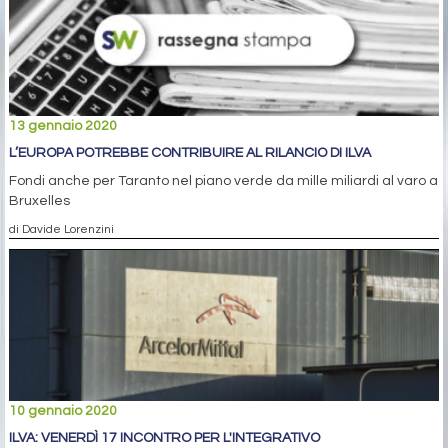
13 gennaio 2020
L’EUROPA POTREBBE CONTRIBUIRE AL RILANCIO DI ILVA
Fondi anche per Taranto nel piano verde da mille miliardi al varo a
Bruxelles
di Davide Lorenzini
10 gennaio 2020
ILVA: VENERDÌ 17 INCONTRO PER L'INTEGRATIVO