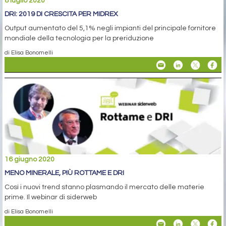
8 luglio 2020
DRI: 2019 DI CRESCITA PER MIDREX
Output aumentato del 5,1% negli impianti del principale fornitore
mondiale della tecnologia per la preriduzione
di Elisa Bonomelli
16 giugno 2020
MENO MINERALE, PIÙ ROTTAME E DRI
Così i nuovi trend stanno plasmando il mercato delle materie
prime. Il webinar di siderweb
di Elisa Bonomelli