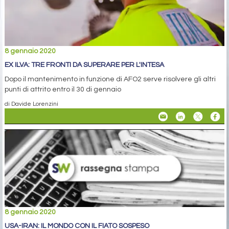
8 gennaio 2020
EX ILVA: TRE FRONTI DA SUPERARE PER L'INTESA
Dopo il mantenimento in funzione di AFO2 serve risolvere gli altri
punti di attrito entro il 30 di gennaio
di Davide Lorenzini
8 gennaio 2020
USA-IRAN: IL MONDO CON IL FIATO SOSPESO