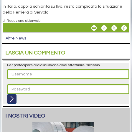
In Italia, dopo la schiarita su Ilva, resta complicata la situazione
della Ferriera di Servola
di Redazione siderweb
Altre News
LASCIA UN COMMENTO
Per partecipare alla discussione devi effettuare l'accesso
I NOSTRI VIDEO