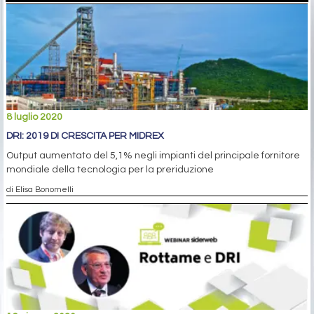
8 luglio 2020
DRI: 2019 DI CRESCITA PER MIDREX
Output aumentato del 5,1% negli impianti del principale fornitore
mondiale della tecnologia per la preriduzione
di Elisa Bonomelli