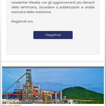
newsletter Weekly con gli aggiornamenti più rilevanti
della settimana, accedere a pubblicazioni e analisi
esclusive della redazione.
Registrati ora.
Registrati