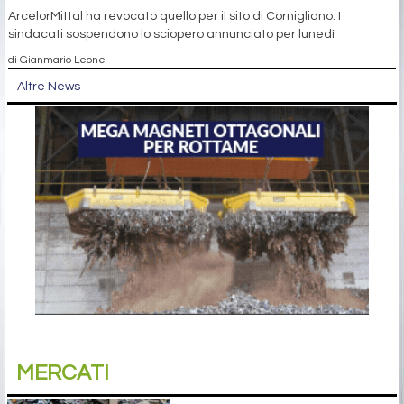
ArcelorMittal ha revocato quello per il sito di Cornigliano. I
sindacati sospendono lo sciopero annunciato per lunedì
di Gianmario Leone
Altre News
MERCATI