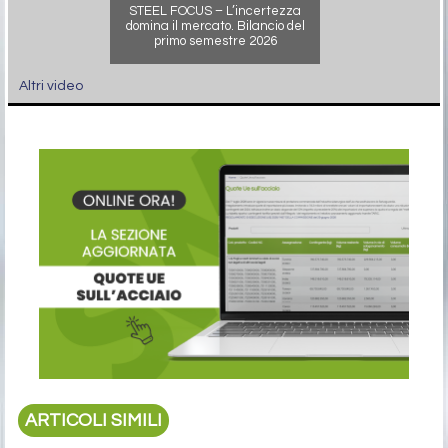
STEEL FOCUS – L’incertezza
domina il mercato. Bilancio del
primo semestre 2026
Altri video
ARTICOLI SIMILI