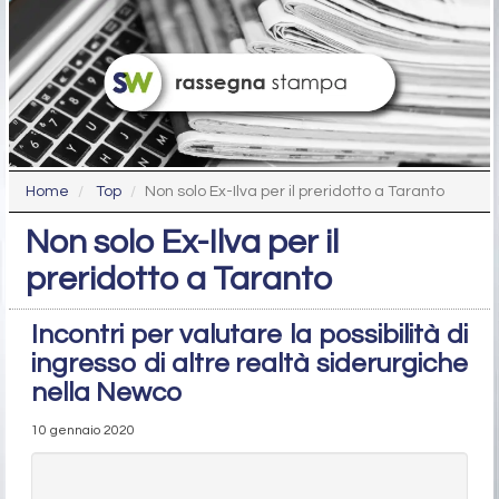
Home
Top
Non solo Ex-Ilva per il preridotto a Taranto
Non solo Ex-Ilva per il
preridotto a Taranto
Incontri per valutare la possibilità di
ingresso di altre realtà siderurgiche
nella Newco
10 gennaio 2020