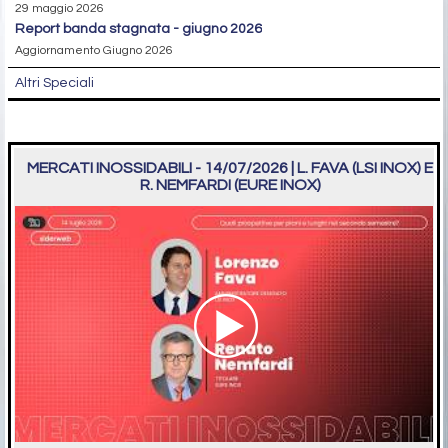
29 maggio 2026
report banda stagnata - giugno 2026
Aggiornamento Giugno 2026
Altri Speciali
MERCATI INOSSIDABILI - 14/07/2026 | L. FAVA (LSI INOX) E
R. NEMFARDI (EURE INOX)