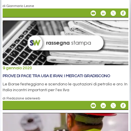
di Gianmario Leone
9 gennaio 2020
PROVE DI PACE TRA USA E IRAN: I MERCATI GRADISCONO
Le Borse festeggiano e scendono le quotazioni di petrolio e oro. In
Italia incontri importanti per l'ex Ilva
di Redazione siderweb