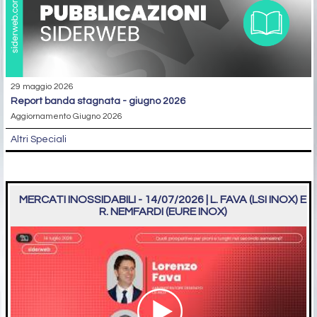
29 maggio 2026
report banda stagnata - giugno 2026
Aggiornamento Giugno 2026
Altri Speciali
MERCATI INOSSIDABILI - 14/07/2026 | L. FAVA (LSI INOX) E
R. NEMFARDI (EURE INOX)