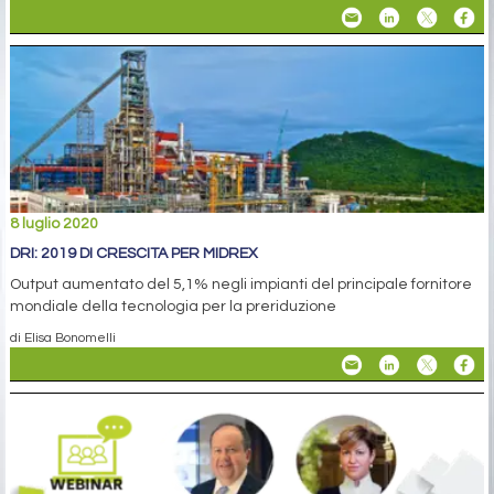
8 luglio 2020
DRI: 2019 DI CRESCITA PER MIDREX
Output aumentato del 5,1% negli impianti del principale fornitore
mondiale della tecnologia per la preriduzione
di Elisa Bonomelli