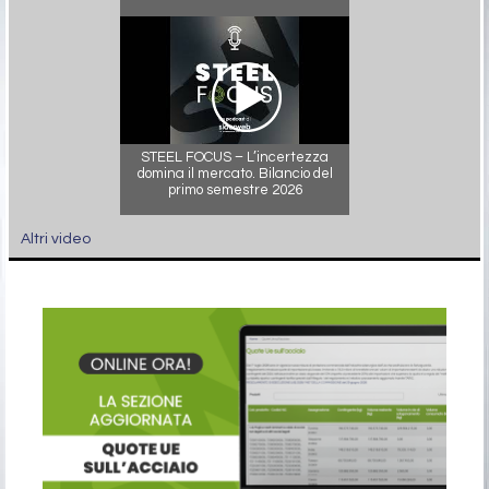
STEEL FOCUS – L’incertezza
domina il mercato. Bilancio del
primo semestre 2026
Altri video