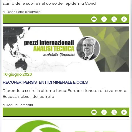
spinta delle scorte nel corso dell'epidemia Covid
di Redazione siderweb
16 giugno 2020
RECUPERI PERSISTENTI DI MINERALE E COILS
Riprende a salire il rottame turco. Euro in ulteriore rafforzamento.
Eccessi rialzisti del petrolio
di Achille Fornasini