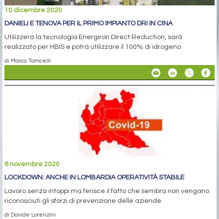
10 dicembre 2020
DANIELI E TENOVA PER IL PRIMO IMPIANTO DRI IN CINA
Utilizzerà la tecnologia Energiron Direct Reduction, sarà
realizzato per HBIS e potrà utilizzare il 100% di idrogeno
di Marco Torricelli
6 novembre 2020
LOCKDOWN: ANCHE IN LOMBARDIA OPERATIVITÀ STABILE
Lavoro senza intoppi ma ferisce il fatto che sembra non vengano
riconosciuti gli sforzi di prevenzione delle aziende
di Davide Lorenzini