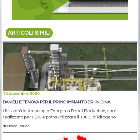
ARTICOLI SIMILI
10 dicembre 2020
DANIELI E TENOVA PER IL PRIMO IMPIANTO DRI IN CINA
Utilizzerà la tecnologia Energiron Direct Reduction, sarà
realizzato per HBIS e potrà utilizzare il 100% di idrogeno
di Marco Torricelli