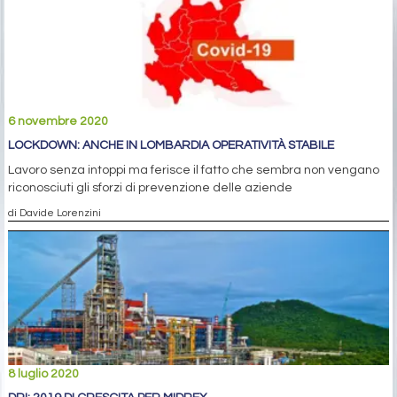
6 novembre 2020
LOCKDOWN: ANCHE IN LOMBARDIA OPERATIVITÀ STABILE
Lavoro senza intoppi ma ferisce il fatto che sembra non vengano
riconosciuti gli sforzi di prevenzione delle aziende
di Davide Lorenzini
8 luglio 2020