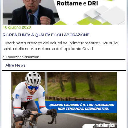
16 giugno 2020
RICREA PUNTA A QUALITÀ E COLLABORAZIONE
Fusari: netta crescita dei volumi nel primo trimestre 2020 sulla
spinta delle scorte nel corso dell'epidemia Covid
di Redazione siderweb
Altre News