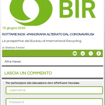
15 giugno 2020
ROTTAME INOX: «PANORAMA ALTERATO DAL CORONAVIRUS»
Le prospettive del Bureau of International Recycling
di Stefano Ferrari
Altre News
LASCIA UN COMMENTO
Per partecipare alla discussione devi effettuare l'accesso