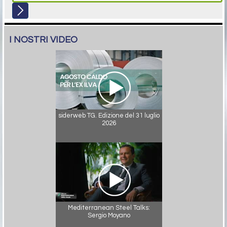
I NOSTRI VIDEO
siderweb TG. Edizione del 31 luglio
2026
Mediterranean Steel Talks:
Sergio Moyano