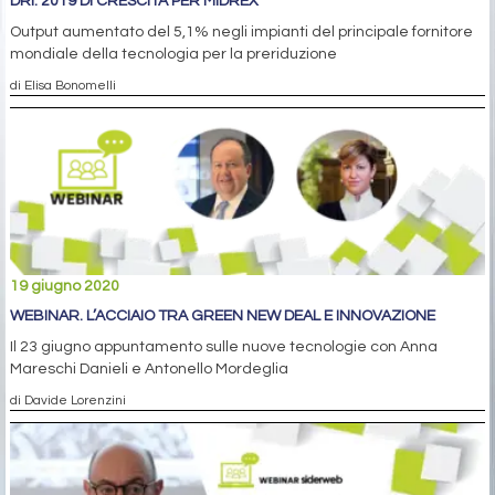
DRI: 2019 DI CRESCITA PER MIDREX
Output aumentato del 5,1% negli impianti del principale fornitore
mondiale della tecnologia per la preriduzione
di Elisa Bonomelli
19 giugno 2020
WEBINAR. L’ACCIAIO TRA GREEN NEW DEAL E INNOVAZIONE
Il 23 giugno appuntamento sulle nuove tecnologie con Anna
Mareschi Danieli e Antonello Mordeglia
di Davide Lorenzini