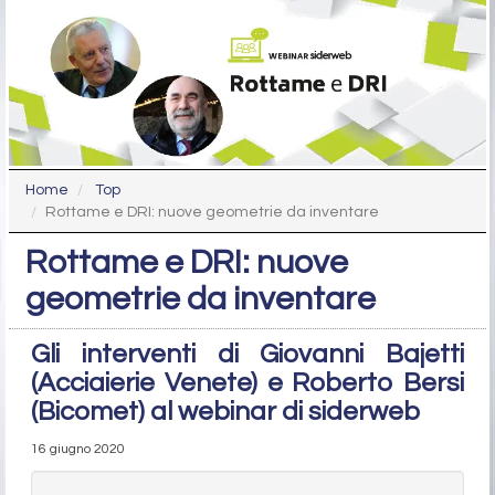
Home
Top
Rottame e DRI: nuove geometrie da inventare
Rottame e DRI: nuove
geometrie da inventare
Gli interventi di Giovanni Bajetti
(Acciaierie Venete) e Roberto Bersi
(Bicomet) al webinar di siderweb
16 giugno 2020