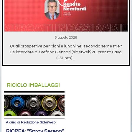
5 agosto 2026
Quali prospettive per piani e lunghi nel secondo semestre?
Le interviste di Stefano Gennari (siderweb) a Lorenzo Fava
(LSI Inox) ...
RICICLO IMBALLAGGI
A cura di Redazione Siderweb
RICREA: “Spray Sereno”