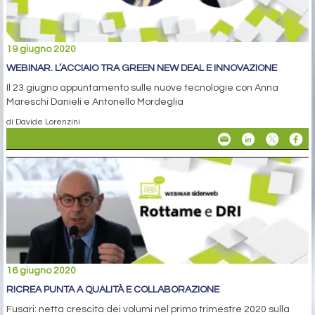
19 giugno 2020
WEBINAR. L’ACCIAIO TRA GREEN NEW DEAL E INNOVAZIONE
Il 23 giugno appuntamento sulle nuove tecnologie con Anna
Mareschi Danieli e Antonello Mordeglia
di Davide Lorenzini
16 giugno 2020
RICREA PUNTA A QUALITÀ E COLLABORAZIONE
Fusari: netta crescita dei volumi nel primo trimestre 2020 sulla