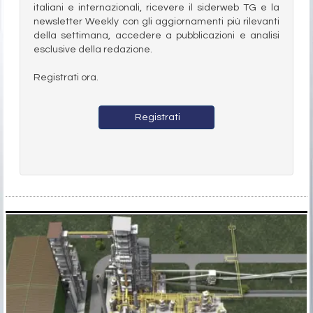
italiani e internazionali, ricevere il siderweb TG e la
newsletter Weekly con gli aggiornamenti più rilevanti
della settimana, accedere a pubblicazioni e analisi
esclusive della redazione.
Registrati ora.
Registrati