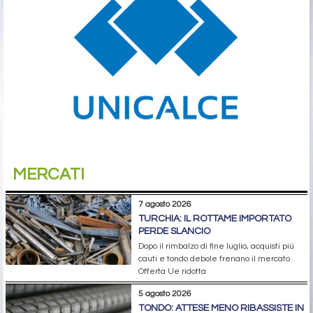
MERCATI
7 agosto 2026
TURCHIA: IL ROTTAME IMPORTATO
PERDE SLANCIO
Dopo il rimbalzo di fine luglio, acquisti più
cauti e tondo debole frenano il mercato.
Offerta Ue ridotta
5 agosto 2026
TONDO: ATTESE MENO RIBASSISTE IN