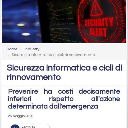
Home
Industry
Sicurezza informatica e cicli di rinnovamento
Sicurezza informatica e cicli di
rinnovamento
Prevenire ha costi decisamente
inferiori rispetto all'azione
determinata dall'emergenza
26 maggio 2020