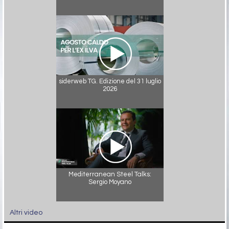
siderweb TG. Edizione del 31 luglio
2026
Mediterranean Steel Talks:
Sergio Moyano
Altri video