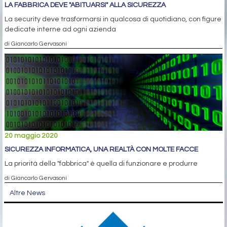
LA FABBRICA DEVE "ABITUARSI" ALLA SICUREZZA
La security deve trasformarsi in qualcosa di quotidiano, con figure
dedicate interne ad ogni azienda
di Giancarlo Gervasoni
20 maggio 2020
SICUREZZA INFORMATICA, UNA REALTÀ CON MOLTE FACCE
La priorità della "fabbrica" è quella di funzionare e produrre
di Giancarlo Gervasoni
Altre News