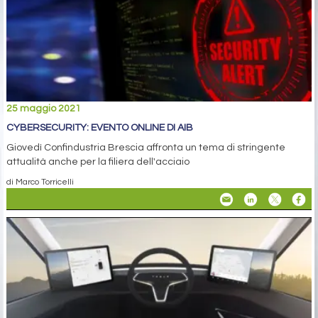
25 maggio 2021
CYBERSECURITY: EVENTO ONLINE DI AIB
Giovedì Confindustria Brescia affronta un tema di stringente
attualità anche per la filiera dell'acciaio
di Marco Torricelli