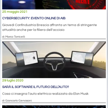
25 maggio 2021
CYBERSECURITY: EVENTO ONLINE DI AIB
Giovedì Confindustria Brescia affronta un tema di stringente
attualità anche per la filiera dell'acciaio
di Marco Torricelli
29 luglio 2020
SARÀ IL SOFTWARE IL FUTURO DELL’AUTO?
Cosa ci insegna l’auto elettrica realizzata da Elon Musk
di Giancarlo Gervasoni