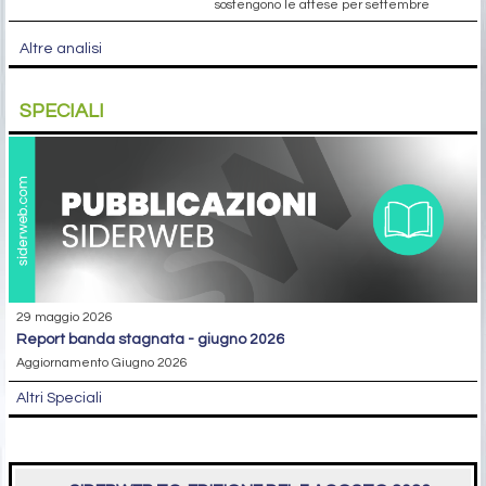
sostengono le attese per settembre
Altre analisi
SPECIALI
29 maggio 2026
report banda stagnata - giugno 2026
Aggiornamento Giugno 2026
Altri Speciali