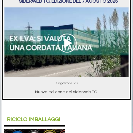
SIDERWEB TG. EDIZIONE DEL 7 AGOSTO 2026
7 agosto 2026
Nuova edizione del siderweb TG.
RICICLO IMBALLAGGI