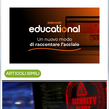
ARTICOLI SIMILI