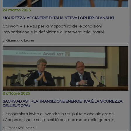
24 marzo 2026
SICUREZZA: ACCIAIERIE D’ITALIA ATTIVA I GRUPPI DI ANALISI
Coinvolti Rls e Rsu per la mappatura delle condizioni
impiantistiche e la definizione di interventi migliorativi
di Gianmario Leone
8 ottobre 2025
SACHS AD AST: «LA TRANSIZIONE ENERGETICA È LA SICUREZZA
DELL’EUROPA»
L’economista invita a investire in reti pulite e acciaio green:
«Cooperazione e sostenibilità costano meno della guerra»
di Francesca Torricelli