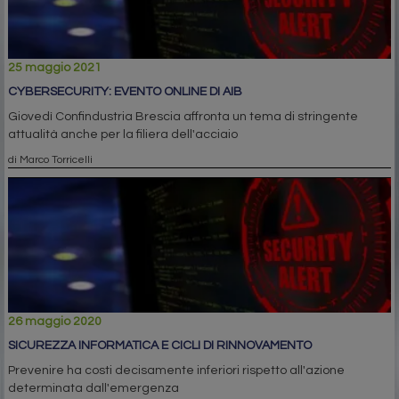
25 maggio 2021
CYBERSECURITY: EVENTO ONLINE DI AIB
Giovedì Confindustria Brescia affronta un tema di stringente
attualità anche per la filiera dell'acciaio
di Marco Torricelli
26 maggio 2020
SICUREZZA INFORMATICA E CICLI DI RINNOVAMENTO
Prevenire ha costi decisamente inferiori rispetto all'azione
determinata dall'emergenza