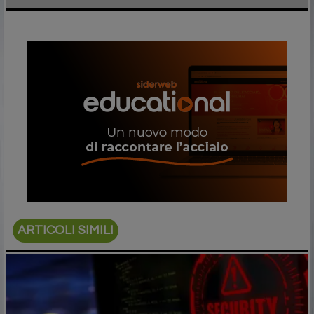
ARTICOLI SIMILI