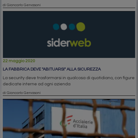
di Giancarlo Gervasoni
22 maggio 2020
LA FABBRICA DEVE "ABITUARSI" ALLA SICUREZZA
La security deve trasformarsi in qualcosa di quotidiano, con figure
dedicate interne ad ogni azienda
di Giancarlo Gervasoni