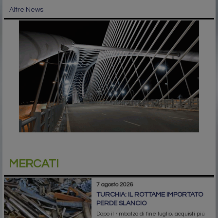
Altre News
MERCATI
7 agosto 2026
TURCHIA: IL ROTTAME IMPORTATO
PERDE SLANCIO
Dopo il rimbalzo di fine luglio, acquisti più