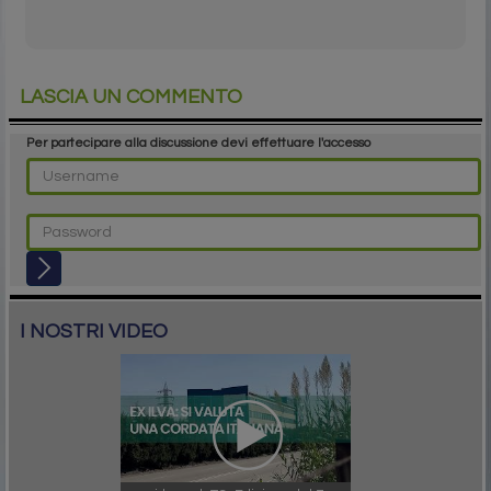
LASCIA UN COMMENTO
Per partecipare alla discussione devi effettuare l'accesso
I NOSTRI VIDEO