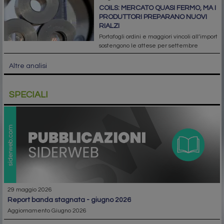
COILS: MERCATO QUASI FERMO, MA I
PRODUTTORI PREPARANO NUOVI
RIALZI
Portafogli ordini e maggiori vincoli all’import
sostengono le attese per settembre
Altre analisi
SPECIALI
29 maggio 2026
report banda stagnata - giugno 2026
Aggiornamento Giugno 2026