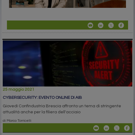
25 maggio 2021
CYBERSECURITY: EVENTO ONLINE DI AIB
Giovedì Confindustria Brescia affronta un tema di stringente
attualità anche per la filiera dell'acciaio
di Marco Torricelli