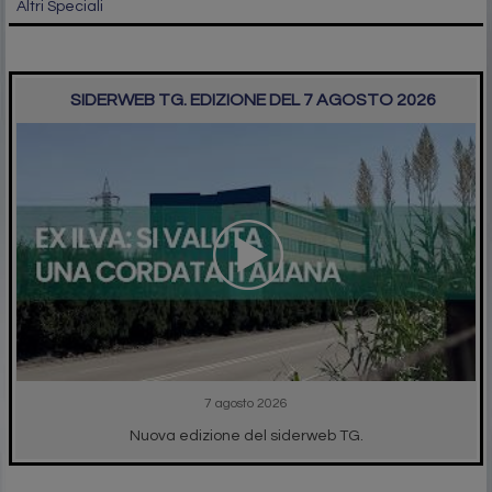
Altri Speciali
SIDERWEB TG. EDIZIONE DEL 7 AGOSTO 2026
7 agosto 2026
Nuova edizione del siderweb TG.