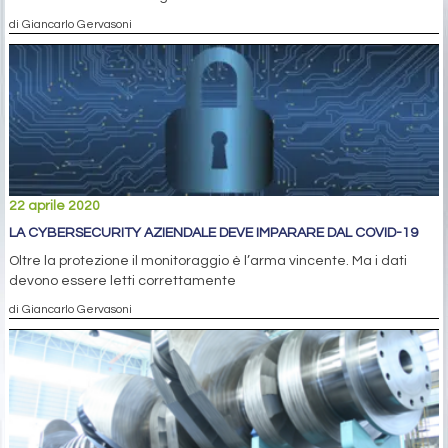
di Giancarlo Gervasoni
22 aprile 2020
LA CYBERSECURITY AZIENDALE DEVE IMPARARE DAL COVID-19
Oltre la protezione il monitoraggio è l’arma vincente. Ma i dati
devono essere letti correttamente
di Giancarlo Gervasoni