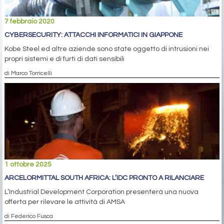
7 febbraio 2020
CYBERSECURITY: ATTACCHI INFORMATICI IN GIAPPONE
Kobe Steel ed altre aziende sono state oggetto di intrusioni nei
propri sistemi e di furti di dati sensibili
di Marco Torricelli
1 ottobre 2025
ARCELORMITTAL SOUTH AFRICA: L’IDC PRONTO A RILANCIARE
L’Industrial Development Corporation presenterà una nuova
offerta per rilevare le attività di AMSA
di Federico Fusca