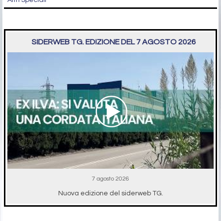
Altri Speciali
SIDERWEB TG. EDIZIONE DEL 7 AGOSTO 2026
7 agosto 2026
Nuova edizione del siderweb TG.