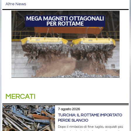
Altre News
MERCATI
7 agosto 2026
TURCHIA: IL ROTTAME IMPORTATO
PERDE SLANCIO
Dopo il rimbalzo di fine luglio, acquisti più