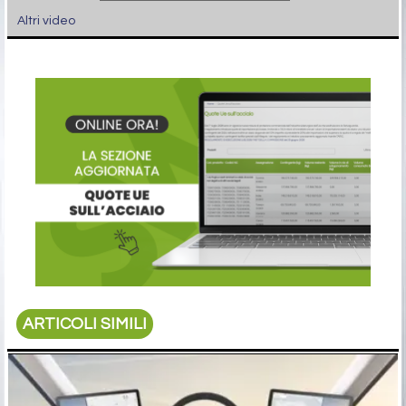
Altri video
ARTICOLI SIMILI