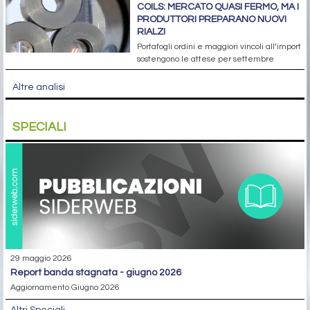
COILS: MERCATO QUASI FERMO, MA I
PRODUTTORI PREPARANO NUOVI
RIALZI
Portafogli ordini e maggiori vincoli all’import
sostengono le attese per settembre
Altre analisi
SPECIALI
29 maggio 2026
report banda stagnata - giugno 2026
Aggiornamento Giugno 2026