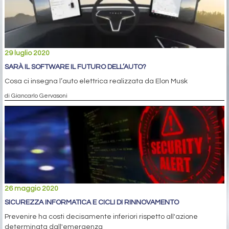
29 luglio 2020
SARÀ IL SOFTWARE IL FUTURO DELL’AUTO?
Cosa ci insegna l’auto elettrica realizzata da Elon Musk
di Giancarlo Gervasoni
26 maggio 2020
SICUREZZA INFORMATICA E CICLI DI RINNOVAMENTO
Prevenire ha costi decisamente inferiori rispetto all'azione
determinata dall'emergenza