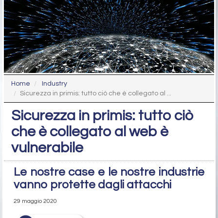
Home
Industry
Sicurezza in primis: tutto ciò che è collegato al ...
Sicurezza in primis: tutto ciò
che è collegato al web è
vulnerabile
Le nostre case e le nostre industrie
vanno protette dagli attacchi
29 maggio 2020