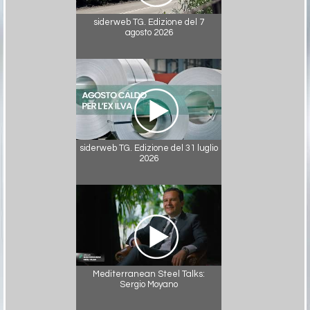
siderweb TG. Edizione del 7
agosto 2026
siderweb TG. Edizione del 31 luglio
2026
Mediterranean Steel Talks:
Sergio Moyano