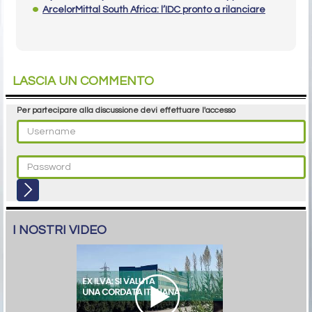
ArcelorMittal South Africa: l’IDC pronto a rilanciare
LASCIA UN COMMENTO
Per partecipare alla discussione devi effettuare l'accesso
I NOSTRI VIDEO