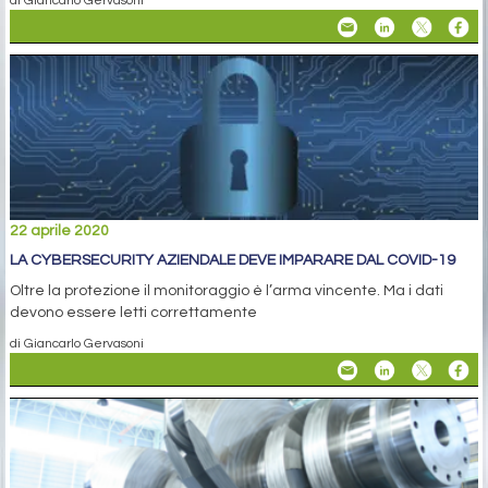
22 aprile 2020
LA CYBERSECURITY AZIENDALE DEVE IMPARARE DAL COVID-19
Oltre la protezione il monitoraggio è l’arma vincente. Ma i dati
devono essere letti correttamente
di Giancarlo Gervasoni