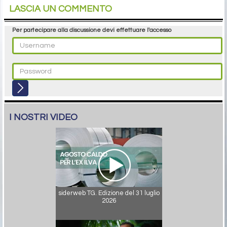
LASCIA UN COMMENTO
Per partecipare alla discussione devi effettuare l'accesso
I NOSTRI VIDEO
siderweb TG. Edizione del 31 luglio
2026