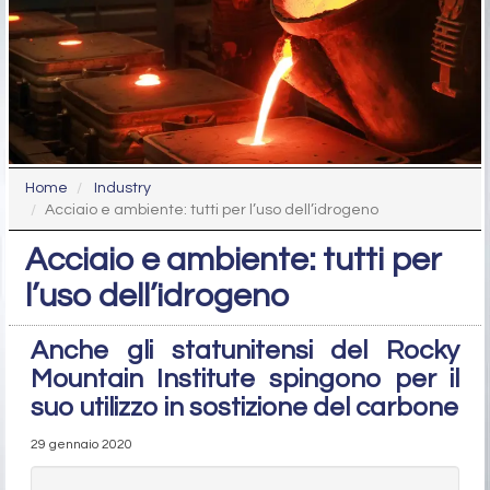
Home
Industry
Acciaio e ambiente: tutti per l’uso dell’idrogeno
Acciaio e ambiente: tutti per
l’uso dell’idrogeno
Anche gli statunitensi del Rocky
Mountain Institute spingono per il
suo utilizzo in sostizione del carbone
29 gennaio 2020