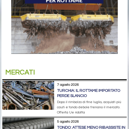
MERCATI
7 agosto 2026
TURCHIA: IL ROTTAME IMPORTATO
PERDE SLANCIO
Dopo il rimbalzo di fine luglio, acquisti più
cauti e tondo debole frenano il mercato.
Offerta Ue ridotta
5 agosto 2026
TONDO: ATTESE MENO RIBASSISTE IN