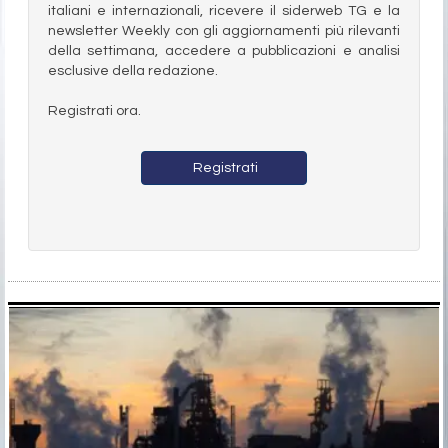
italiani e internazionali, ricevere il siderweb TG e la
newsletter Weekly con gli aggiornamenti più rilevanti
della settimana, accedere a pubblicazioni e analisi
esclusive della redazione.
Registrati ora.
Registrati