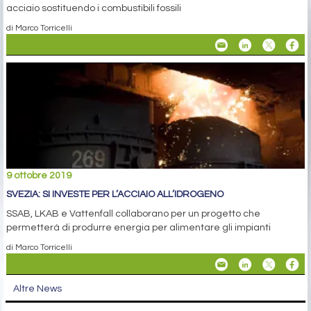
acciaio sostituendo i combustibili fossili
di Marco Torricelli
9 ottobre 2019
SVEZIA: SI INVESTE PER L’ACCIAIO ALL’IDROGENO
SSAB, LKAB e Vattenfall collaborano per un progetto che
permetterà di produrre energia per alimentare gli impianti
di Marco Torricelli
Altre News