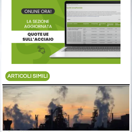
ARTICOLI SIMILI