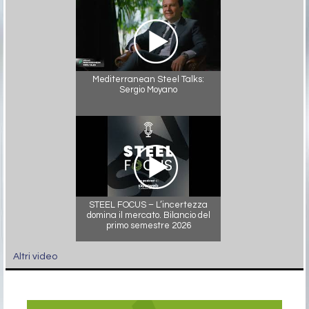
Mediterranean Steel Talks:
Sergio Moyano
STEEL FOCUS – L’incertezza
domina il mercato. Bilancio del
primo semestre 2026
Altri video