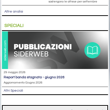
sostengono le attese per settembre
Altre analisi
SPECIALI
29 maggio 2026
report banda stagnata - giugno 2026
Aggiornamento Giugno 2026
Altri Speciali