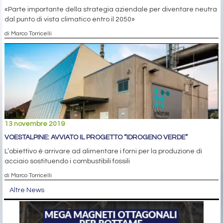
«Parte importante della strategia aziendale per diventare neutra
dal punto di vista climatico entro il 2050»
di Marco Torricelli
13 novembre 2019
VOESTALPINE: AVVIATO IL PROGETTO “IDROGENO VERDE”
L’obiettivo è arrivare ad alimentare i forni per la produzione di
acciaio sostituendo i combustibili fossili
di Marco Torricelli
Altre News