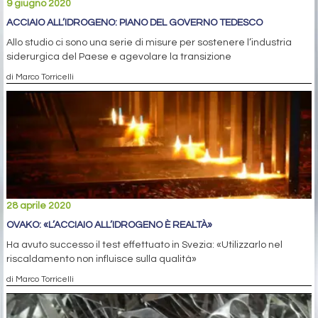
9 giugno 2020
ACCIAIO ALL’IDROGENO: PIANO DEL GOVERNO TEDESCO
Allo studio ci sono una serie di misure per sostenere l’industria
siderurgica del Paese e agevolare la transizione
di Marco Torricelli
28 aprile 2020
OVAKO: «L’ACCIAIO ALL’IDROGENO È REALTÀ»
Ha avuto successo il test effettuato in Svezia: «Utilizzarlo nel
riscaldamento non influisce sulla qualità»
di Marco Torricelli