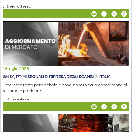
di Stefano Gennari
16 luglio 2026
GHISA, PRIMI SEGNALI DI RIPRESA DEGLI SCAMBI IN ITALIA
Il mercato resta però debole e condizionato dalla concorrenza di
rottame e preridotto
di Sarah Falsone