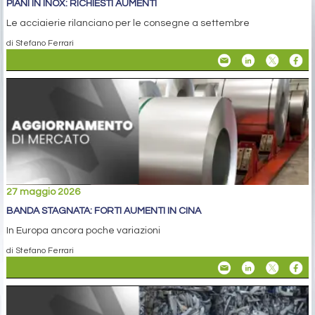
PIANI IN INOX: RICHIESTI AUMENTI
Le acciaierie rilanciano per le consegne a settembre
di Stefano Ferrari
27 maggio 2026
BANDA STAGNATA: FORTI AUMENTI IN CINA
In Europa ancora poche variazioni
di Stefano Ferrari