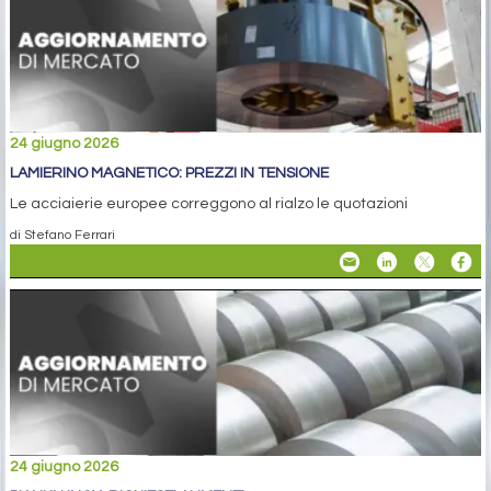
24 giugno 2026
LAMIERINO MAGNETICO: PREZZI IN TENSIONE
Le acciaierie europee correggono al rialzo le quotazioni
di Stefano Ferrari
24 giugno 2026