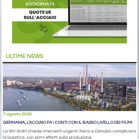
ULTIME NEWS
7 agosto 2026
GERMANIA, L’ACCIAIO FA I CONTI CON IL BASSO LIVELLO DEI FIUMI
La WV Stahl chiede interventi urgenti. Reno e Danubio complicano
la logistica, con primi effetti sulla produzione