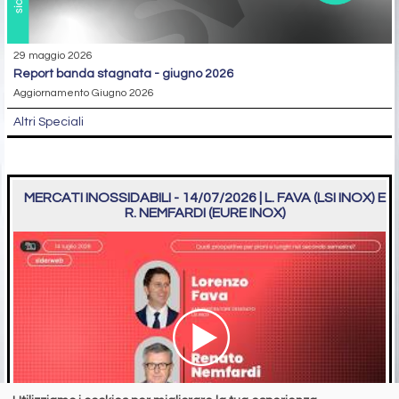
29 maggio 2026
report banda stagnata - giugno 2026
Aggiornamento Giugno 2026
Altri Speciali
MERCATI INOSSIDABILI - 14/07/2026 | L. FAVA (LSI INOX) E
R. NEMFARDI (EURE INOX)