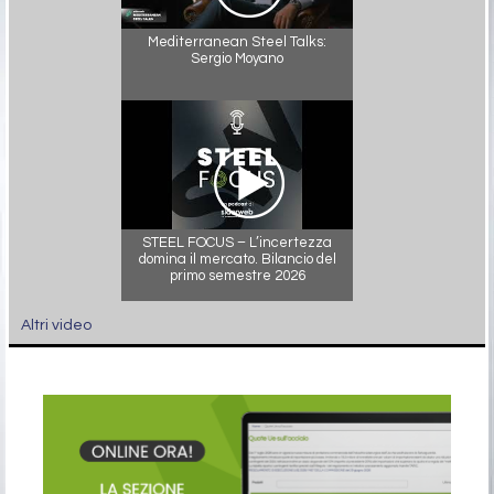
Mediterranean Steel Talks:
Sergio Moyano
STEEL FOCUS – L’incertezza
domina il mercato. Bilancio del
primo semestre 2026
Altri video