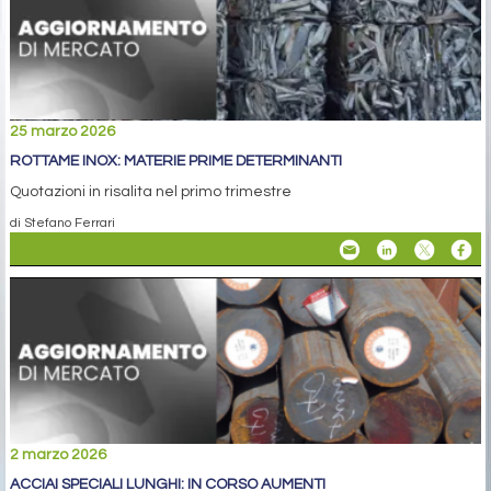
25 marzo 2026
ROTTAME INOX: MATERIE PRIME DETERMINANTI
Quotazioni in risalita nel primo trimestre
di Stefano Ferrari
2 marzo 2026
ACCIAI SPECIALI LUNGHI: IN CORSO AUMENTI