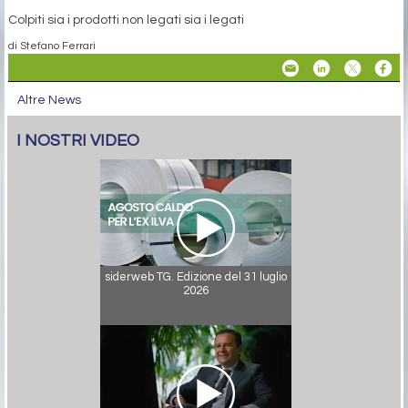
Colpiti sia i prodotti non legati sia i legati
di Stefano Ferrari
Altre News
I NOSTRI VIDEO
siderweb TG. Edizione del 31 luglio
2026