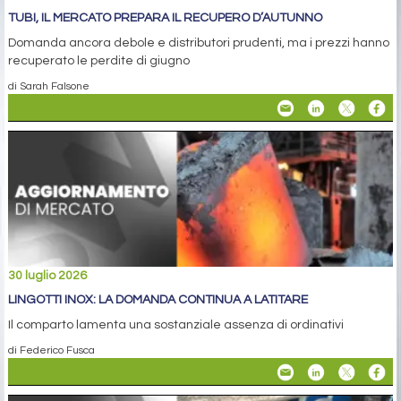
TUBI, IL MERCATO PREPARA IL RECUPERO D’AUTUNNO
Domanda ancora debole e distributori prudenti, ma i prezzi hanno
recuperato le perdite di giugno
di Sarah Falsone
30 luglio 2026
LINGOTTI INOX: LA DOMANDA CONTINUA A LATITARE
Il comparto lamenta una sostanziale assenza di ordinativi
di Federico Fusca