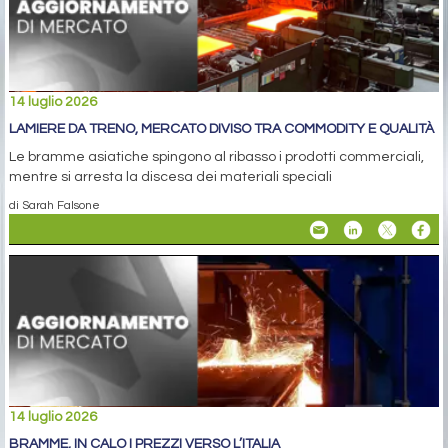
14 luglio 2026
LAMIERE DA TRENO, MERCATO DIVISO TRA COMMODITY E QUALITÀ
Le bramme asiatiche spingono al ribasso i prodotti commerciali,
mentre si arresta la discesa dei materiali speciali
di Sarah Falsone
14 luglio 2026
BRAMME, IN CALO I PREZZI VERSO L’ITALIA