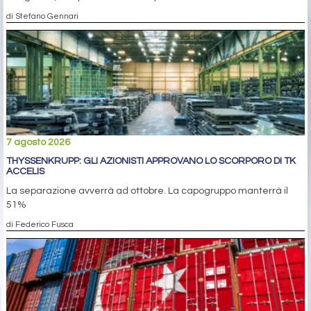
di Stefano Gennari
7 agosto 2026
THYSSENKRUPP: GLI AZIONISTI APPROVANO LO SCORPORO DI TK
ACCELIS
La separazione avverrà ad ottobre. La capogruppo manterrà il
51%
di Federico Fusca