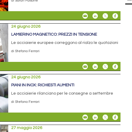
di Sarah Falsone
24 giugno 2026
LAMIERINO MAGNETICO: PREZZI IN TENSIONE
Le acciaierie europee correggono al rialzo le quotazioni
di Stefano Ferrari
24 giugno 2026
PIANI IN INOX: RICHIESTI AUMENTI
Le acciaierie rilanciano per le consegne a settembre
di Stefano Ferrari
27 maggio 2026