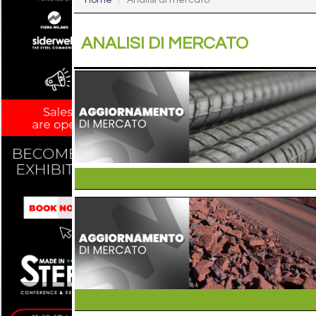
Home
Analisi di mercato
ANALISI DI MERCATO