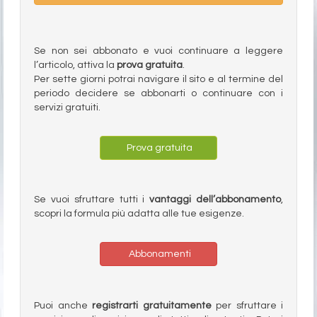
Se non sei abbonato e vuoi continuare a leggere
l’articolo, attiva la
prova gratuita
.
Per sette giorni potrai navigare il sito e al termine del
periodo decidere se abbonarti o continuare con i
servizi gratuiti.
Prova gratuita
Se vuoi sfruttare tutti i
vantaggi dell’abbonamento
,
scopri la formula più adatta alle tue esigenze.
Abbonamenti
Puoi anche
registrarti gratuitamente
per sfruttare i