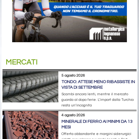
MERCATI
5 agosto 2026
TONDO: ATTESE MENO RIBASSISTE IN
VISTA DI SETTEMBRE
Scambi ancora lenti, mentre il mercato
guarda al dopo ferie. L’import dalla Turchia
resta un’incognita
4 agosto 2026
MINERALE DI FERRO AI MINIMI DA 13
MESI
Offerta abbondante e margini siderurgici