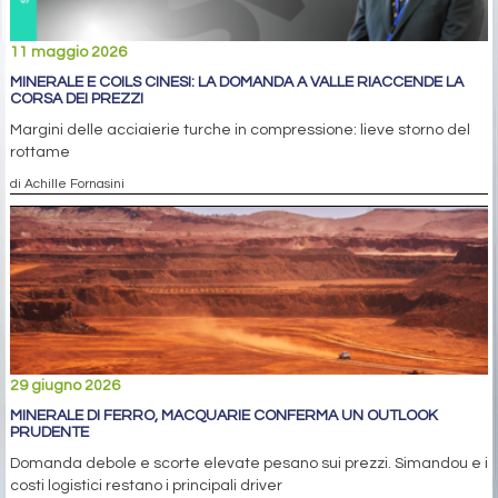
11 maggio 2026
MINERALE E COILS CINESI: LA DOMANDA A VALLE RIACCENDE LA
CORSA DEI PREZZI
Margini delle acciaierie turche in compressione: lieve storno del
rottame
di Achille Fornasini
29 giugno 2026
MINERALE DI FERRO, MACQUARIE CONFERMA UN OUTLOOK
PRUDENTE
Domanda debole e scorte elevate pesano sui prezzi. Simandou e i
costi logistici restano i principali driver