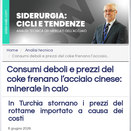
Home
Analisi tecnica
Consumi deboli e prezzi del coke frenano l’acciaio...
Consumi deboli e prezzi del
coke frenano l’acciaio cinese:
minerale in calo
In Turchia stornano i prezzi del
rottame importato a causa dei
costi
8 giugno 2026