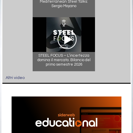
Mediterranean Steel Talks:
Sergio Moyano
STEEL FOCUS – L’incertezza
domina il mercato. Bilancio del
primo semestre 2026
Altri video