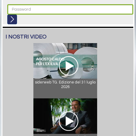
I NOSTRI VIDEO
siderweb TG. Edizione del 31 luglio
2026