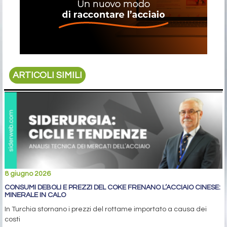
ARTICOLI SIMILI
8 giugno 2026
CONSUMI DEBOLI E PREZZI DEL COKE FRENANO L’ACCIAIO CINESE:
MINERALE IN CALO
In Turchia stornano i prezzi del rottame importato a causa dei
costi