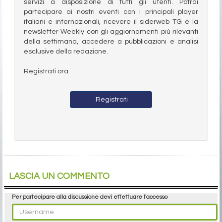
servizi a disposizione di tutti gli utenti. Potrai
partecipare ai nostri eventi con i principali player
italiani e internazionali, ricevere il siderweb TG e la
newsletter Weekly con gli aggiornamenti più rilevanti
della settimana, accedere a pubblicazioni e analisi
esclusive della redazione.
Registrati ora.
Registrati
LASCIA UN COMMENTO
Per partecipare alla discussione devi effettuare l'accesso