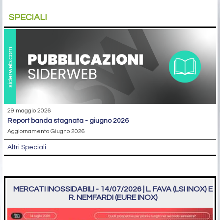
SPECIALI
29 maggio 2026
report banda stagnata - giugno 2026
Aggiornamento Giugno 2026
Altri Speciali
MERCATI INOSSIDABILI - 14/07/2026 | L. FAVA (LSI INOX) E
R. NEMFARDI (EURE INOX)