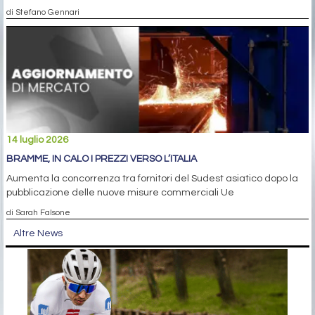
di Stefano Gennari
14 luglio 2026
BRAMME, IN CALO I PREZZI VERSO L’ITALIA
Aumenta la concorrenza tra fornitori del Sudest asiatico dopo la
pubblicazione delle nuove misure commerciali Ue
di Sarah Falsone
Altre News