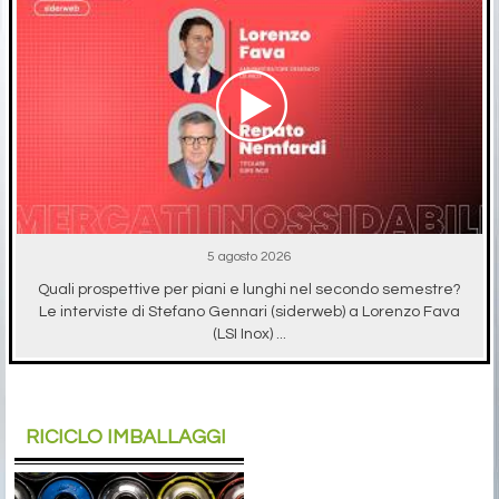
5 agosto 2026
Quali prospettive per piani e lunghi nel secondo semestre?
Le interviste di Stefano Gennari (siderweb) a Lorenzo Fava
(LSI Inox) ...
RICICLO IMBALLAGGI