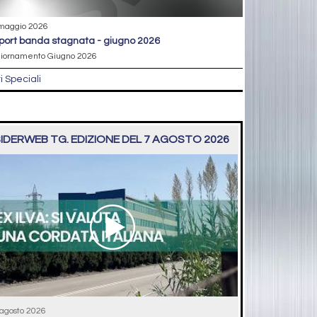
maggio 2026
eport banda stagnata - giugno 2026
iornamento Giugno 2026
ri Speciali
IDERWEB TG. EDIZIONE DEL 7 AGOSTO 2026
 agosto 2026