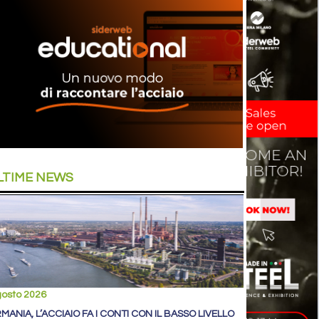
LTIME NEWS
gosto 2026
MANIA, L’ACCIAIO FA I CONTI CON IL BASSO LIVELLO